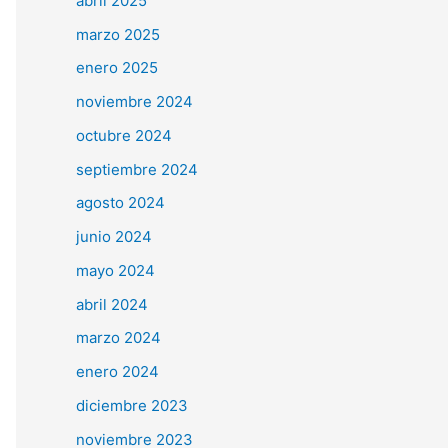
abril 2025
marzo 2025
enero 2025
noviembre 2024
octubre 2024
septiembre 2024
agosto 2024
junio 2024
mayo 2024
abril 2024
marzo 2024
enero 2024
diciembre 2023
noviembre 2023