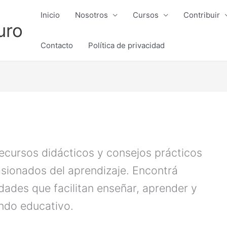
Inicio
Nosotros
Cursos
Contribuir
uro
Contacto
Política de privacidad
ecursos didácticos y consejos prácticos
sionados del aprendizaje. Encontrá
dades que facilitan enseñar, aprender y
ndo educativo.