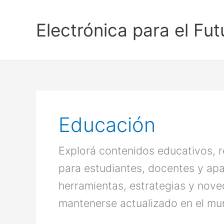
Ir
al
Electrónica para el Fut
contenido
Educación
Explorá contenidos educativos, r
para estudiantes, docentes y apa
herramientas, estrategias y nove
mantenerse actualizado en el mu