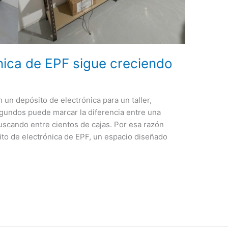
ónica de EPF sigue creciendo
n un depósito de electrónica para un taller,
undos puede marcar la diferencia entre una
uscando entre cientos de cajas. Por esa razón
to de electrónica de EPF, un espacio diseñado