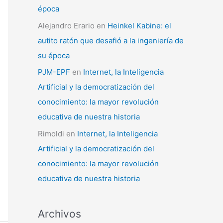
época
Alejandro Erario
en
Heinkel Kabine: el
autito ratón que desafió a la ingeniería de
su época
PJM-EPF
en
Internet, la Inteligencia
Artificial y la democratización del
conocimiento: la mayor revolución
educativa de nuestra historia
Rimoldi
en
Internet, la Inteligencia
Artificial y la democratización del
conocimiento: la mayor revolución
educativa de nuestra historia
Archivos