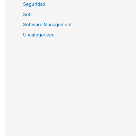
Seguridad
Soft
Software Management
Uncategorized