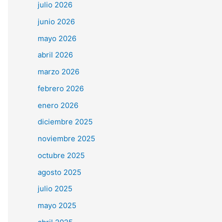
julio 2026
junio 2026
mayo 2026
abril 2026
marzo 2026
febrero 2026
enero 2026
diciembre 2025
noviembre 2025
octubre 2025
agosto 2025
julio 2025
mayo 2025