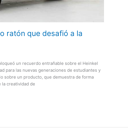
to ratón que desafió a la
a
sbloqueó un recuerdo entrañable sobre el Heinkel
dad para las nuevas generaciones de estudiantes y
culo sobre un producto, que demuestra de forma
la creatividad de