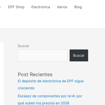
EPF Shop
Electrónica
Varios
Blog
Buscar
Buscar
Post Recientes
El depósito de electrónica de EPF sigue
creciendo
Escasez de componentes por la IA: por
qué suben los precios en 2026