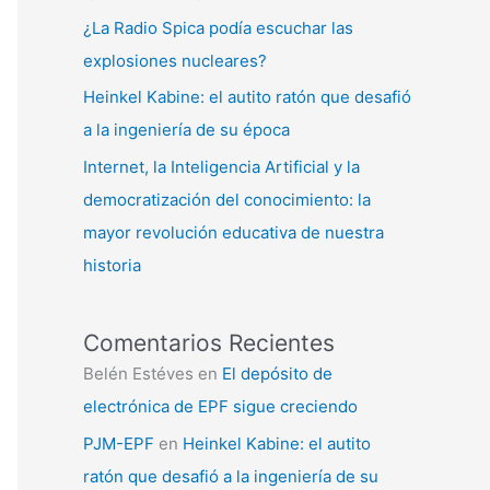
¿La Radio Spica podía escuchar las
explosiones nucleares?
Heinkel Kabine: el autito ratón que desafió
a la ingeniería de su época
Internet, la Inteligencia Artificial y la
democratización del conocimiento: la
mayor revolución educativa de nuestra
historia
Comentarios Recientes
Belén Estéves
en
El depósito de
electrónica de EPF sigue creciendo
PJM-EPF
en
Heinkel Kabine: el autito
ratón que desafió a la ingeniería de su