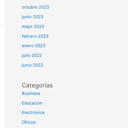
octubre 2023
junio 2023
mayo 2023
febrero 2023
enero 2023
julio 2022
junio 2022
Categorías
Business
Educación
Electrónica
Oficios