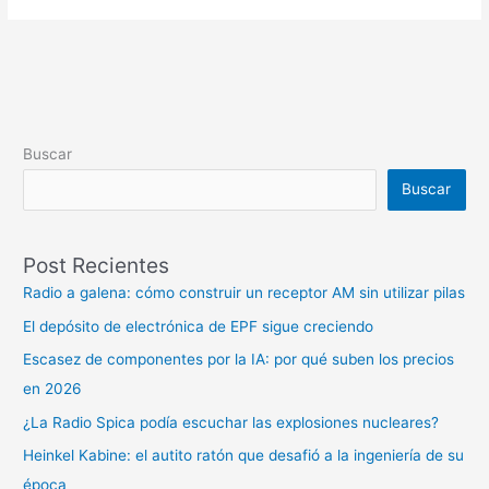
Buscar
Buscar
Post Recientes
Radio a galena: cómo construir un receptor AM sin utilizar pilas
El depósito de electrónica de EPF sigue creciendo
Escasez de componentes por la IA: por qué suben los precios
en 2026
¿La Radio Spica podía escuchar las explosiones nucleares?
Heinkel Kabine: el autito ratón que desafió a la ingeniería de su
época