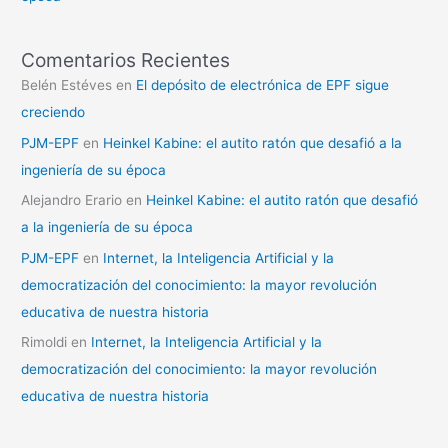
Comentarios Recientes
Belén Estéves
en
El depósito de electrónica de EPF sigue
creciendo
PJM-EPF
en
Heinkel Kabine: el autito ratón que desafió a la
ingeniería de su época
Alejandro Erario
en
Heinkel Kabine: el autito ratón que desafió
a la ingeniería de su época
PJM-EPF
en
Internet, la Inteligencia Artificial y la
democratización del conocimiento: la mayor revolución
educativa de nuestra historia
Rimoldi
en
Internet, la Inteligencia Artificial y la
democratización del conocimiento: la mayor revolución
educativa de nuestra historia