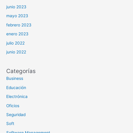
junio 2023
mayo 2023
febrero 2023
enero 2023
julio 2022
junio 2022
Categorías
Business
Educación
Electrónica
Oficios
Seguridad
Soft
Software Management