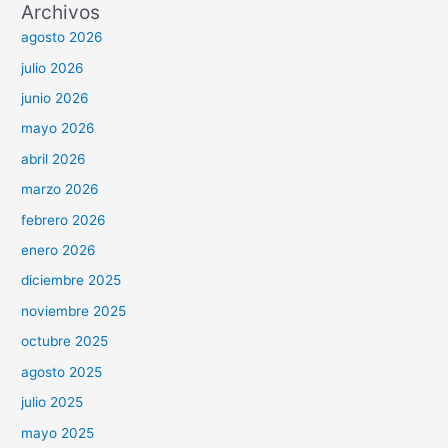
Archivos
agosto 2026
julio 2026
junio 2026
mayo 2026
abril 2026
marzo 2026
febrero 2026
enero 2026
diciembre 2025
noviembre 2025
octubre 2025
agosto 2025
julio 2025
mayo 2025