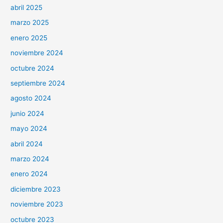
abril 2025
marzo 2025
enero 2025
noviembre 2024
octubre 2024
septiembre 2024
agosto 2024
junio 2024
mayo 2024
abril 2024
marzo 2024
enero 2024
diciembre 2023
noviembre 2023
octubre 2023