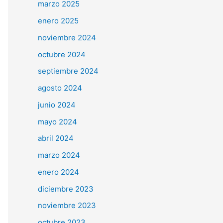
marzo 2025
enero 2025
noviembre 2024
octubre 2024
septiembre 2024
agosto 2024
junio 2024
mayo 2024
abril 2024
marzo 2024
enero 2024
diciembre 2023
noviembre 2023
octubre 2023