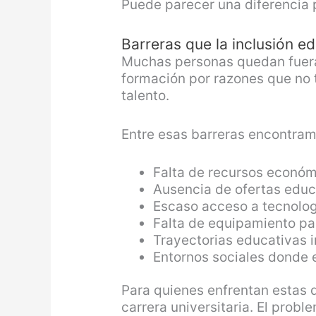
Puede parecer una diferencia 
Barreras que la inclusión e
Muchas personas quedan fuera 
formación por razones que no 
talento.
Entre esas barreras encontram
Falta de recursos económ
Ausencia de ofertas educ
Escaso acceso a tecnolog
Falta de equipamiento pa
Trayectorias educativas 
Entornos sociales donde e
Para quienes enfrentan estas d
carrera universitaria. El prob