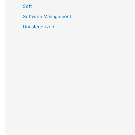
Soft
Software Management
Uncategorized