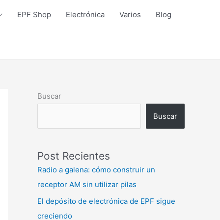
EPF Shop
Electrónica
Varios
Blog
Buscar
Buscar
Post Recientes
Radio a galena: cómo construir un
receptor AM sin utilizar pilas
El depósito de electrónica de EPF sigue
creciendo