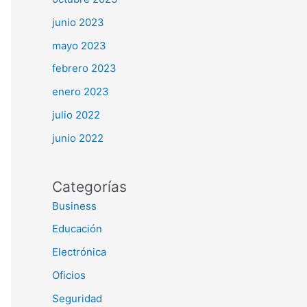
junio 2023
mayo 2023
febrero 2023
enero 2023
julio 2022
junio 2022
Categorías
Business
Educación
Electrónica
Oficios
Seguridad