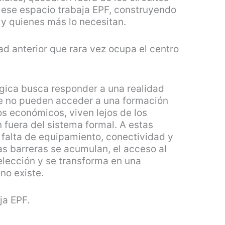
n ese espacio trabaja EPF, construyendo
 y quienes más lo necesitan.
ad anterior que rara vez ocupa el centro
ógica busca responder a una realidad
ue no pueden acceder a una formación
s económicos, viven lejos de los
 fuera del sistema formal. A estas
 falta de equipamiento, conectividad y
 barreras se acumulan, el acceso al
elección y se transforma en una
no existe.
ja EPF.