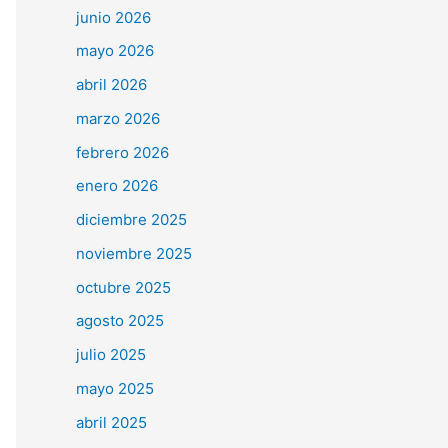
junio 2026
mayo 2026
abril 2026
marzo 2026
febrero 2026
enero 2026
diciembre 2025
noviembre 2025
octubre 2025
agosto 2025
julio 2025
mayo 2025
abril 2025