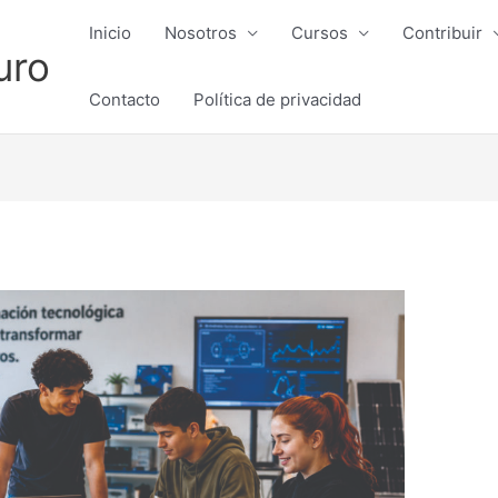
Inicio
Nosotros
Cursos
Contribuir
uro
Contacto
Política de privacidad