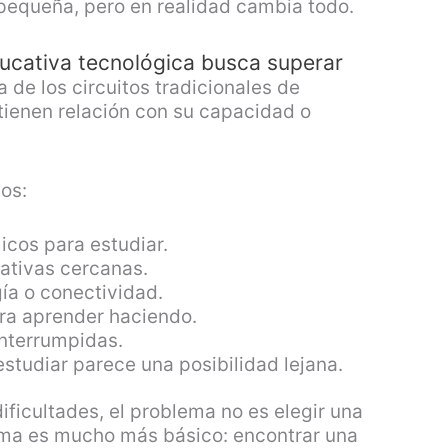
pequeña, pero en realidad cambia todo.
ducativa tecnológica busca superar
de los circuitos tradicionales de
tienen relación con su capacidad o
os:
icos para estudiar.
ativas cercanas.
ía o conectividad.
ra aprender haciendo.
interrumpidas.
studiar parece una posibilidad lejana.
ificultades, el problema no es elegir una
lema es mucho más básico: encontrar una