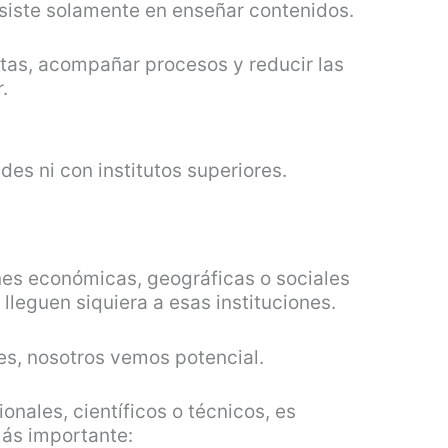
nsiste solamente en enseñar contenidos.
tas, acompañar procesos y reducir las
.
es ni con institutos superiores.
nes económicas, geográficas o sociales
leguen siquiera a esas instituciones.
nes, nosotros vemos potencial.
onales, científicos o técnicos, es
ás importante: