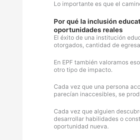
Lo importante es que el camino
Por qué la inclusión educa
oportunidades reales
El éxito de una institución edu
otorgados, cantidad de egres
En EPF también valoramos eso
otro tipo de impacto.
Cada vez que una persona acc
parecían inaccesibles, se pro
Cada vez que alguien descubr
desarrollar habilidades o cons
oportunidad nueva.