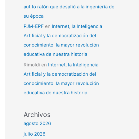
autito ratón que desafió a la ingeniería de
su época
PJM-EPF
en
Internet, la Inteligencia
Artificial y la democratización del
conocimiento: la mayor revolución
educativa de nuestra historia
Rimoldi
en
Internet, la Inteligencia
Artificial y la democratización del
conocimiento: la mayor revolución
educativa de nuestra historia
Archivos
agosto 2026
julio 2026