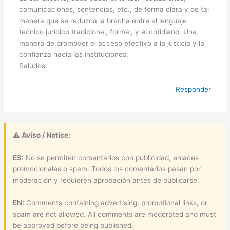
comunicaciones, sentencias, etc., de forma clara y de tal
manera que se reduzca la brecha entre el lenguaje
técnico jurídico tradicional, formal, y el cotidiano. Una
manera de promover el acceso efectivo a la justicia y la
confianza hacia las instituciones.
Saludos.
Responder
⚠ Aviso / Notice:
ES:
No se permiten comentarios con publicidad, enlaces
promocionales o spam. Todos los comentarios pasan por
moderación y requieren aprobación antes de publicarse.
EN:
Comments containing advertising, promotional links, or
spam are not allowed. All comments are moderated and must
be approved before being published.