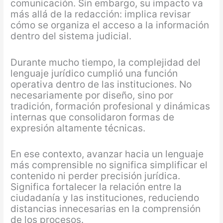
comunicación. Sin embargo, su impacto va
más allá de la redacción: implica revisar
cómo se organiza el acceso a la información
dentro del sistema judicial.
Durante mucho tiempo, la complejidad del
lenguaje jurídico cumplió una función
operativa dentro de las instituciones. No
necesariamente por diseño, sino por
tradición, formación profesional y dinámicas
internas que consolidaron formas de
expresión altamente técnicas.
En ese contexto, avanzar hacia un lenguaje
más comprensible no significa simplificar el
contenido ni perder precisión jurídica.
Significa fortalecer la relación entre la
ciudadanía y las instituciones, reduciendo
distancias innecesarias en la comprensión
de los procesos.