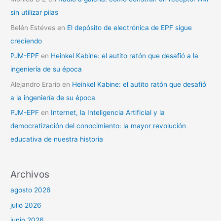
sin utilizar pilas
Belén Estéves
en
El depósito de electrónica de EPF sigue
creciendo
PJM-EPF
en
Heinkel Kabine: el autito ratón que desafió a la
ingeniería de su época
Alejandro Erario
en
Heinkel Kabine: el autito ratón que desafió
a la ingeniería de su época
PJM-EPF
en
Internet, la Inteligencia Artificial y la
democratización del conocimiento: la mayor revolución
educativa de nuestra historia
Archivos
agosto 2026
julio 2026
junio 2026