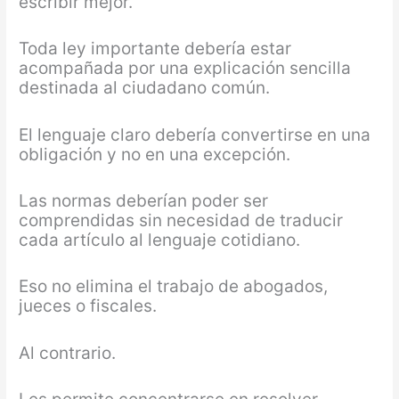
escribir mejor.
Toda ley importante debería estar
acompañada por una explicación sencilla
destinada al ciudadano común.
El lenguaje claro debería convertirse en una
obligación y no en una excepción.
Las normas deberían poder ser
comprendidas sin necesidad de traducir
cada artículo al lenguaje cotidiano.
Eso no elimina el trabajo de abogados,
jueces o fiscales.
Al contrario.