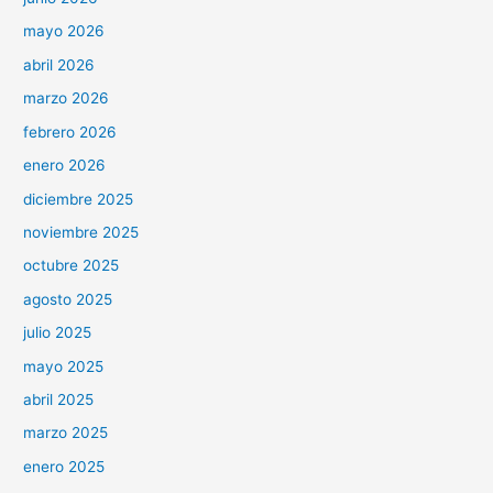
mayo 2026
abril 2026
marzo 2026
febrero 2026
enero 2026
diciembre 2025
noviembre 2025
octubre 2025
agosto 2025
julio 2025
mayo 2025
abril 2025
marzo 2025
enero 2025