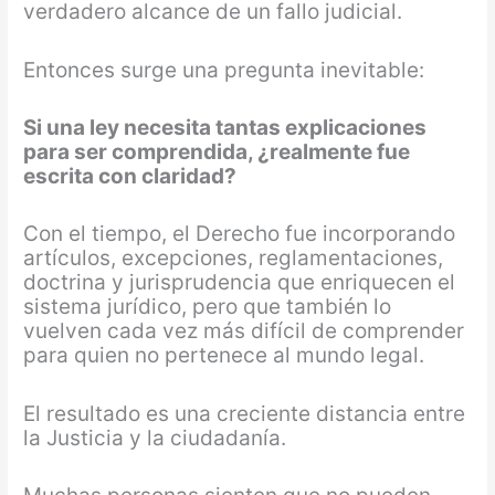
verdadero alcance de un fallo judicial.
Entonces surge una pregunta inevitable:
Si una ley necesita tantas explicaciones
para ser comprendida, ¿realmente fue
escrita con claridad?
Con el tiempo, el Derecho fue incorporando
artículos, excepciones, reglamentaciones,
doctrina y jurisprudencia que enriquecen el
sistema jurídico, pero que también lo
vuelven cada vez más difícil de comprender
para quien no pertenece al mundo legal.
El resultado es una creciente distancia entre
la Justicia y la ciudadanía.