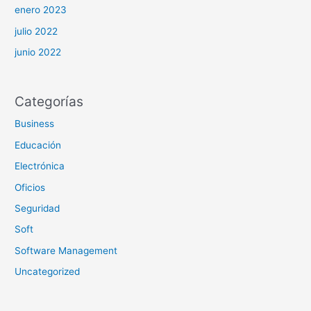
enero 2023
julio 2022
junio 2022
Categorías
Business
Educación
Electrónica
Oficios
Seguridad
Soft
Software Management
Uncategorized