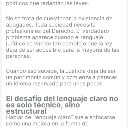
políticos que redactan las leyes.
No se trata de cuestionar la existencia de
abogados. Toda sociedad necesita
profesionales del Derecho. El verdadero
problema aparece cuando el lenguaje
jurídico se vuelve tan complejo que la ley
deja de ser accesible para la mayoría de las
personas.
Cuando eso sucede, la Justicia deja de ser
un patrimonio común y comienza a parecer
un idioma reservado para unos pocos.
El desafío del lenguaje claro no
es solo técnico, sino
estructural
Hablar de “lenguaje claro” suele enfocarse
como una mejora en la forma de