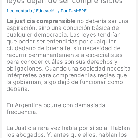
leyes dejan de ser comprensibles
1 comentario
/
Educación
/ Por
PJM-EPF
La justicia comprensible
no debería ser una
aspiración, sino una condición básica de
cualquier democracia. Las leyes tendrían
que poder ser entendidas por cualquier
ciudadano de buena fe, sin necesidad de
recurrir permanentemente a especialistas
para conocer cuáles son sus derechos y
obligaciones. Cuando una sociedad necesita
intérpretes para comprender las reglas que
la gobiernan, algo dejó de funcionar como
debería.
En Argentina ocurre con demasiada
frecuencia.
La Justicia rara vez habla por sí sola. Hablan
los abogados. Y, antes que ellos, hablan los