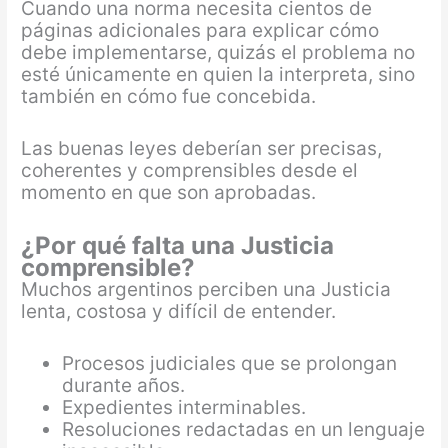
Cuando una norma necesita cientos de
páginas adicionales para explicar cómo
debe implementarse, quizás el problema no
esté únicamente en quien la interpreta, sino
también en cómo fue concebida.
Las buenas leyes deberían ser precisas,
coherentes y comprensibles desde el
momento en que son aprobadas.
¿Por qué falta una Justicia
comprensible?
Muchos argentinos perciben una Justicia
lenta, costosa y difícil de entender.
Procesos judiciales que se prolongan
durante años.
Expedientes interminables.
Resoluciones redactadas en un lenguaje