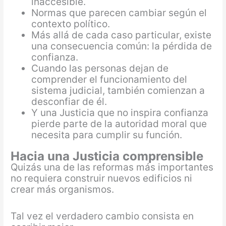
inaccesible.
Normas que parecen cambiar según el
contexto político.
Más allá de cada caso particular, existe
una consecuencia común: la pérdida de
confianza.
Cuando las personas dejan de
comprender el funcionamiento del
sistema judicial, también comienzan a
desconfiar de él.
Y una Justicia que no inspira confianza
pierde parte de la autoridad moral que
necesita para cumplir su función.
Hacia una Justicia comprensible
Quizás una de las reformas más importantes
no requiera construir nuevos edificios ni
crear más organismos.
Tal vez el verdadero cambio consista en