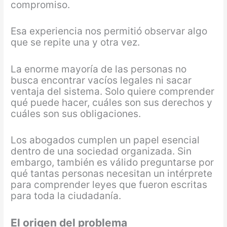
compromiso.
Esa experiencia nos permitió observar algo
que se repite una y otra vez.
La enorme mayoría de las personas no
busca encontrar vacíos legales ni sacar
ventaja del sistema. Solo quiere comprender
qué puede hacer, cuáles son sus derechos y
cuáles son sus obligaciones.
Los abogados cumplen un papel esencial
dentro de una sociedad organizada. Sin
embargo, también es válido preguntarse por
qué tantas personas necesitan un intérprete
para comprender leyes que fueron escritas
para toda la ciudadanía.
El origen del problema