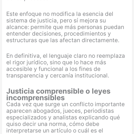
Este enfoque no modifica la esencia del
sistema de justicia, pero sí mejora su
alcance: permite que más personas puedan
entender decisiones, procedimientos y
estructuras que las afectan directamente.
En definitiva, el lenguaje claro no reemplaza
el rigor jurídico, sino que lo hace más
accesible y funcional a los fines de
transparencia y cercanía institucional.
Justicia comprensible o leyes
incomprensibles
Cada vez que surge un conflicto importante
aparecen abogados, jueces, periodistas
especializados y analistas explicando qué
quiso decir una norma, cómo debe
interpretarse un artículo o cuál es el