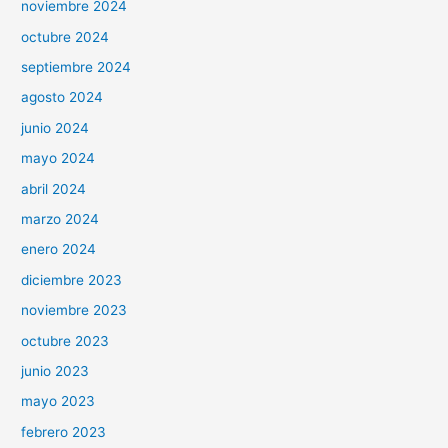
noviembre 2024
octubre 2024
septiembre 2024
agosto 2024
junio 2024
mayo 2024
abril 2024
marzo 2024
enero 2024
diciembre 2023
noviembre 2023
octubre 2023
junio 2023
mayo 2023
febrero 2023