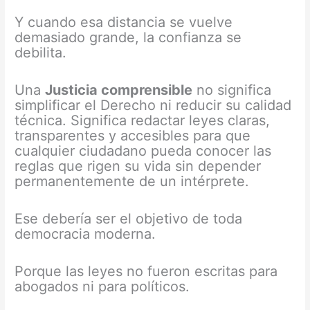
Y cuando esa distancia se vuelve
demasiado grande, la confianza se
debilita.
Una
Justicia comprensible
no significa
simplificar el Derecho ni reducir su calidad
técnica. Significa redactar leyes claras,
transparentes y accesibles para que
cualquier ciudadano pueda conocer las
reglas que rigen su vida sin depender
permanentemente de un intérprete.
Ese debería ser el objetivo de toda
democracia moderna.
Porque las leyes no fueron escritas para
abogados ni para políticos.