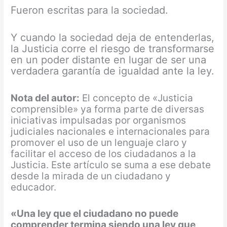
Fueron escritas para la sociedad.
Y cuando la sociedad deja de entenderlas,
la Justicia corre el riesgo de transformarse
en un poder distante en lugar de ser una
verdadera garantía de igualdad ante la ley.
Nota del autor:
El concepto de «Justicia
comprensible» ya forma parte de diversas
iniciativas impulsadas por organismos
judiciales nacionales e internacionales para
promover el uso de un lenguaje claro y
facilitar el acceso de los ciudadanos a la
Justicia. Este artículo se suma a ese debate
desde la mirada de un ciudadano y
educador.
«Una ley que el ciudadano no puede
comprender termina siendo una ley que