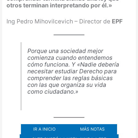
otros terminan interpretando por él.»
Ing Pedro Mihovilcevich – Director de
EPF
Porque una sociedad mejor
comienza cuando entendemos
cómo funciona.
Y «Nadie debería
necesitar estudiar Derecho para
comprender las reglas básicas
con las que organiza su vida
como ciudadano.»
IR A INICIO
MÁS NOTAS