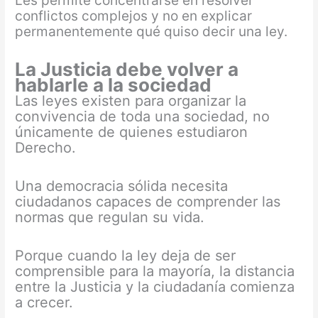
Les permite concentrarse en resolver
conflictos complejos y no en explicar
permanentemente qué quiso decir una ley.
La Justicia debe volver a
hablarle a la sociedad
Las leyes existen para organizar la
convivencia de toda una sociedad, no
únicamente de quienes estudiaron
Derecho.
Una democracia sólida necesita
ciudadanos capaces de comprender las
normas que regulan su vida.
Porque cuando la ley deja de ser
comprensible para la mayoría, la distancia
entre la Justicia y la ciudadanía comienza
a crecer.