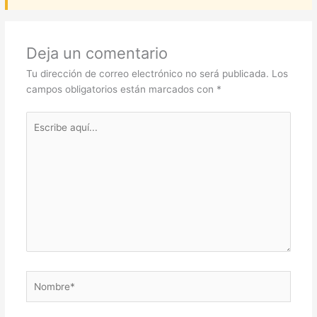
Deja un comentario
Tu dirección de correo electrónico no será publicada.
Los
campos obligatorios están marcados con
*
Escribe
aquí...
Nombre*