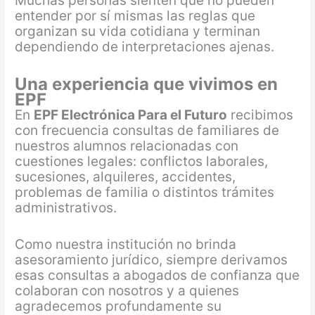
Muchas personas sienten que no pueden
entender por sí mismas las reglas que
organizan su vida cotidiana y terminan
dependiendo de interpretaciones ajenas.
Una experiencia que vivimos en
EPF
En
EPF Electrónica Para el Futuro
recibimos
con frecuencia consultas de familiares de
nuestros alumnos relacionadas con
cuestiones legales: conflictos laborales,
sucesiones, alquileres, accidentes,
problemas de familia o distintos trámites
administrativos.
Como nuestra institución no brinda
asesoramiento jurídico, siempre derivamos
esas consultas a abogados de confianza que
colaboran con nosotros y a quienes
agradecemos profundamente su