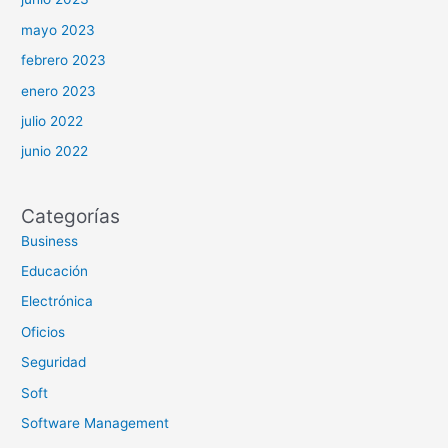
mayo 2023
febrero 2023
enero 2023
julio 2022
junio 2022
Categorías
Business
Educación
Electrónica
Oficios
Seguridad
Soft
Software Management