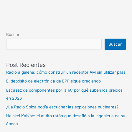
Buscar
Buscar
Post Recientes
Radio a galena: cómo construir un receptor AM sin utilizar pilas
El depósito de electrónica de EPF sigue creciendo
Escasez de componentes por la IA: por qué suben los precios
en 2026
¿La Radio Spica podía escuchar las explosiones nucleares?
Heinkel Kabine: el autito ratón que desafió a la ingeniería de su
época