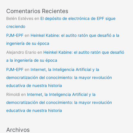
Comentarios Recientes
Belén Estéves
en
El depósito de electrónica de EPF sigue
creciendo
PJM-EPF
en
Heinkel Kabine: el autito ratón que desafió a la
ingeniería de su época
Alejandro Erario
en
Heinkel Kabine: el autito ratón que desafió
a la ingeniería de su época
PJM-EPF
en
Internet, la Inteligencia Artificial y la
democratización del conocimiento: la mayor revolución
educativa de nuestra historia
Rimoldi
en
Internet, la Inteligencia Artificial y la
democratización del conocimiento: la mayor revolución
educativa de nuestra historia
Archivos