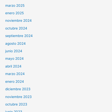
marzo 2025
enero 2025
noviembre 2024
octubre 2024
septiembre 2024
agosto 2024
junio 2024
mayo 2024
abril 2024
marzo 2024
enero 2024
diciembre 2023
noviembre 2023
octubre 2023
junio 2023