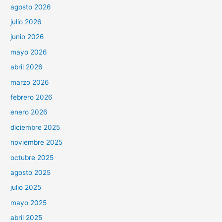
agosto 2026
julio 2026
junio 2026
mayo 2026
abril 2026
marzo 2026
febrero 2026
enero 2026
diciembre 2025
noviembre 2025
octubre 2025
agosto 2025
julio 2025
mayo 2025
abril 2025