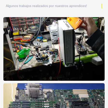
Algunos trabajos realizados por nuestros aprendices!