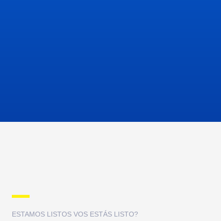
ESTAMOS LISTOS VOS ESTÁS LISTO?