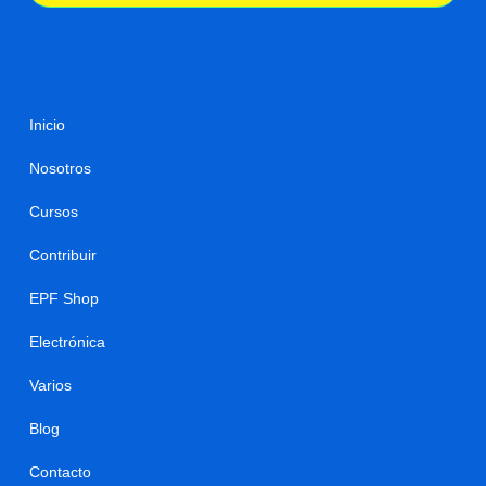
Inicio
Nosotros
Cursos
Contribuir
EPF Shop
Electrónica
Varios
Blog
Contacto