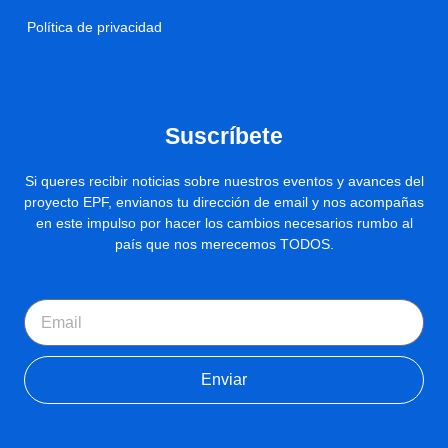
Política de privacidad
Suscríbete
Si queres recibir noticias sobre nuestros eventos y avances del
proyecto EPF, envianos tu dirección de email y nos acompañas
en este impulso por hacer los cambios necesarios rumbo al
país que nos merecemos TODOS.
Email
Enviar