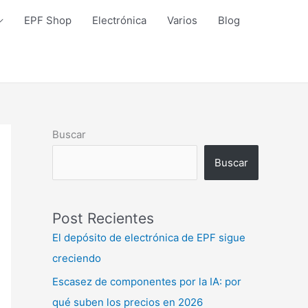
EPF Shop
Electrónica
Varios
Blog
Buscar
Buscar
Post Recientes
El depósito de electrónica de EPF sigue
creciendo
Escasez de componentes por la IA: por
qué suben los precios en 2026