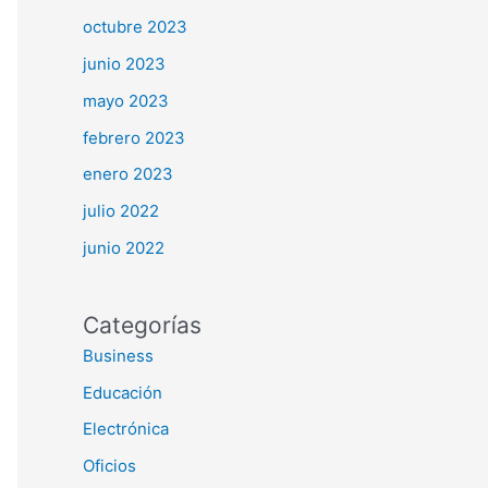
octubre 2023
junio 2023
mayo 2023
febrero 2023
enero 2023
julio 2022
junio 2022
Categorías
Business
Educación
Electrónica
Oficios