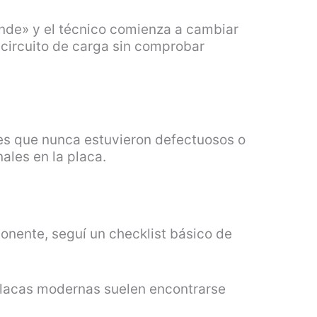
nde» y el técnico comienza a cambiar
circuito de carga sin comprobar
s que nunca estuvieron defectuosos o
ales en la placa.
onente, seguí un checklist básico de
lacas modernas suelen encontrarse