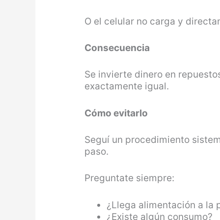
O el celular no carga y direc
Consecuencia
Se invierte dinero en repuesto
exactamente igual.
Cómo evitarlo
Seguí un procedimiento sistem
paso.
Preguntate siempre:
¿Llega alimentación a la 
¿Existe algún consumo?