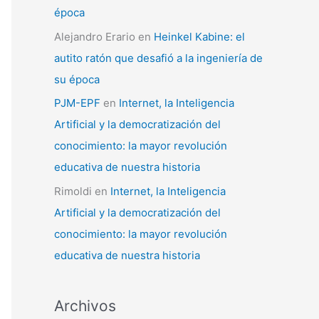
época
Alejandro Erario
en
Heinkel Kabine: el
autito ratón que desafió a la ingeniería de
su época
PJM-EPF
en
Internet, la Inteligencia
Artificial y la democratización del
conocimiento: la mayor revolución
educativa de nuestra historia
Rimoldi
en
Internet, la Inteligencia
Artificial y la democratización del
conocimiento: la mayor revolución
educativa de nuestra historia
Archivos