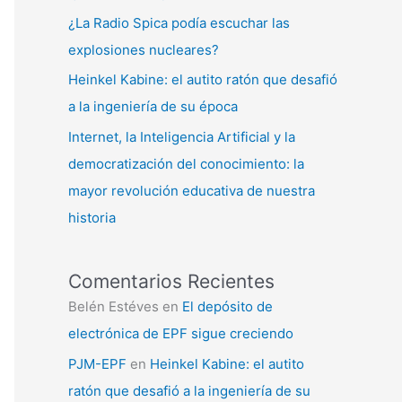
¿La Radio Spica podía escuchar las
explosiones nucleares?
Heinkel Kabine: el autito ratón que desafió
a la ingeniería de su época
Internet, la Inteligencia Artificial y la
democratización del conocimiento: la
mayor revolución educativa de nuestra
historia
Comentarios Recientes
Belén Estéves
en
El depósito de
electrónica de EPF sigue creciendo
PJM-EPF
en
Heinkel Kabine: el autito
ratón que desafió a la ingeniería de su