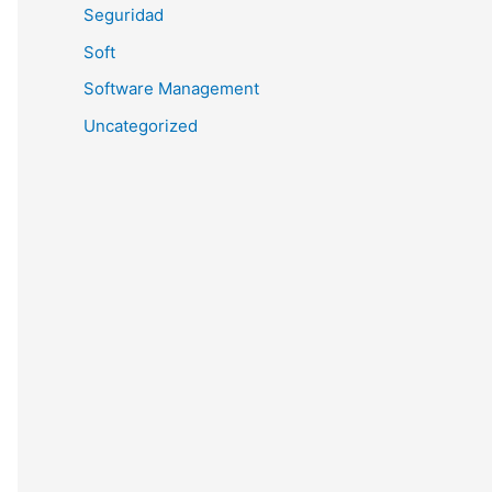
Seguridad
Soft
Software Management
Uncategorized