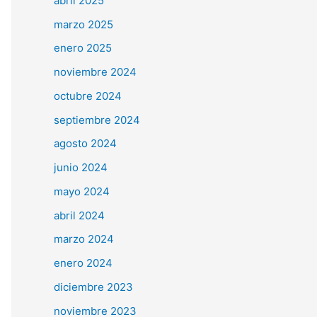
abril 2025
marzo 2025
enero 2025
noviembre 2024
octubre 2024
septiembre 2024
agosto 2024
junio 2024
mayo 2024
abril 2024
marzo 2024
enero 2024
diciembre 2023
noviembre 2023