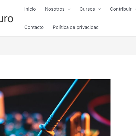
Inicio
Nosotros
Cursos
Contribuir
uro
Contacto
Política de privacidad