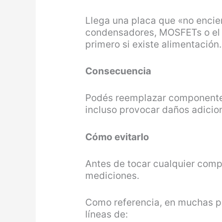
Llega una placa que «no encie
condensadores, MOSFETs o el 
primero si existe alimentación.
Consecuencia
Podés reemplazar componente
incluso provocar daños adicion
Cómo evitarlo
Antes de tocar cualquier comp
mediciones.
Como referencia, en muchas p
líneas de: