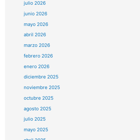
julio 2026
junio 2026
mayo 2026
abril 2026
marzo 2026
febrero 2026
enero 2026
diciembre 2025
noviembre 2025
octubre 2025
agosto 2025
julio 2025
mayo 2025