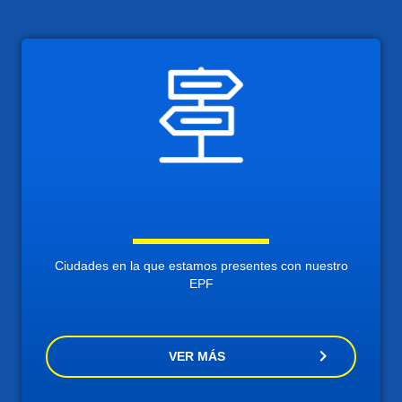
Ciudades en la que estamos presentes con nuestro
EPF
VER MÁS