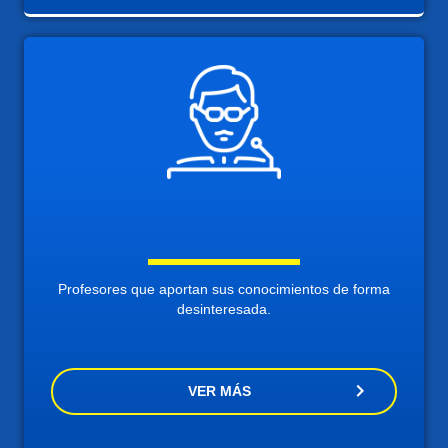
Profesores que aportan sus conocimientos de forma
desinteresada.
VER MÁS