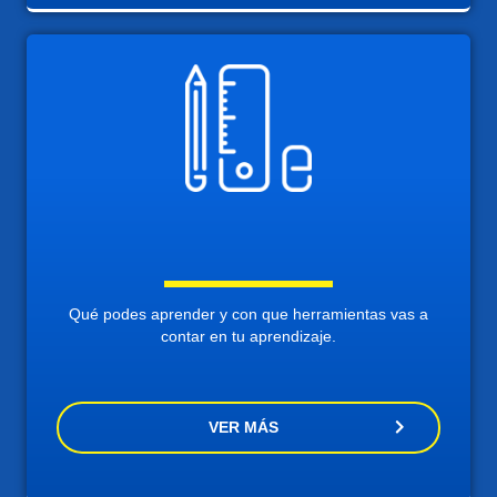
Qué podes aprender y con que herramientas vas a
contar en tu aprendizaje.
VER MÁS