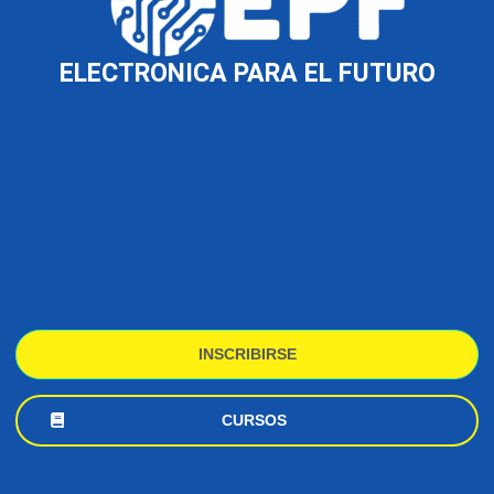
ELECTRONICA PARA EL FUTURO
INSCRIBIRSE
CURSOS