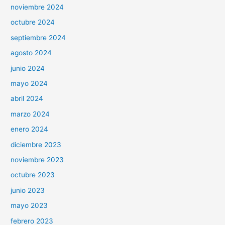
noviembre 2024
octubre 2024
septiembre 2024
agosto 2024
junio 2024
mayo 2024
abril 2024
marzo 2024
enero 2024
diciembre 2023
noviembre 2023
octubre 2023
junio 2023
mayo 2023
febrero 2023