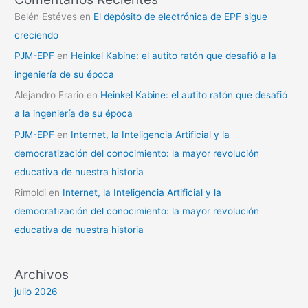
Belén Estéves
en
El depósito de electrónica de EPF sigue
creciendo
PJM-EPF
en
Heinkel Kabine: el autito ratón que desafió a la
ingeniería de su época
Alejandro Erario
en
Heinkel Kabine: el autito ratón que desafió
a la ingeniería de su época
PJM-EPF
en
Internet, la Inteligencia Artificial y la
democratización del conocimiento: la mayor revolución
educativa de nuestra historia
Rimoldi
en
Internet, la Inteligencia Artificial y la
democratización del conocimiento: la mayor revolución
educativa de nuestra historia
Archivos
julio 2026