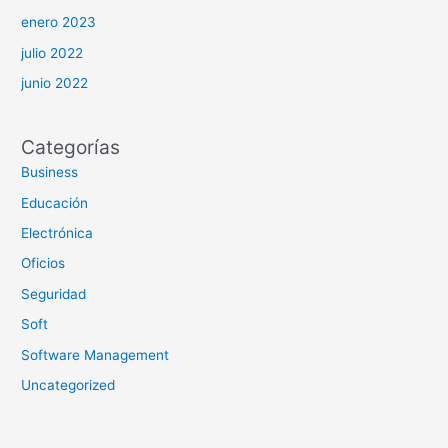
enero 2023
julio 2022
junio 2022
Categorías
Business
Educación
Electrónica
Oficios
Seguridad
Soft
Software Management
Uncategorized