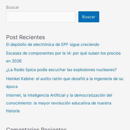
Buscar
Buscar
Post Recientes
El depósito de electrónica de EPF sigue creciendo
Escasez de componentes por la IA: por qué suben los precios
en 2026
¿La Radio Spica podía escuchar las explosiones nucleares?
Heinkel Kabine: el autito ratón que desafió a la ingeniería de su
época
Internet, la Inteligencia Artificial y la democratización del
conocimiento: la mayor revolución educativa de nuestra
historia
Comentarios Recientes