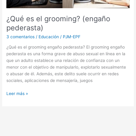
¿Qué es el grooming? (engaño
pederasta)
3 comentarios
/
Educación
/
PJM-EPF
¿Qué es el grooming engaño pederasta? El grooming engaño
pederasta es una forma grave de abuso sexual en línea en la
que un adulto establece una relación de confianza con un
menor con el objetivo de manipularlo, explotarlo sexualmente
o abusar de él. Además, este delito suele ocurrir en redes
sociales, aplicaciones de mensajería, juegos
Leer más »