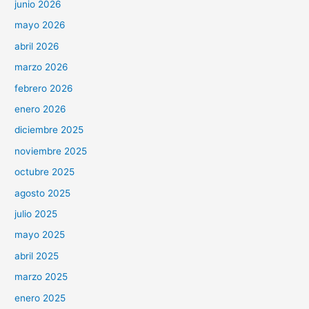
junio 2026
mayo 2026
abril 2026
marzo 2026
febrero 2026
enero 2026
diciembre 2025
noviembre 2025
octubre 2025
agosto 2025
julio 2025
mayo 2025
abril 2025
marzo 2025
enero 2025