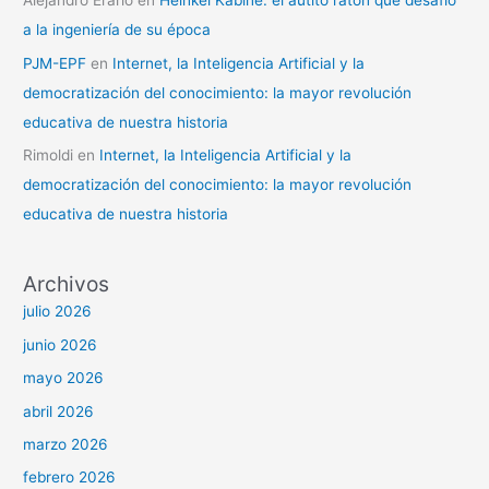
Alejandro Erario
en
Heinkel Kabine: el autito ratón que desafió
a la ingeniería de su época
PJM-EPF
en
Internet, la Inteligencia Artificial y la
democratización del conocimiento: la mayor revolución
educativa de nuestra historia
Rimoldi
en
Internet, la Inteligencia Artificial y la
democratización del conocimiento: la mayor revolución
educativa de nuestra historia
Archivos
julio 2026
junio 2026
mayo 2026
abril 2026
marzo 2026
febrero 2026