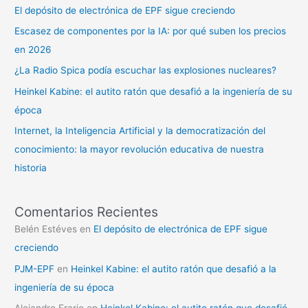
El depósito de electrónica de EPF sigue creciendo
Escasez de componentes por la IA: por qué suben los precios
en 2026
¿La Radio Spica podía escuchar las explosiones nucleares?
Heinkel Kabine: el autito ratón que desafió a la ingeniería de su
época
Internet, la Inteligencia Artificial y la democratización del
conocimiento: la mayor revolución educativa de nuestra
historia
Comentarios Recientes
Belén Estéves
en
El depósito de electrónica de EPF sigue
creciendo
PJM-EPF
en
Heinkel Kabine: el autito ratón que desafió a la
ingeniería de su época