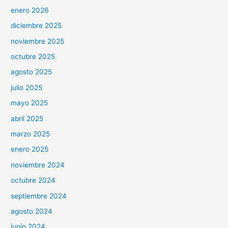
enero 2026
diciembre 2025
noviembre 2025
octubre 2025
agosto 2025
julio 2025
mayo 2025
abril 2025
marzo 2025
enero 2025
noviembre 2024
octubre 2024
septiembre 2024
agosto 2024
junio 2024