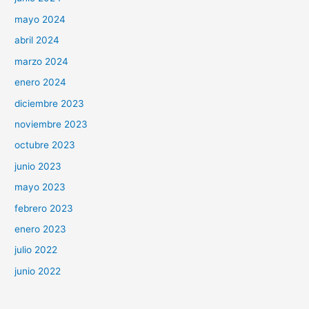
mayo 2024
abril 2024
marzo 2024
enero 2024
diciembre 2023
noviembre 2023
octubre 2023
junio 2023
mayo 2023
febrero 2023
enero 2023
julio 2022
junio 2022