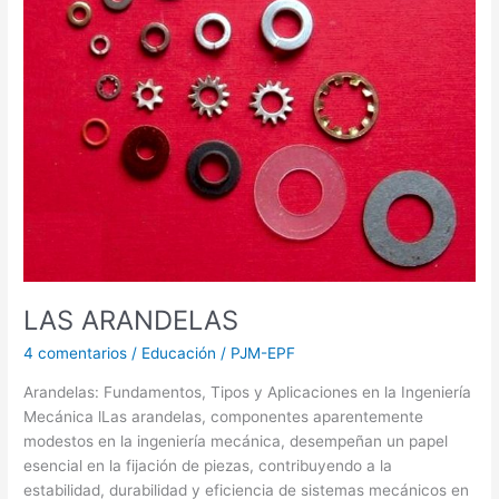
LAS ARANDELAS
4 comentarios
/
Educación
/
PJM-EPF
Arandelas: Fundamentos, Tipos y Aplicaciones en la Ingeniería
Mecánica lLas arandelas, componentes aparentemente
modestos en la ingeniería mecánica, desempeñan un papel
esencial en la fijación de piezas, contribuyendo a la
estabilidad, durabilidad y eficiencia de sistemas mecánicos en