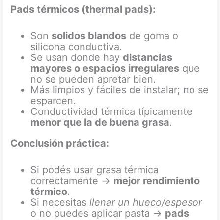
Pads térmicos (thermal pads):
Son
solidos blandos
de goma o
silicona conductiva.
Se usan donde hay
distancias
mayores o espacios irregulares
que
no se pueden apretar bien.
Más limpios y fáciles de instalar; no se
esparcen.
Conductividad térmica típicamente
menor que la de buena grasa
.
Conclusión práctica:
Si podés usar grasa térmica
correctamente →
mejor rendimiento
térmico
.
Si necesitas
llenar un hueco/espesor
o no puedes aplicar pasta →
pads