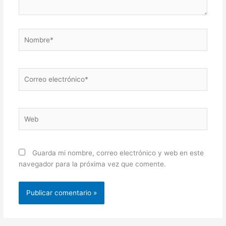
Nombre*
Correo
electrónico*
Web
Guarda mi nombre, correo electrónico y web en este
navegador para la próxima vez que comente.