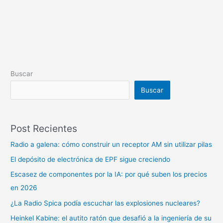
Buscar
Buscar
Post Recientes
Radio a galena: cómo construir un receptor AM sin utilizar pilas
El depósito de electrónica de EPF sigue creciendo
Escasez de componentes por la IA: por qué suben los precios
en 2026
¿La Radio Spica podía escuchar las explosiones nucleares?
Heinkel Kabine: el autito ratón que desafió a la ingeniería de su