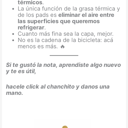
térmicos
.
La única función de la grasa térmica y
de los pads es
eliminar el aire entre
las superficies que queremos
refrigerar
.
Cuanto más fina sea la capa, mejor.
No es la cadena de la bicicleta: acá
menos es más. 🔥
Si te gustó la nota, aprendiste algo nuevo
y te es útil,
hacele click al chanchito y danos una
mano.