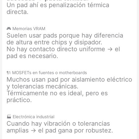
Un pad ahí es penalización térmica
directa.
🎮 Memorias VRAM
Suelen usar pads porque hay diferencia
de altura entre chips y disipador.
No hay contacto directo uniforme → el
pad es necesario.
🔌 MOSFETs en fuentes o motherboards
Muchos usan pad por aislamiento eléctrico
y tolerancias mecánicas.
Térmicamente no es ideal, pero es
práctico.
🏭 Electrónica industrial
Cuando hay vibración o tolerancias
amplias → el pad gana por robustez.