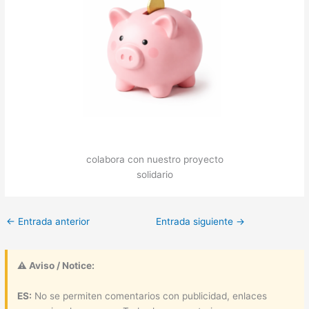
colabora con nuestro proyecto
solidario
←
Entrada anterior
Entrada siguiente
→
⚠ Aviso / Notice:
ES:
No se permiten comentarios con publicidad, enlaces