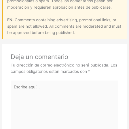
promocionales o spam. Todos los comentarios pasan por
moderación y requieren aprobación antes de publicarse.
EN:
Comments containing advertising, promotional links, or
spam are not allowed. All comments are moderated and must
be approved before being published.
Deja un comentario
Tu dirección de correo electrónico no será publicada.
Los
campos obligatorios están marcados con
*
Escribe
aquí...