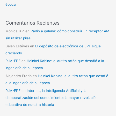
época
Comentarios Recientes
Mónica B Z
en
Radio a galena: cómo construir un receptor AM
sin utilizar pilas
Belén Estéves
en
El depósito de electrónica de EPF sigue
creciendo
PJM-EPF
en
Heinkel Kabine: el autito ratón que desafió a la
ingeniería de su época
Alejandro Erario
en
Heinkel Kabine: el autito ratón que desafió
a la ingeniería de su época
PJM-EPF
en
Internet, la Inteligencia Artificial y la
democratización del conocimiento: la mayor revolución
educativa de nuestra historia