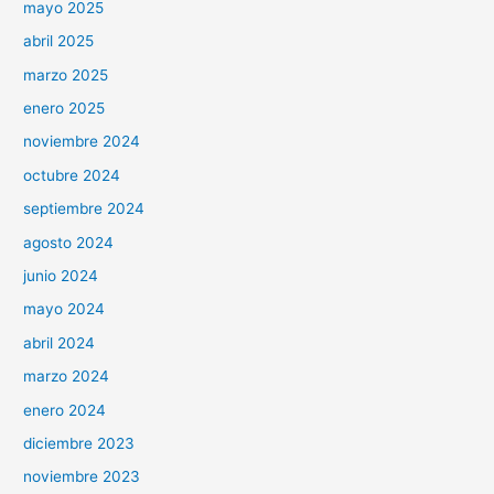
mayo 2025
abril 2025
marzo 2025
enero 2025
noviembre 2024
octubre 2024
septiembre 2024
agosto 2024
junio 2024
mayo 2024
abril 2024
marzo 2024
enero 2024
diciembre 2023
noviembre 2023