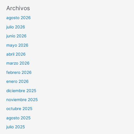
Archivos
agosto 2026
julio 2026
junio 2026
mayo 2026
abril 2026
marzo 2026
febrero 2026
enero 2026
diciembre 2025
noviembre 2025
octubre 2025
agosto 2025
julio 2025