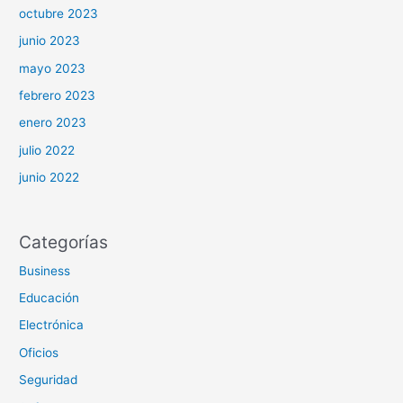
octubre 2023
junio 2023
mayo 2023
febrero 2023
enero 2023
julio 2022
junio 2022
Categorías
Business
Educación
Electrónica
Oficios
Seguridad