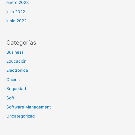
enero 2023
julio 2022
junio 2022
Categorías
Business
Educación
Electrónica
Oficios
Seguridad
Soft
Software Management
Uncategorized