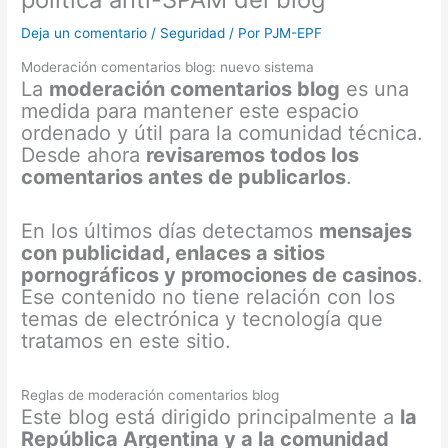
Deja un comentario
/
Seguridad
/ Por
PJM-EPF
Moderación comentarios blog: nuevo sistema
La
moderación comentarios blog
es una
medida para mantener este espacio
ordenado y útil para la comunidad técnica.
Desde ahora
revisaremos todos los
comentarios antes de publicarlos
.
En los últimos días detectamos
mensajes
con publicidad, enlaces a sitios
pornográficos y promociones de casinos
.
Ese contenido no tiene relación con los
temas de electrónica y tecnología que
tratamos en este sitio.
Reglas de moderación comentarios blog
Este blog está dirigido principalmente a
la
República Argentina y a la comunidad