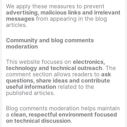
We apply these measures to prevent
advertising, malicious links and irrelevant
messages
from appearing in the blog
articles.
Community and blog comments
moderation
This website focuses on
electronics,
technology and technical outreach
. The
comment section allows readers to
ask
questions, share ideas and contribute
useful information
related to the
published articles.
Blog comments moderation helps maintain
a
clean, respectful environment focused
on technical discussion
.