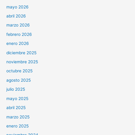
mayo 2026
abril 2026
marzo 2026
febrero 2026
enero 2026
diciembre 2025
noviembre 2025
octubre 2025
agosto 2025
julio 2025
mayo 2025
abril 2025
marzo 2025
enero 2025