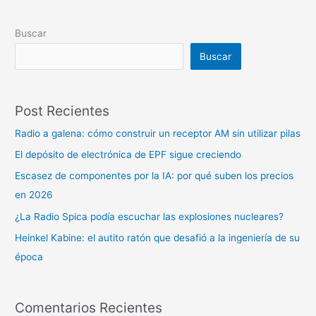
Buscar
Buscar
Post Recientes
Radio a galena: cómo construir un receptor AM sin utilizar pilas
El depósito de electrónica de EPF sigue creciendo
Escasez de componentes por la IA: por qué suben los precios
en 2026
¿La Radio Spica podía escuchar las explosiones nucleares?
Heinkel Kabine: el autito ratón que desafió a la ingeniería de su
época
Comentarios Recientes