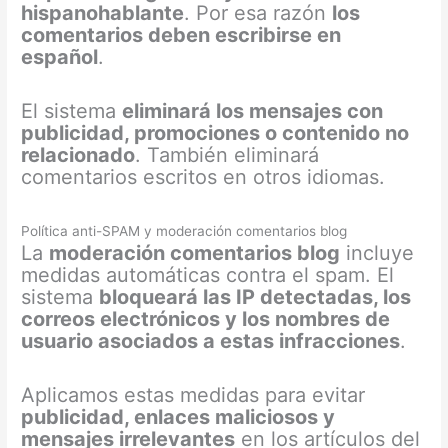
hispanohablante
. Por esa razón
los
comentarios deben escribirse en
español
.
El sistema
eliminará los mensajes con
publicidad, promociones o contenido no
relacionado
. También eliminará
comentarios escritos en otros idiomas.
Política anti-SPAM y moderación comentarios blog
La
moderación comentarios blog
incluye
medidas automáticas contra el spam. El
sistema
bloqueará las IP detectadas, los
correos electrónicos y los nombres de
usuario asociados a estas infracciones
.
Aplicamos estas medidas para evitar
publicidad, enlaces maliciosos y
mensajes irrelevantes
en los artículos del