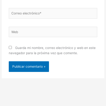
Correo
electrónico*
Web
Guarda mi nombre, correo electrónico y web en este
navegador para la próxima vez que comente.