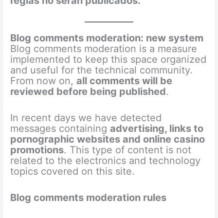
reglas no serán publicados.
Blog comments moderation: new system
Blog comments moderation is a measure
implemented to keep this space organized
and useful for the technical community.
From now on,
all comments will be
reviewed before being published
.
In recent days we have detected
messages containing
advertising, links to
pornographic websites and online casino
promotions
. This type of content is not
related to the electronics and technology
topics covered on this site.
Blog comments moderation rules