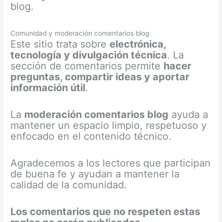
blog.
Comunidad y moderación comentarios blog
Este sitio trata sobre
electrónica,
tecnología y divulgación técnica
. La
sección de comentarios permite
hacer
preguntas, compartir ideas y aportar
información útil
.
La
moderación comentarios blog
ayuda a
mantener un espacio limpio, respetuoso y
enfocado en el contenido técnico.
Agradecemos a los lectores que participan
de buena fe y ayudan a mantener la
calidad de la comunidad.
Los comentarios que no respeten estas