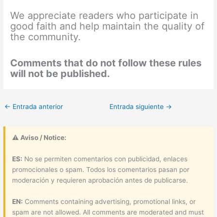
We appreciate readers who participate in
good faith and help maintain the quality of
the community.
Comments that do not follow these rules
will not be published.
←
Entrada anterior
Entrada siguiente
→
⚠ Aviso / Notice:
ES:
No se permiten comentarios con publicidad, enlaces
promocionales o spam. Todos los comentarios pasan por
moderación y requieren aprobación antes de publicarse.
EN:
Comments containing advertising, promotional links, or
spam are not allowed. All comments are moderated and must