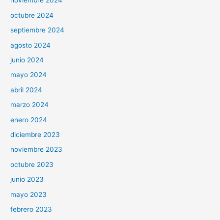
noviembre 2024
octubre 2024
septiembre 2024
agosto 2024
junio 2024
mayo 2024
abril 2024
marzo 2024
enero 2024
diciembre 2023
noviembre 2023
octubre 2023
junio 2023
mayo 2023
febrero 2023