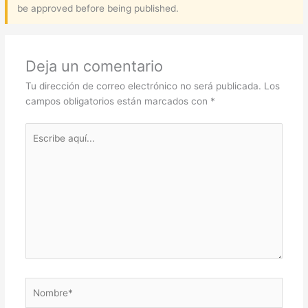
be approved before being published.
Deja un comentario
Tu dirección de correo electrónico no será publicada.
Los
campos obligatorios están marcados con
*
Escribe
aquí...
Nombre*