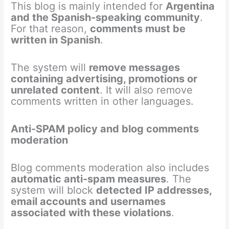
This blog is mainly intended for
Argentina
and the Spanish-speaking community
.
For that reason,
comments must be
written in Spanish
.
The system will
remove messages
containing advertising, promotions or
unrelated content
. It will also remove
comments written in other languages.
Anti-SPAM policy and blog comments
moderation
Blog comments moderation also includes
automatic anti-spam measures
. The
system will block
detected IP addresses,
email accounts and usernames
associated with these violations
.