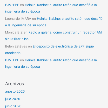
PJM-EPF
en
Heinkel Kabine: el autito ratón que desafió a la
ingeniería de su época
Leonardo IMARA
en
Heinkel Kabine: el autito ratón que desafió
a la ingeniería de su época
Mónica B Z
en
Radio a galena: cómo construir un receptor AM
sin utilizar pilas
Belén Estéves
en
El depósito de electrónica de EPF sigue
creciendo
PJM-EPF
en
Heinkel Kabine: el autito ratón que desafió a la
ingeniería de su época
Archivos
agosto 2026
julio 2026
junio 2026