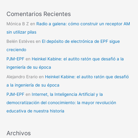
Comentarios Recientes
Mónica B Z
en
Radio a galena: cómo construir un receptor AM
sin utilizar pilas
Belén Estéves
en
El depósito de electrónica de EPF sigue
creciendo
PJM-EPF
en
Heinkel Kabine: el autito ratón que desafió a la
ingeniería de su época
Alejandro Erario
en
Heinkel Kabine: el autito ratón que desafió
a la ingeniería de su época
PJM-EPF
en
Internet, la Inteligencia Artificial y la
democratización del conocimiento: la mayor revolución
educativa de nuestra historia
Archivos