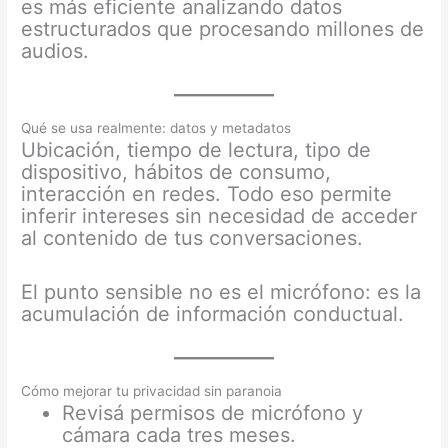
es más eficiente analizando datos
estructurados que procesando millones de
audios.
Qué se usa realmente: datos y metadatos
Ubicación, tiempo de lectura, tipo de
dispositivo, hábitos de consumo,
interacción en redes. Todo eso permite
inferir intereses sin necesidad de acceder
al contenido de tus conversaciones.
El punto sensible no es el micrófono: es la
acumulación de información conductual.
Cómo mejorar tu privacidad sin paranoia
Revisá permisos de micrófono y
cámara cada tres meses.