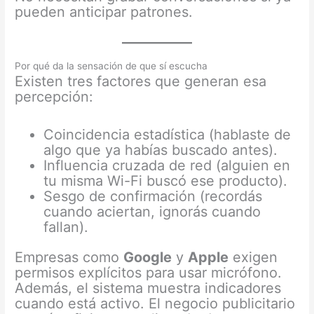
pueden anticipar patrones.
Por qué da la sensación de que sí escucha
Existen tres factores que generan esa
percepción:
Coincidencia estadística (hablaste de
algo que ya habías buscado antes).
Influencia cruzada de red (alguien en
tu misma Wi-Fi buscó ese producto).
Sesgo de confirmación (recordás
cuando aciertan, ignorás cuando
fallan).
Empresas como
Google
y
Apple
exigen
permisos explícitos para usar micrófono.
Además, el sistema muestra indicadores
cuando está activo. El negocio publicitario