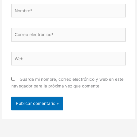
Nombre*
Correo
electrónico*
Web
Guarda mi nombre, correo electrónico y web en este
navegador para la próxima vez que comente.