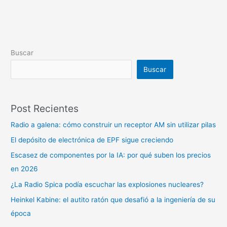
Buscar
Buscar
Post Recientes
Radio a galena: cómo construir un receptor AM sin utilizar pilas
El depósito de electrónica de EPF sigue creciendo
Escasez de componentes por la IA: por qué suben los precios
en 2026
¿La Radio Spica podía escuchar las explosiones nucleares?
Heinkel Kabine: el autito ratón que desafió a la ingeniería de su
época