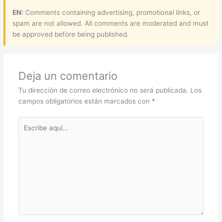
EN:
Comments containing advertising, promotional links, or
spam are not allowed. All comments are moderated and must
be approved before being published.
Deja un comentario
Tu dirección de correo electrónico no será publicada.
Los
campos obligatorios están marcados con
*
Escribe
aquí...