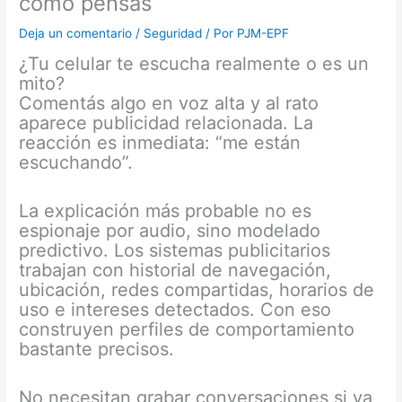
como pensás
Deja un comentario
/
Seguridad
/ Por
PJM-EPF
¿Tu celular te escucha realmente o es un
mito?
Comentás algo en voz alta y al rato
aparece publicidad relacionada. La
reacción es inmediata: “me están
escuchando”.
La explicación más probable no es
espionaje por audio, sino modelado
predictivo. Los sistemas publicitarios
trabajan con historial de navegación,
ubicación, redes compartidas, horarios de
uso e intereses detectados. Con eso
construyen perfiles de comportamiento
bastante precisos.
No necesitan grabar conversaciones si ya