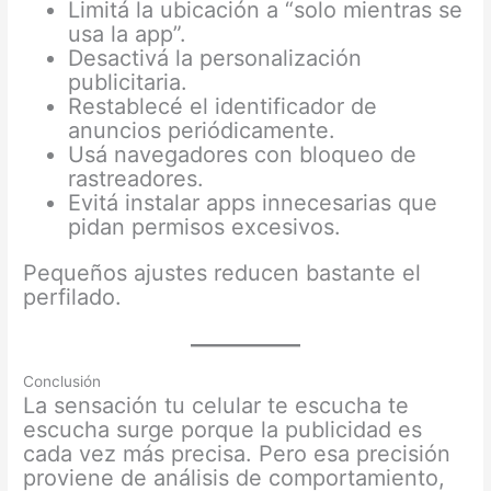
Limitá la ubicación a “solo mientras se
usa la app”.
Desactivá la personalización
publicitaria.
Restablecé el identificador de
anuncios periódicamente.
Usá navegadores con bloqueo de
rastreadores.
Evitá instalar apps innecesarias que
pidan permisos excesivos.
Pequeños ajustes reducen bastante el
perfilado.
Conclusión
La sensación tu celular te escucha te
escucha surge porque la publicidad es
cada vez más precisa. Pero esa precisión
proviene de análisis de comportamiento,