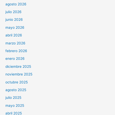
agosto 2026
julio 2026
junio 2026
mayo 2026
abril 2026
marzo 2026
febrero 2026
enero 2026
diciembre 2025
noviembre 2025
octubre 2025
agosto 2025
julio 2025
mayo 2025
abril 2025