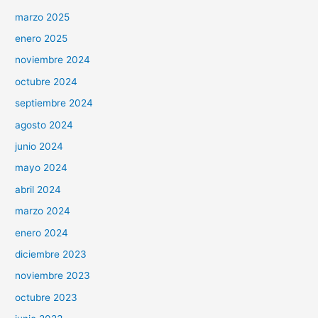
marzo 2025
enero 2025
noviembre 2024
octubre 2024
septiembre 2024
agosto 2024
junio 2024
mayo 2024
abril 2024
marzo 2024
enero 2024
diciembre 2023
noviembre 2023
octubre 2023