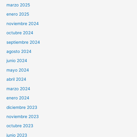
marzo 2025
enero 2025
noviembre 2024
octubre 2024
septiembre 2024
agosto 2024
junio 2024
mayo 2024
abril 2024
marzo 2024
enero 2024
diciembre 2023
noviembre 2023
octubre 2023
junio 2023