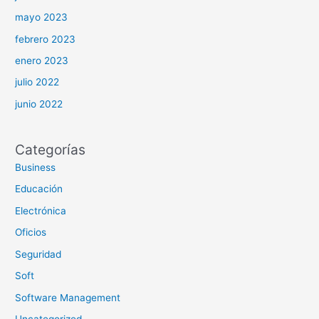
mayo 2023
febrero 2023
enero 2023
julio 2022
junio 2022
Categorías
Business
Educación
Electrónica
Oficios
Seguridad
Soft
Software Management
Uncategorized