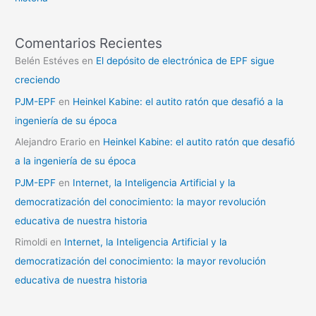
Comentarios Recientes
Belén Estéves
en
El depósito de electrónica de EPF sigue
creciendo
PJM-EPF
en
Heinkel Kabine: el autito ratón que desafió a la
ingeniería de su época
Alejandro Erario
en
Heinkel Kabine: el autito ratón que desafió
a la ingeniería de su época
PJM-EPF
en
Internet, la Inteligencia Artificial y la
democratización del conocimiento: la mayor revolución
educativa de nuestra historia
Rimoldi
en
Internet, la Inteligencia Artificial y la
democratización del conocimiento: la mayor revolución
educativa de nuestra historia