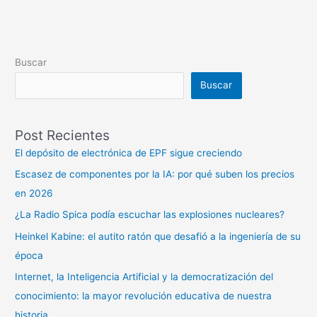
Buscar
Buscar
Post Recientes
El depósito de electrónica de EPF sigue creciendo
Escasez de componentes por la IA: por qué suben los precios
en 2026
¿La Radio Spica podía escuchar las explosiones nucleares?
Heinkel Kabine: el autito ratón que desafió a la ingeniería de su
época
Internet, la Inteligencia Artificial y la democratización del
conocimiento: la mayor revolución educativa de nuestra
historia