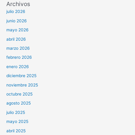
Archivos
julio 2026
junio 2026
mayo 2026
abril 2026
marzo 2026
febrero 2026
enero 2026
diciembre 2025
noviembre 2025
octubre 2025
agosto 2025
julio 2025
mayo 2025
abril 2025