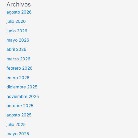
Archivos
agosto 2026
julio 2026
junio 2026
mayo 2026
abril 2026
marzo 2026
febrero 2026
enero 2026
diciembre 2025
noviembre 2025
octubre 2025
agosto 2025
julio 2025
mayo 2025