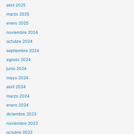
abril 2025
marzo 2025
enero 2025
noviembre 2024
octubre 2024
septiembre 2024
agosto 2024
junio 2024
mayo 2024
abril 2024
marzo 2024
enero 2024
diciembre 2023
noviembre 2023
octubre 2023