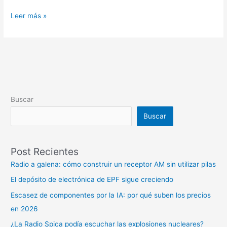
Leer más »
Buscar
Buscar
Post Recientes
Radio a galena: cómo construir un receptor AM sin utilizar pilas
El depósito de electrónica de EPF sigue creciendo
Escasez de componentes por la IA: por qué suben los precios
en 2026
¿La Radio Spica podía escuchar las explosiones nucleares?