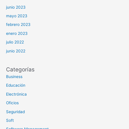
junio 2023
mayo 2023
febrero 2023
enero 2023
julio 2022
junio 2022
Categorías
Business
Educación
Electrónica
Oficios
Seguridad
Soft