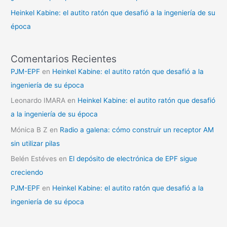
Heinkel Kabine: el autito ratón que desafió a la ingeniería de su
época
Comentarios Recientes
PJM-EPF
en
Heinkel Kabine: el autito ratón que desafió a la
ingeniería de su época
Leonardo IMARA
en
Heinkel Kabine: el autito ratón que desafió
a la ingeniería de su época
Mónica B Z
en
Radio a galena: cómo construir un receptor AM
sin utilizar pilas
Belén Estéves
en
El depósito de electrónica de EPF sigue
creciendo
PJM-EPF
en
Heinkel Kabine: el autito ratón que desafió a la
ingeniería de su época