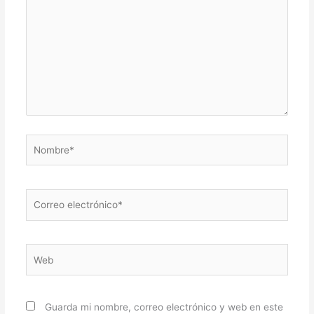
Nombre*
Correo
electrónico*
Web
Guarda mi nombre, correo electrónico y web en este