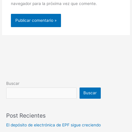
navegador para la próxima vez que comente.
Buscar
Buscar
Post Recientes
El depósito de electrónica de EPF sigue creciendo