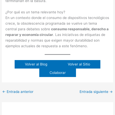
terminarían en la basura.
¿Por qué es un tema relevante hoy?
En un contexto donde el consumo de dispositivos tecnológicos
crece, la obsolescencia programada se vuelve un tema
central para debates sobre
consumo responsable, derecho a
reparar y economía circular
. Las iniciativas de etiquetas de
reparabilidad y normas que exigen mayor durabilidad son
ejemplos actuales de respuesta a este fenómeno.
Volver al Blog
Volver al Sitio
Colaborar
←
Entrada anterior
Entrada siguiente
→