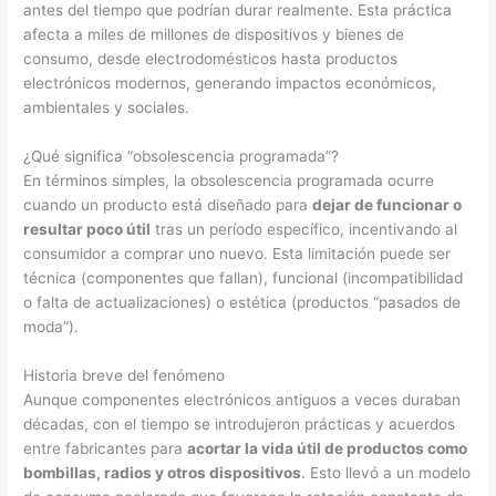
antes del tiempo que podrían durar realmente. Esta práctica
afecta a miles de millones de dispositivos y bienes de
consumo, desde electrodomésticos hasta productos
electrónicos modernos, generando impactos económicos,
ambientales y sociales.
¿Qué significa “obsolescencia programada”?
En términos simples, la obsolescencia programada ocurre
cuando un producto está diseñado para
dejar de funcionar o
resultar poco útil
tras un período específico, incentivando al
consumidor a comprar uno nuevo. Esta limitación puede ser
técnica (componentes que fallan), funcional (incompatibilidad
o falta de actualizaciones) o estética (productos “pasados de
moda”).
Historia breve del fenómeno
Aunque componentes electrónicos antiguos a veces duraban
décadas, con el tiempo se introdujeron prácticas y acuerdos
entre fabricantes para
acortar la vida útil de productos como
bombillas, radios y otros dispositivos
. Esto llevó a un modelo