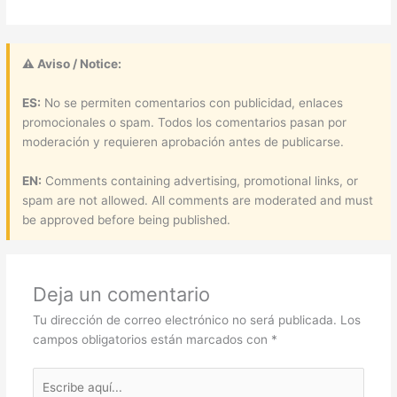
⚠ Aviso / Notice:
ES:
No se permiten comentarios con publicidad, enlaces
promocionales o spam. Todos los comentarios pasan por
moderación y requieren aprobación antes de publicarse.
EN:
Comments containing advertising, promotional links, or
spam are not allowed. All comments are moderated and must
be approved before being published.
Deja un comentario
Tu dirección de correo electrónico no será publicada.
Los
campos obligatorios están marcados con
*
Escribe
aquí...