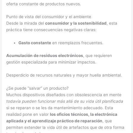
oferta constante de productos nuevos.
Punto de vista del consumidor y el ambiente
Desde la mirada del
consumidor y la sostenibilidad
, esta
práctica tiene consecuencias negativas claras:
Gasto constante
en reemplazos frecuentes.
Acumulación de residuos electrónicos
, que requieren
gestión especializada para minimizar impactos.
Desperdicio de recursos naturales y mayor huella ambiental.
¿Se puede “salvar” un producto?
Muchos dispositivos diseñados con obsolescencia en mente
todavía pueden funcionar más allá de su vida útil planificada
si se reparan o se les da mantenimiento adecuado. Esta
realidad pone en valor
los oficios técnicos, la electrónica
aplicada y el aprendizaje práctico de reparación
, que
permiten extender la vida útil de artefactos que de otra forma