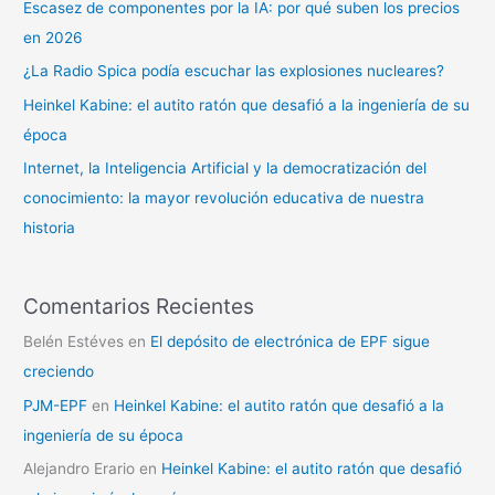
Escasez de componentes por la IA: por qué suben los precios
en 2026
¿La Radio Spica podía escuchar las explosiones nucleares?
Heinkel Kabine: el autito ratón que desafió a la ingeniería de su
época
Internet, la Inteligencia Artificial y la democratización del
conocimiento: la mayor revolución educativa de nuestra
historia
Comentarios Recientes
Belén Estéves
en
El depósito de electrónica de EPF sigue
creciendo
PJM-EPF
en
Heinkel Kabine: el autito ratón que desafió a la
ingeniería de su época
Alejandro Erario
en
Heinkel Kabine: el autito ratón que desafió