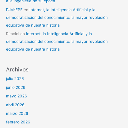
a la ingeniería de su época
PJM-EPF
en
Internet, la Inteligencia Artificial y la
democratización del conocimiento: la mayor revolución
educativa de nuestra historia
Rimoldi
en
Internet, la Inteligencia Artificial y la
democratización del conocimiento: la mayor revolución
educativa de nuestra historia
Archivos
julio 2026
junio 2026
mayo 2026
abril 2026
marzo 2026
febrero 2026