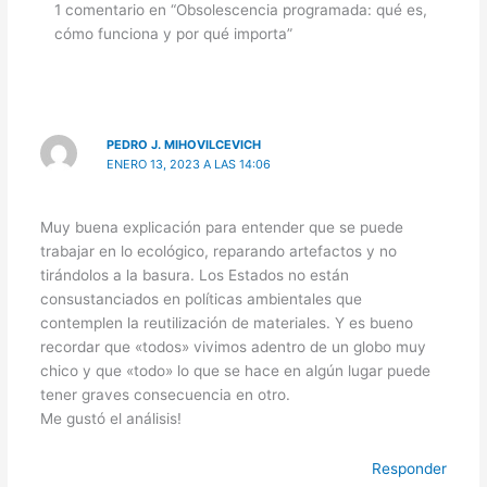
1 comentario en “Obsolescencia programada: qué es,
cómo funciona y por qué importa”
PEDRO J. MIHOVILCEVICH
ENERO 13, 2023 A LAS 14:06
Muy buena explicación para entender que se puede
trabajar en lo ecológico, reparando artefactos y no
tirándolos a la basura. Los Estados no están
consustanciados en políticas ambientales que
contemplen la reutilización de materiales. Y es bueno
recordar que «todos» vivimos adentro de un globo muy
chico y que «todo» lo que se hace en algún lugar puede
tener graves consecuencia en otro.
Me gustó el análisis!
Responder