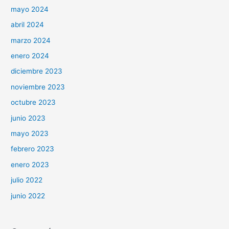
mayo 2024
abril 2024
marzo 2024
enero 2024
diciembre 2023
noviembre 2023
octubre 2023
junio 2023
mayo 2023
febrero 2023
enero 2023
julio 2022
junio 2022