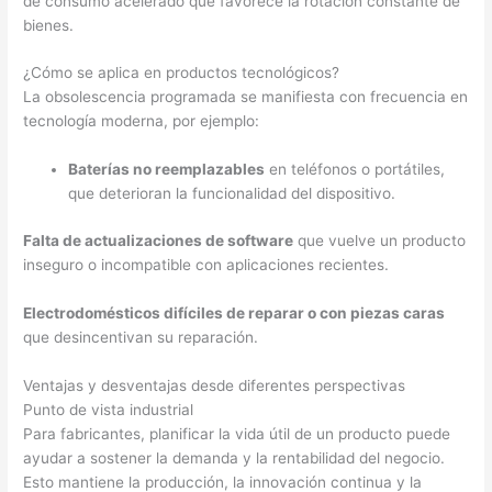
de consumo acelerado que favorece la rotación constante de
bienes.
¿Cómo se aplica en productos tecnológicos?
La obsolescencia programada se manifiesta con frecuencia en
tecnología moderna, por ejemplo:
Baterías no reemplazables
en teléfonos o portátiles,
que deterioran la funcionalidad del dispositivo.
Falta de actualizaciones de software
que vuelve un producto
inseguro o incompatible con aplicaciones recientes.
Electrodomésticos difíciles de reparar o con piezas caras
que desincentivan su reparación.
Ventajas y desventajas desde diferentes perspectivas
Punto de vista industrial
Para fabricantes, planificar la vida útil de un producto puede
ayudar a sostener la demanda y la rentabilidad del negocio.
Esto mantiene la producción, la innovación continua y la