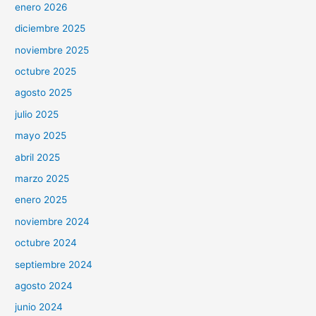
enero 2026
diciembre 2025
noviembre 2025
octubre 2025
agosto 2025
julio 2025
mayo 2025
abril 2025
marzo 2025
enero 2025
noviembre 2024
octubre 2024
septiembre 2024
agosto 2024
junio 2024