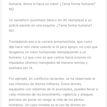
humana, ahora lo hace un robot. ¿Tiene forma humana?
NO.
Un semáforo (autómata básico sin IA) reemplazó a un
policía parado en una esquina. ¿Tiene forma humana?
NO.
Trasladando eso a la carrera armamentista, que como
dije hace rato viene usando la IA para apoyo, no creo que
tengamos un robot humanoide reemplazando a un
humano. Lo que creo es que vamos hacia aviones no
tripulados (drones) manejados de manera remota y
asistidos por IA.
Por ejemplo, en conflictos recientes, se ha observado el
uso intensivo de drones militares. Estos drones,
equipados con sistemas de IA avanzados, pueden llevar a
cabo misiones de reconocimiento, vigilancia y ataques
precisos sin poner en riesgo la vida de los pilotos
humanos. Un caso notable es el uso de drones en