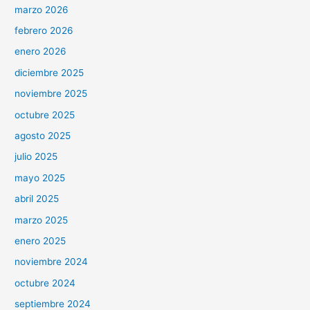
marzo 2026
febrero 2026
enero 2026
diciembre 2025
noviembre 2025
octubre 2025
agosto 2025
julio 2025
mayo 2025
abril 2025
marzo 2025
enero 2025
noviembre 2024
octubre 2024
septiembre 2024