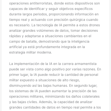
operaciones antiterroristas, donde estos dispositivos son
capaces de identificar y seguir objetivos específicos
durante largos periodos, proporcionando información en
tiempo real y actuando con precisión quirúrgica cuando
es necesario. La tecnología de IA permite a estos drones
analizar grandes volúmenes de datos, tomar decisiones
rápidas y adaptarse a situaciones cambiantes en el
campo de batalla, demostrando que la inteligencia
artificial ya está profundamente integrada en la
estrategia militar moderna.
La implementación de la IA en la carrera armamentista
puede ser vista como algo positivo por varias razones. En
primer lugar, la IA puede reducir la cantidad de personal
militar expuesto a situaciones de alto riesgo,
disminuyendo así las bajas humanas. En segundo lugar,
los sistemas de IA pueden aumentar la precisión de las
operaciones militares, minimizando los daños colaterales
y las bajas civiles. Además, la capacidad de analizar
grandes cantidades de datos en tiempo real permite a los