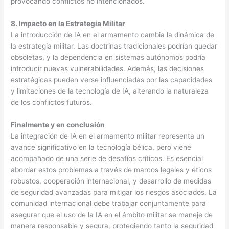
provocando conflictos no intencionados.
8. Impacto en la Estrategia Militar
La introducción de IA en el armamento cambia la dinámica de
la estrategia militar. Las doctrinas tradicionales podrían quedar
obsoletas, y la dependencia en sistemas autónomos podría
introducir nuevas vulnerabilidades. Además, las decisiones
estratégicas pueden verse influenciadas por las capacidades
y limitaciones de la tecnología de IA, alterando la naturaleza
de los conflictos futuros.
Finalmente y en conclusión
La integración de IA en el armamento militar representa un
avance significativo en la tecnología bélica, pero viene
acompañado de una serie de desafíos críticos. Es esencial
abordar estos problemas a través de marcos legales y éticos
robustos, cooperación internacional, y desarrollo de medidas
de seguridad avanzadas para mitigar los riesgos asociados. La
comunidad internacional debe trabajar conjuntamente para
asegurar que el uso de la IA en el ámbito militar se maneje de
manera responsable y segura, protegiendo tanto la seguridad