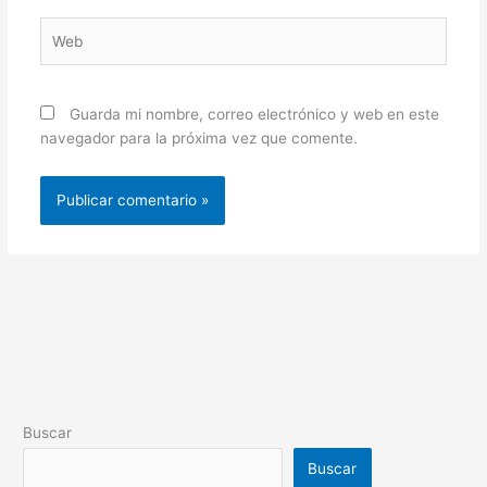
Web
Guarda mi nombre, correo electrónico y web en este
navegador para la próxima vez que comente.
Buscar
Buscar