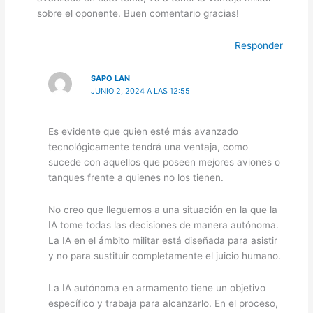
sobre el oponente. Buen comentario gracias!
Responder
SAPO LAN
JUNIO 2, 2024 A LAS 12:55
Es evidente que quien esté más avanzado
tecnológicamente tendrá una ventaja, como
sucede con aquellos que poseen mejores aviones o
tanques frente a quienes no los tienen.
No creo que lleguemos a una situación en la que la
IA tome todas las decisiones de manera autónoma.
La IA en el ámbito militar está diseñada para asistir
y no para sustituir completamente el juicio humano.
La IA autónoma en armamento tiene un objetivo
específico y trabaja para alcanzarlo. En el proceso,