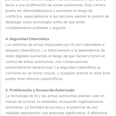
llevar a una proliferación de armas autónomas. Esta carrera
podría ser desestabilizadora y aumentar el riesgo de
conflictos, especialmente si las naciones sienten la presión de
desplegar estas tecnologías antes de que estén
completamente probadas y seguras.
4. Seguridad Cibernética
Los sistemas de armas impulsados por IA son vulnerables a
ataques cibernéticos. La interconexión y la dependencia de
redes digitales aumentan el riesgo de que hackers tomen el
control de armas autónomas, con consecuencias
potencialmente desastrosas. La seguridad cibernética se
convierte en un factor crucial, y cualquier brecha en esta área
podría tener efectos catastróficos.
5. Proliferación y Acceso No Autorizado
La tecnología de IA y las armas autónomas podrían caer en
manos de actores no estatales, incluyendo organizaciones
terroristas. La facilidad de acceso y el potencial de uso
indebido representan una amenaza significativa. A diferencia