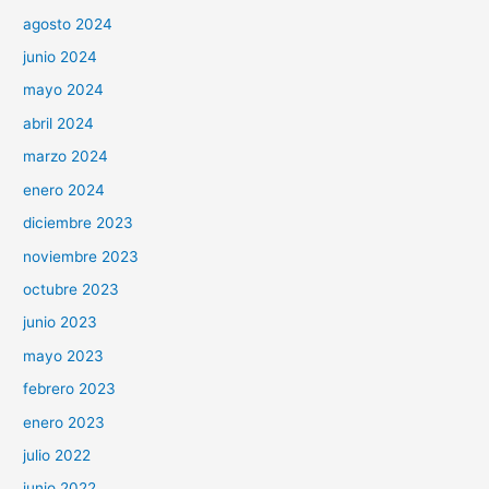
agosto 2024
junio 2024
mayo 2024
abril 2024
marzo 2024
enero 2024
diciembre 2023
noviembre 2023
octubre 2023
junio 2023
mayo 2023
febrero 2023
enero 2023
julio 2022
junio 2022