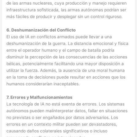
de las armas nucleares, cuya producción y manejo requieren
infraestructura sofisticada, las armas autónomas podrían ser
más fáciles de producir y desplegar sin un control riguroso.
6. Deshumanización del Conflicto
El uso de IA en conflictos armados puede llevar a una
deshumanización de la guerra. La distancia emocional y física
entre el operador humano y el campo de batalla podría
disminuir la percepción de las consecuencias de las acciones
bélicas, potencialmente facilitando una mayor disposición a
utilizar la fuerza. Además, la ausencia de una moral humana
en la toma de decisiones puede resultar en acciones que los
humanos considerarían inaceptables.
7. Errores y Malfuncionamientos
La tecnología de IA no está exenta de errores. Los sistemas
autónomos pueden malinterpretar datos, fallar en situaciones
no previstas o ser engañados por datos adversarios. Los
errores en un contexto militar pueden ser devastadores,
causando daños colaterales significativos o incluso