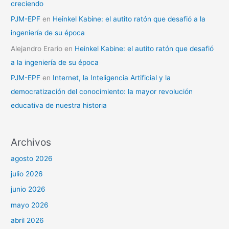
creciendo
PJM-EPF
en
Heinkel Kabine: el autito ratón que desafió a la
ingeniería de su época
Alejandro Erario
en
Heinkel Kabine: el autito ratón que desafió
a la ingeniería de su época
PJM-EPF
en
Internet, la Inteligencia Artificial y la
democratización del conocimiento: la mayor revolución
educativa de nuestra historia
Archivos
agosto 2026
julio 2026
junio 2026
mayo 2026
abril 2026