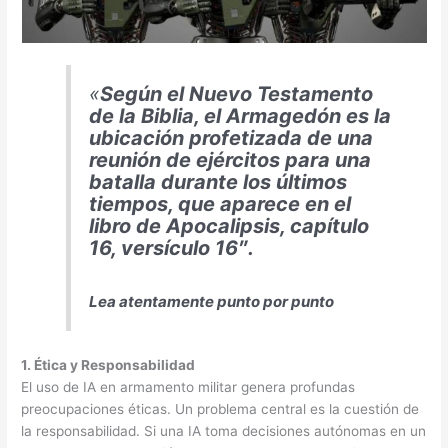
«
Según el Nuevo Testamento
de la Biblia, el Armagedón es la
ubicación profetizada de una
reunión de ejércitos para una
batalla durante los últimos
tiempos, que aparece en el
libro de Apocalipsis, capítulo
16, versículo 16″.
Lea atentamente punto por punto
1. Ética y Responsabilidad
El uso de IA en armamento militar genera profundas
preocupaciones éticas. Un problema central es la cuestión de
la responsabilidad. Si una IA toma decisiones autónomas en un