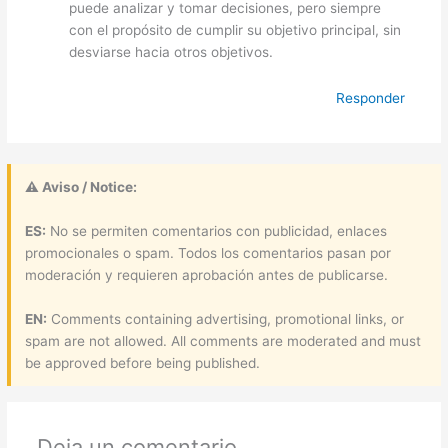
puede analizar y tomar decisiones, pero siempre
con el propósito de cumplir su objetivo principal, sin
desviarse hacia otros objetivos.
Responder
⚠ Aviso / Notice:
ES:
No se permiten comentarios con publicidad, enlaces
promocionales o spam. Todos los comentarios pasan por
moderación y requieren aprobación antes de publicarse.
EN:
Comments containing advertising, promotional links, or
spam are not allowed. All comments are moderated and must
be approved before being published.
Deja un comentario