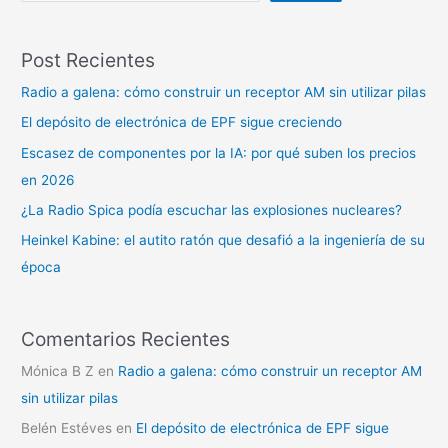
Post Recientes
Radio a galena: cómo construir un receptor AM sin utilizar pilas
El depósito de electrónica de EPF sigue creciendo
Escasez de componentes por la IA: por qué suben los precios
en 2026
¿La Radio Spica podía escuchar las explosiones nucleares?
Heinkel Kabine: el autito ratón que desafió a la ingeniería de su
época
Comentarios Recientes
Mónica B Z
en
Radio a galena: cómo construir un receptor AM
sin utilizar pilas
Belén Estéves
en
El depósito de electrónica de EPF sigue