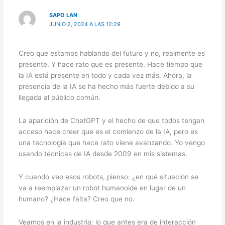
SAPO LAN
JUNIO 2, 2024 A LAS 12:29
Creo que estamos hablando del futuro y no, realmente es
presente. Y hace rato que es presente. Hace tiempo que
la IA está presente en todo y cada vez más. Ahora, la
presencia de la IA se ha hecho más fuerte debido a su
llegada al público común.
La aparición de ChatGPT y el hecho de que todos tengan
acceso hace creer que es el comienzo de la IA, pero es
una tecnología que hace rato viene avanzando. Yo vengo
usando técnicas de IA desde 2009 en mis sistemas.
Y cuando veo esos robots, pienso: ¿en qué situación se
va a reemplazar un robot humanoide en lugar de un
humano? ¿Hace falta? Creo que no.
Veamos en la industria: lo que antes era de interacción