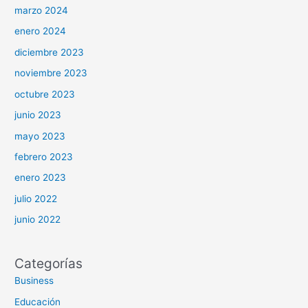
marzo 2024
enero 2024
diciembre 2023
noviembre 2023
octubre 2023
junio 2023
mayo 2023
febrero 2023
enero 2023
julio 2022
junio 2022
Categorías
Business
Educación