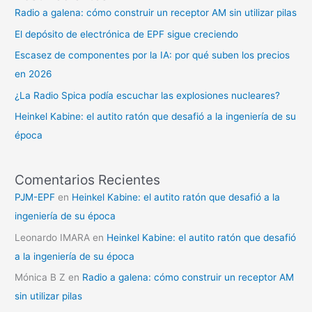
Radio a galena: cómo construir un receptor AM sin utilizar pilas
El depósito de electrónica de EPF sigue creciendo
Escasez de componentes por la IA: por qué suben los precios
en 2026
¿La Radio Spica podía escuchar las explosiones nucleares?
Heinkel Kabine: el autito ratón que desafió a la ingeniería de su
época
Comentarios Recientes
PJM-EPF
en
Heinkel Kabine: el autito ratón que desafió a la
ingeniería de su época
Leonardo IMARA
en
Heinkel Kabine: el autito ratón que desafió
a la ingeniería de su época
Mónica B Z
en
Radio a galena: cómo construir un receptor AM
sin utilizar pilas