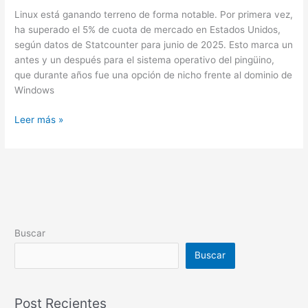
Windows
Linux está ganando terreno de forma notable. Por primera vez,
ha superado el 5% de cuota de mercado en Estados Unidos,
según datos de Statcounter para junio de 2025. Esto marca un
antes y un después para el sistema operativo del pingüino,
que durante años fue una opción de nicho frente al dominio de
Windows
Leer más »
Buscar
Buscar
Post Recientes