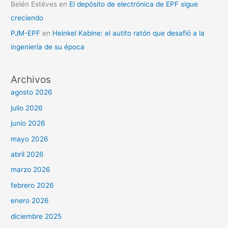
Belén Estéves
en
El depósito de electrónica de EPF sigue
creciendo
PJM-EPF
en
Heinkel Kabine: el autito ratón que desafió a la
ingeniería de su época
Archivos
agosto 2026
julio 2026
junio 2026
mayo 2026
abril 2026
marzo 2026
febrero 2026
enero 2026
diciembre 2025