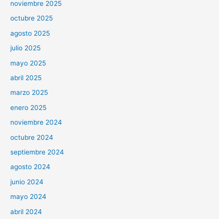
noviembre 2025
octubre 2025
agosto 2025
julio 2025
mayo 2025
abril 2025
marzo 2025
enero 2025
noviembre 2024
octubre 2024
septiembre 2024
agosto 2024
junio 2024
mayo 2024
abril 2024