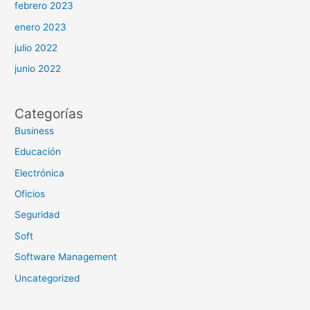
febrero 2023
enero 2023
julio 2022
junio 2022
Categorías
Business
Educación
Electrónica
Oficios
Seguridad
Soft
Software Management
Uncategorized