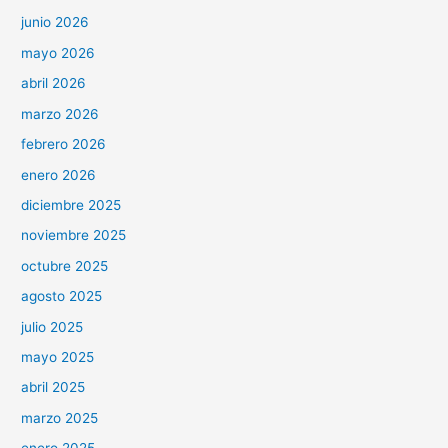
junio 2026
mayo 2026
abril 2026
marzo 2026
febrero 2026
enero 2026
diciembre 2025
noviembre 2025
octubre 2025
agosto 2025
julio 2025
mayo 2025
abril 2025
marzo 2025