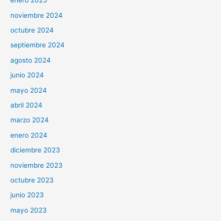
enero 2025
noviembre 2024
octubre 2024
septiembre 2024
agosto 2024
junio 2024
mayo 2024
abril 2024
marzo 2024
enero 2024
diciembre 2023
noviembre 2023
octubre 2023
junio 2023
mayo 2023