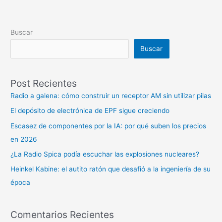
Buscar
Buscar
Post Recientes
Radio a galena: cómo construir un receptor AM sin utilizar pilas
El depósito de electrónica de EPF sigue creciendo
Escasez de componentes por la IA: por qué suben los precios
en 2026
¿La Radio Spica podía escuchar las explosiones nucleares?
Heinkel Kabine: el autito ratón que desafió a la ingeniería de su
época
Comentarios Recientes