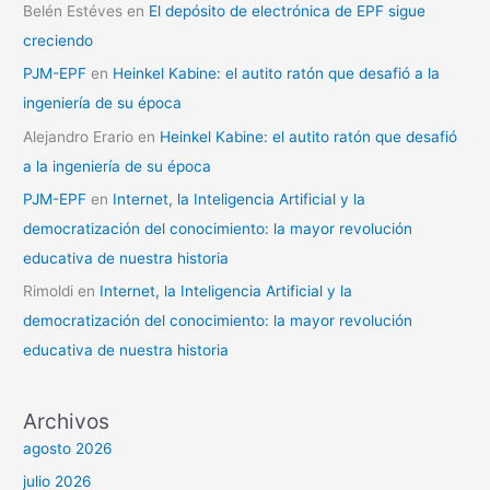
Belén Estéves
en
El depósito de electrónica de EPF sigue
creciendo
PJM-EPF
en
Heinkel Kabine: el autito ratón que desafió a la
ingeniería de su época
Alejandro Erario
en
Heinkel Kabine: el autito ratón que desafió
a la ingeniería de su época
PJM-EPF
en
Internet, la Inteligencia Artificial y la
democratización del conocimiento: la mayor revolución
educativa de nuestra historia
Rimoldi
en
Internet, la Inteligencia Artificial y la
democratización del conocimiento: la mayor revolución
educativa de nuestra historia
Archivos
agosto 2026
julio 2026