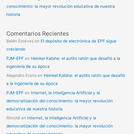
conocimiento: la mayor revolución educativa de nuestra
historia
Comentarios Recientes
Belén Estéves
en
El depósito de electrónica de EPF sigue
creciendo
PJM-EPF
en
Heinkel Kabine: el autito ratón que desafió a la
ingeniería de su época
Alejandro Erario
en
Heinkel Kabine: el autito ratón que desafió
a la ingeniería de su época
PJM-EPF
en
Internet, la Inteligencia Artificial y la
democratización del conocimiento: la mayor revolución
educativa de nuestra historia
Rimoldi
en
Internet, la Inteligencia Artificial y la
democratización del conocimiento: la mayor revolución