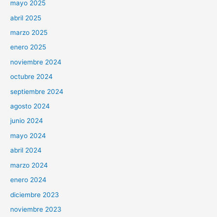
mayo 2025
abril 2025
marzo 2025
enero 2025
noviembre 2024
octubre 2024
septiembre 2024
agosto 2024
junio 2024
mayo 2024
abril 2024
marzo 2024
enero 2024
diciembre 2023
noviembre 2023