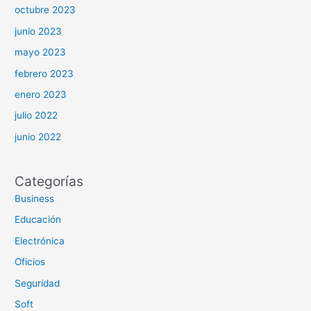
octubre 2023
junio 2023
mayo 2023
febrero 2023
enero 2023
julio 2022
junio 2022
Categorías
Business
Educación
Electrónica
Oficios
Seguridad
Soft