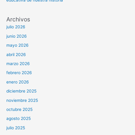
educativa de nuestra historia
Archivos
julio 2026
junio 2026
mayo 2026
abril 2026
marzo 2026
febrero 2026
enero 2026
diciembre 2025
noviembre 2025
octubre 2025
agosto 2025
julio 2025