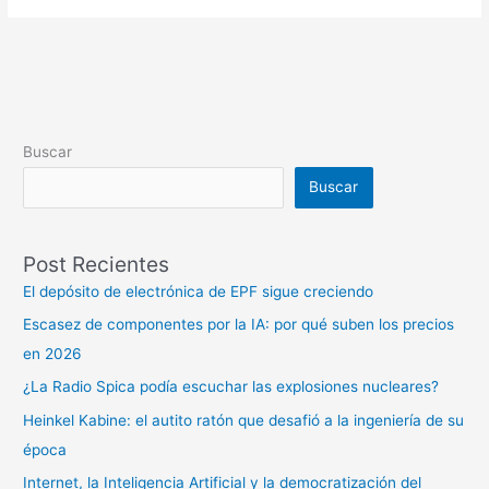
Buscar
Buscar
Post Recientes
El depósito de electrónica de EPF sigue creciendo
Escasez de componentes por la IA: por qué suben los precios
en 2026
¿La Radio Spica podía escuchar las explosiones nucleares?
Heinkel Kabine: el autito ratón que desafió a la ingeniería de su
época
Internet, la Inteligencia Artificial y la democratización del