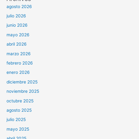
agosto 2026
julio 2026
junio 2026
mayo 2026
abril 2026
marzo 2026
febrero 2026
enero 2026
diciembre 2025
noviembre 2025
octubre 2025
agosto 2025
julio 2025
mayo 2025
abril 2025