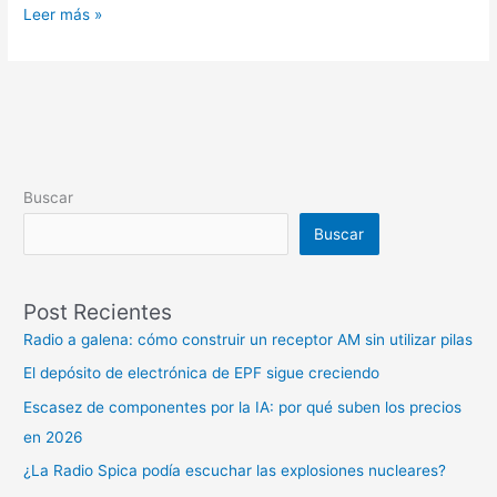
Leer más »
Buscar
Buscar
Post Recientes
Radio a galena: cómo construir un receptor AM sin utilizar pilas
El depósito de electrónica de EPF sigue creciendo
Escasez de componentes por la IA: por qué suben los precios
en 2026
¿La Radio Spica podía escuchar las explosiones nucleares?