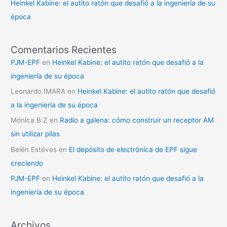
Heinkel Kabine: el autito ratón que desafió a la ingeniería de su
época
Comentarios Recientes
PJM-EPF
en
Heinkel Kabine: el autito ratón que desafió a la
ingeniería de su época
Leonardo IMARA
en
Heinkel Kabine: el autito ratón que desafió
a la ingeniería de su época
Mónica B Z
en
Radio a galena: cómo construir un receptor AM
sin utilizar pilas
Belén Estéves
en
El depósito de electrónica de EPF sigue
creciendo
PJM-EPF
en
Heinkel Kabine: el autito ratón que desafió a la
ingeniería de su época
Archivos