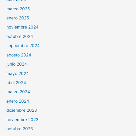
marzo 2025
enero 2025
noviembre 2024
octubre 2024
septiembre 2024
agosto 2024
junio 2024
mayo 2024
abril 2024
marzo 2024
enero 2024
diciembre 2023
noviembre 2023
octubre 2023