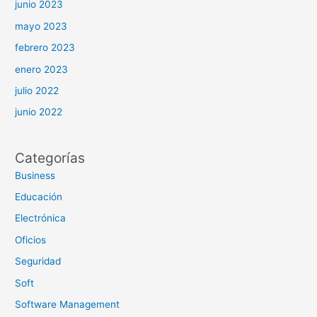
junio 2023
mayo 2023
febrero 2023
enero 2023
julio 2022
junio 2022
Categorías
Business
Educación
Electrónica
Oficios
Seguridad
Soft
Software Management