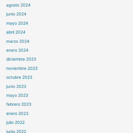
agosto 2024
junio 2024
mayo 2024
abril 2024
marzo 2024
enero 2024
diciembre 2023
noviembre 2023
octubre 2023
junio 2023
mayo 2023
febrero 2023
enero 2023
julio 2022
junio 2022