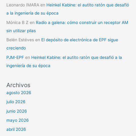
Leonardo IMARA
en
Heinkel Kabine: el autito ratón que desafió
a la ingeniería de su época
Mónica B Z
en
Radio a galena: cómo construir un receptor AM
sin utilizar pilas
Belén Estéves
en
El depósito de electrónica de EPF sigue
creciendo
PJM-EPF
en
Heinkel Kabine: el autito ratón que desafió a la
ingeniería de su época
Archivos
agosto 2026
julio 2026
junio 2026
mayo 2026
abril 2026