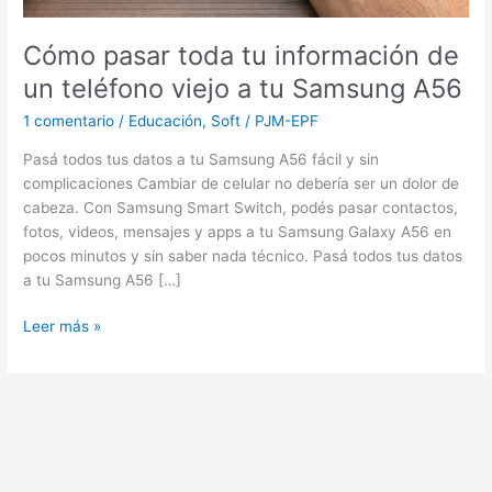
Cómo pasar toda tu información de
un teléfono viejo a tu Samsung A56
1 comentario
/
Educación
,
Soft
/
PJM-EPF
Pasá todos tus datos a tu Samsung A56 fácil y sin
complicaciones Cambiar de celular no debería ser un dolor de
cabeza. Con Samsung Smart Switch, podés pasar contactos,
fotos, videos, mensajes y apps a tu Samsung Galaxy A56 en
pocos minutos y sin saber nada técnico. Pasá todos tus datos
a tu Samsung A56 […]
Leer más »