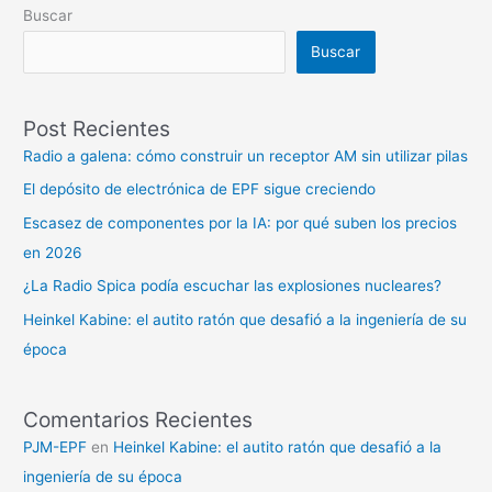
Buscar
Buscar
Post Recientes
Radio a galena: cómo construir un receptor AM sin utilizar pilas
El depósito de electrónica de EPF sigue creciendo
Escasez de componentes por la IA: por qué suben los precios
en 2026
¿La Radio Spica podía escuchar las explosiones nucleares?
Heinkel Kabine: el autito ratón que desafió a la ingeniería de su
época
Comentarios Recientes
PJM-EPF
en
Heinkel Kabine: el autito ratón que desafió a la
ingeniería de su época