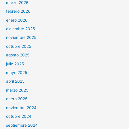
marzo 2026
febrero 2026
enero 2026
diciembre 2025
noviembre 2025
octubre 2025
agosto 2025
julio 2025
mayo 2025
abril 2025
marzo 2025
enero 2025
noviembre 2024
octubre 2024
septiembre 2024