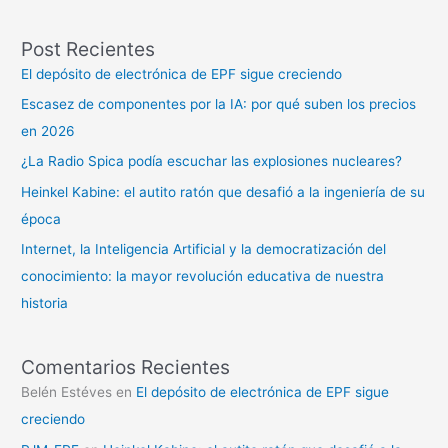
Post Recientes
El depósito de electrónica de EPF sigue creciendo
Escasez de componentes por la IA: por qué suben los precios
en 2026
¿La Radio Spica podía escuchar las explosiones nucleares?
Heinkel Kabine: el autito ratón que desafió a la ingeniería de su
época
Internet, la Inteligencia Artificial y la democratización del
conocimiento: la mayor revolución educativa de nuestra
historia
Comentarios Recientes
Belén Estéves
en
El depósito de electrónica de EPF sigue
creciendo