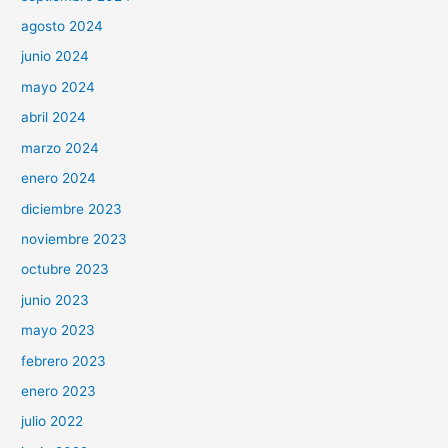
agosto 2024
junio 2024
mayo 2024
abril 2024
marzo 2024
enero 2024
diciembre 2023
noviembre 2023
octubre 2023
junio 2023
mayo 2023
febrero 2023
enero 2023
julio 2022