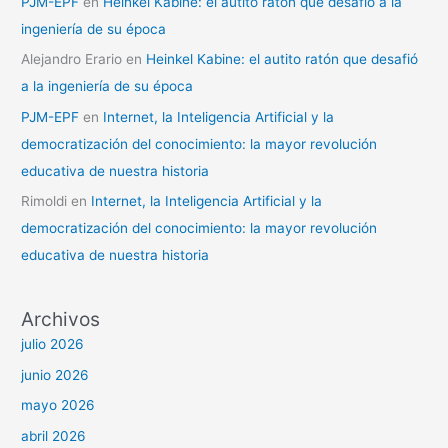
PJM-EPF
en
Heinkel Kabine: el autito ratón que desafió a la
ingeniería de su época
Alejandro Erario
en
Heinkel Kabine: el autito ratón que desafió
a la ingeniería de su época
PJM-EPF
en
Internet, la Inteligencia Artificial y la
democratización del conocimiento: la mayor revolución
educativa de nuestra historia
Rimoldi
en
Internet, la Inteligencia Artificial y la
democratización del conocimiento: la mayor revolución
educativa de nuestra historia
Archivos
julio 2026
junio 2026
mayo 2026
abril 2026