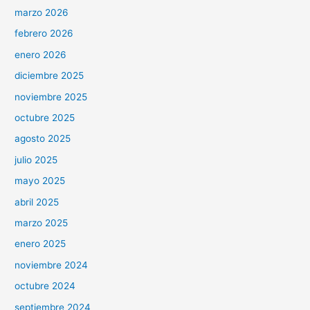
marzo 2026
febrero 2026
enero 2026
diciembre 2025
noviembre 2025
octubre 2025
agosto 2025
julio 2025
mayo 2025
abril 2025
marzo 2025
enero 2025
noviembre 2024
octubre 2024
septiembre 2024