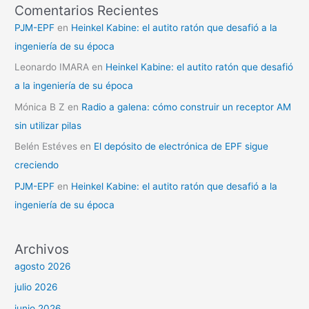
Comentarios Recientes
PJM-EPF
en
Heinkel Kabine: el autito ratón que desafió a la
ingeniería de su época
Leonardo IMARA
en
Heinkel Kabine: el autito ratón que desafió
a la ingeniería de su época
Mónica B Z
en
Radio a galena: cómo construir un receptor AM
sin utilizar pilas
Belén Estéves
en
El depósito de electrónica de EPF sigue
creciendo
PJM-EPF
en
Heinkel Kabine: el autito ratón que desafió a la
ingeniería de su época
Archivos
agosto 2026
julio 2026
junio 2026