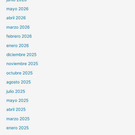
mayo 2026
abril 2026
marzo 2026
febrero 2026
enero 2026
diciembre 2025
noviembre 2025
octubre 2025
agosto 2025
julio 2025
mayo 2025
abril 2025
marzo 2025
enero 2025