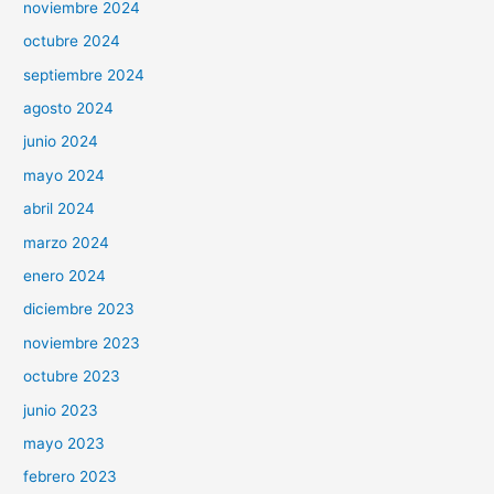
noviembre 2024
octubre 2024
septiembre 2024
agosto 2024
junio 2024
mayo 2024
abril 2024
marzo 2024
enero 2024
diciembre 2023
noviembre 2023
octubre 2023
junio 2023
mayo 2023
febrero 2023