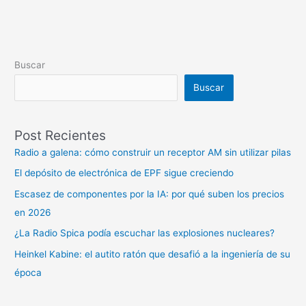
Buscar
Buscar
Post Recientes
Radio a galena: cómo construir un receptor AM sin utilizar pilas
El depósito de electrónica de EPF sigue creciendo
Escasez de componentes por la IA: por qué suben los precios
en 2026
¿La Radio Spica podía escuchar las explosiones nucleares?
Heinkel Kabine: el autito ratón que desafió a la ingeniería de su
época