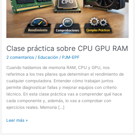
Clase práctica sobre CPU GPU RAM
2 comentarios
/
Educación
/
PJM-EPF
Cuando hablamos de memoria RAM, CPU y GPU, nos
referimos a los tres pilares que determinan el rendimiento de
cualquier computadora. Entender cómo trabajan juntos
permite diagnosticar fallas y mejorar equipos con criterio
técnico. En esta clase práctica vas a comprender qué hace
cada componente y, además, lo vas a comprobar con
ejercicios reales. Memoria […]
Leer más »