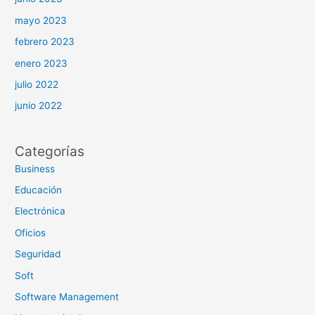
mayo 2023
febrero 2023
enero 2023
julio 2022
junio 2022
Categorías
Business
Educación
Electrónica
Oficios
Seguridad
Soft
Software Management