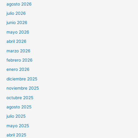
agosto 2026
julio 2026
junio 2026
mayo 2026
abril 2026
marzo 2026
febrero 2026
enero 2026
diciembre 2025
noviembre 2025
octubre 2025
agosto 2025
julio 2025
mayo 2025
abril 2025