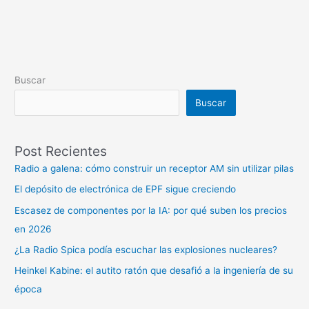
Buscar
Buscar
Post Recientes
Radio a galena: cómo construir un receptor AM sin utilizar pilas
El depósito de electrónica de EPF sigue creciendo
Escasez de componentes por la IA: por qué suben los precios
en 2026
¿La Radio Spica podía escuchar las explosiones nucleares?
Heinkel Kabine: el autito ratón que desafió a la ingeniería de su
época