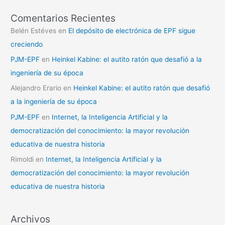
Comentarios Recientes
Belén Estéves
en
El depósito de electrónica de EPF sigue
creciendo
PJM-EPF
en
Heinkel Kabine: el autito ratón que desafió a la
ingeniería de su época
Alejandro Erario
en
Heinkel Kabine: el autito ratón que desafió
a la ingeniería de su época
PJM-EPF
en
Internet, la Inteligencia Artificial y la
democratización del conocimiento: la mayor revolución
educativa de nuestra historia
Rimoldi
en
Internet, la Inteligencia Artificial y la
democratización del conocimiento: la mayor revolución
educativa de nuestra historia
Archivos