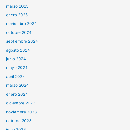
marzo 2025
enero 2025
noviembre 2024
octubre 2024
septiembre 2024
agosto 2024
junio 2024
mayo 2024
abril 2024
marzo 2024
enero 2024
diciembre 2023
noviembre 2023
octubre 2023
junio 2023