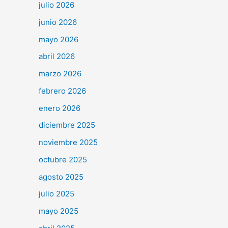
julio 2026
junio 2026
mayo 2026
abril 2026
marzo 2026
febrero 2026
enero 2026
diciembre 2025
noviembre 2025
octubre 2025
agosto 2025
julio 2025
mayo 2025