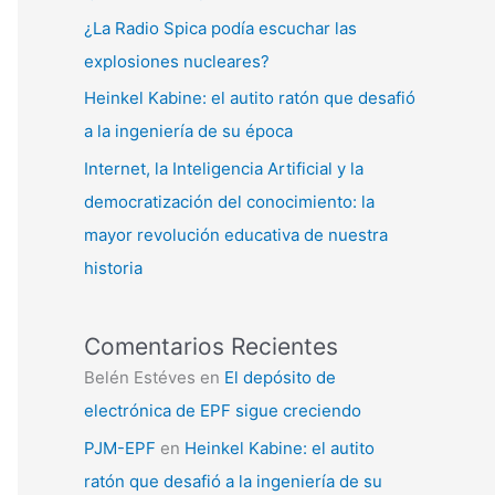
¿La Radio Spica podía escuchar las
explosiones nucleares?
Heinkel Kabine: el autito ratón que desafió
a la ingeniería de su época
Internet, la Inteligencia Artificial y la
democratización del conocimiento: la
mayor revolución educativa de nuestra
historia
Comentarios Recientes
Belén Estéves
en
El depósito de
electrónica de EPF sigue creciendo
PJM-EPF
en
Heinkel Kabine: el autito
ratón que desafió a la ingeniería de su