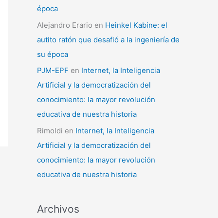
época
Alejandro Erario
en
Heinkel Kabine: el
autito ratón que desafió a la ingeniería de
su época
PJM-EPF
en
Internet, la Inteligencia
Artificial y la democratización del
conocimiento: la mayor revolución
educativa de nuestra historia
Rimoldi
en
Internet, la Inteligencia
Artificial y la democratización del
conocimiento: la mayor revolución
educativa de nuestra historia
Archivos