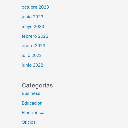
octubre 2023
junio 2023
mayo 2023
febrero 2023
enero 2023
julio 2022
junio 2022
Categorías
Business
Educación
Electrónica
Oficios