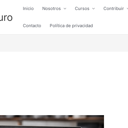
Inicio
Nosotros
Cursos
Contribuir
uro
Contacto
Política de privacidad