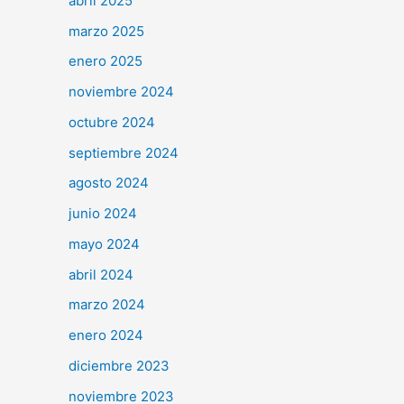
abril 2025
marzo 2025
enero 2025
noviembre 2024
octubre 2024
septiembre 2024
agosto 2024
junio 2024
mayo 2024
abril 2024
marzo 2024
enero 2024
diciembre 2023
noviembre 2023