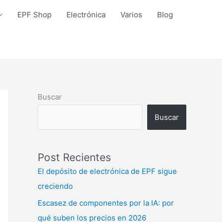
EPF Shop
Electrónica
Varios
Blog
Buscar
Buscar
Post Recientes
El depósito de electrónica de EPF sigue
creciendo
Escasez de componentes por la IA: por
qué suben los precios en 2026