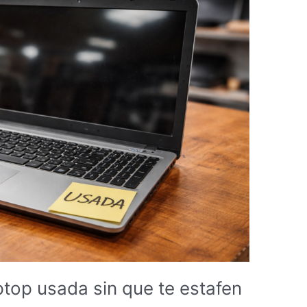
op usada sin que te estafen