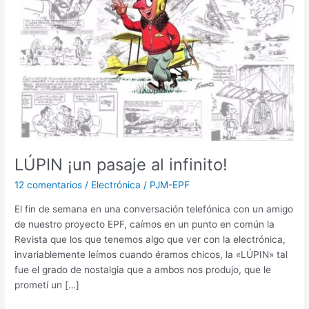
infinito!
LÚPIN ¡un pasaje al infinito!
12 comentarios
/
Electrónica
/
PJM-EPF
El fin de semana en una conversación telefónica con un amigo
de nuestro proyecto EPF, caímos en un punto en común la
Revista que los que tenemos algo que ver con la electrónica,
invariablemente leímos cuando éramos chicos, la «LÚPIN» tal
fue el grado de nostalgia que a ambos nos produjo, que le
prometí un […]