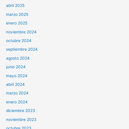
abril 2025
marzo 2025
enero 2025
noviembre 2024
octubre 2024
septiembre 2024
agosto 2024
junio 2024
mayo 2024
abril 2024
marzo 2024
enero 2024
diciembre 2023
noviembre 2023
octubre 2023