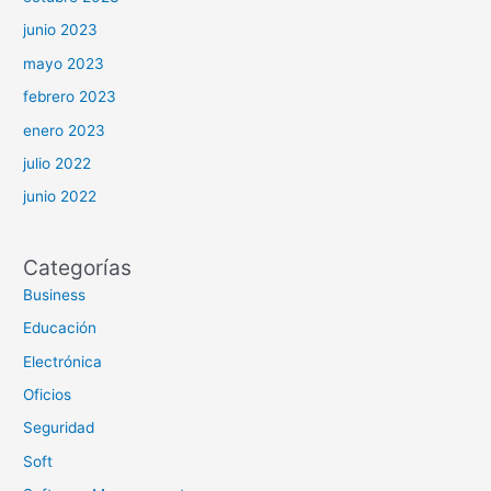
junio 2023
mayo 2023
febrero 2023
enero 2023
julio 2022
junio 2022
Categorías
Business
Educación
Electrónica
Oficios
Seguridad
Soft