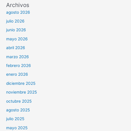
Archivos
agosto 2026
julio 2026
junio 2026
mayo 2026
abril 2026
marzo 2026
febrero 2026
enero 2026
diciembre 2025
noviembre 2025
octubre 2025
agosto 2025
julio 2025
mayo 2025