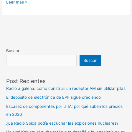
Leer más »
Buscar
Buscar
Post Recientes
Radio a galena: cómo construir un receptor AM sin utilizar pilas
El depósito de electrónica de EPF sigue creciendo
Escasez de componentes por la IA: por qué suben los precios
en 2026
¿La Radio Spica podía escuchar las explosiones nucleares?