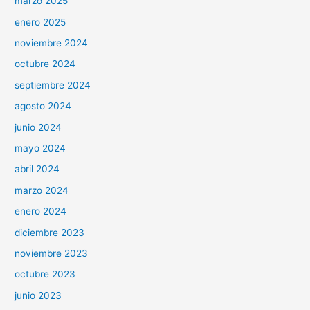
marzo 2025
enero 2025
noviembre 2024
octubre 2024
septiembre 2024
agosto 2024
junio 2024
mayo 2024
abril 2024
marzo 2024
enero 2024
diciembre 2023
noviembre 2023
octubre 2023
junio 2023