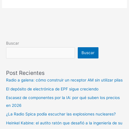
Buscar
Buscar
Post Recientes
Radio a galena: cómo construir un receptor AM sin utilizar pilas
El depósito de electrónica de EPF sigue creciendo
Escasez de componentes por la IA: por qué suben los precios
en 2026
¿La Radio Spica podía escuchar las explosiones nucleares?
Heinkel Kabine: el autito ratón que desafió a la ingeniería de su