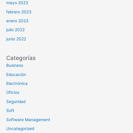
mayo 2023
febrero 2023
enero 2023
julio 2022
junio 2022
Categorías
Business
Educación
Electrónica
Oficios
Seguridad
Soft
Software Management
Uncategorized