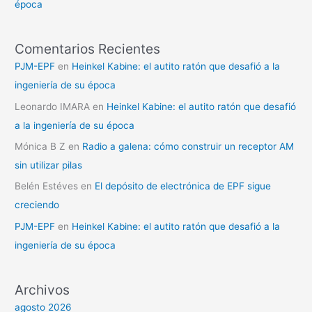
época
Comentarios Recientes
PJM-EPF
en
Heinkel Kabine: el autito ratón que desafió a la
ingeniería de su época
Leonardo IMARA
en
Heinkel Kabine: el autito ratón que desafió
a la ingeniería de su época
Mónica B Z
en
Radio a galena: cómo construir un receptor AM
sin utilizar pilas
Belén Estéves
en
El depósito de electrónica de EPF sigue
creciendo
PJM-EPF
en
Heinkel Kabine: el autito ratón que desafió a la
ingeniería de su época
Archivos
agosto 2026