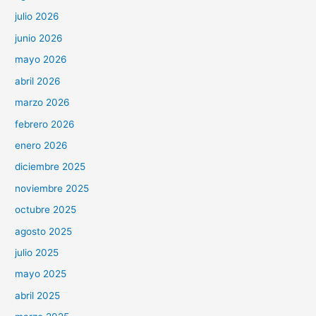
julio 2026
junio 2026
mayo 2026
abril 2026
marzo 2026
febrero 2026
enero 2026
diciembre 2025
noviembre 2025
octubre 2025
agosto 2025
julio 2025
mayo 2025
abril 2025