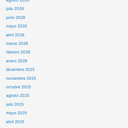
julio 2026
junio 2026
mayo 2026
abril 2026
marzo 2026
febrero 2026
enero 2026
diciembre 2025
noviembre 2025
octubre 2025
agosto 2025
julio 2025
mayo 2025
abril 2025