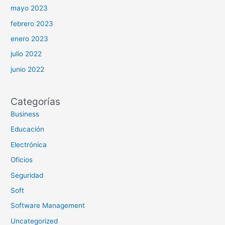
mayo 2023
febrero 2023
enero 2023
julio 2022
junio 2022
Categorías
Business
Educación
Electrónica
Oficios
Seguridad
Soft
Software Management
Uncategorized