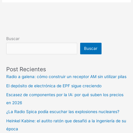
Buscar
Buscar
Post Recientes
Radio a galena: cómo construir un receptor AM sin utilizar pilas
El depósito de electrónica de EPF sigue creciendo
Escasez de componentes por la IA: por qué suben los precios
en 2026
¿La Radio Spica podía escuchar las explosiones nucleares?
Heinkel Kabine: el autito ratón que desafió a la ingeniería de su
época