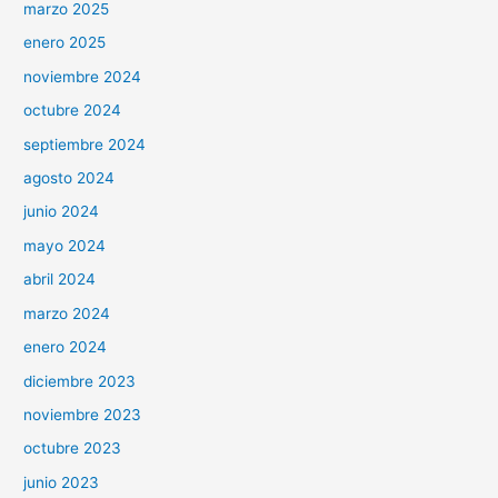
marzo 2025
enero 2025
noviembre 2024
octubre 2024
septiembre 2024
agosto 2024
junio 2024
mayo 2024
abril 2024
marzo 2024
enero 2024
diciembre 2023
noviembre 2023
octubre 2023
junio 2023