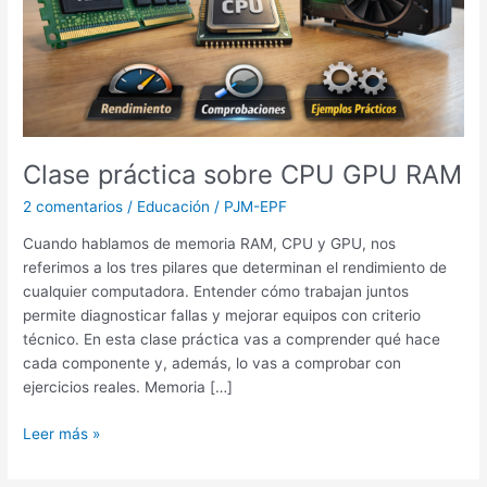
Clase práctica sobre CPU GPU RAM
2 comentarios
/
Educación
/
PJM-EPF
Cuando hablamos de memoria RAM, CPU y GPU, nos
referimos a los tres pilares que determinan el rendimiento de
cualquier computadora. Entender cómo trabajan juntos
permite diagnosticar fallas y mejorar equipos con criterio
técnico. En esta clase práctica vas a comprender qué hace
cada componente y, además, lo vas a comprobar con
ejercicios reales. Memoria […]
Leer más »