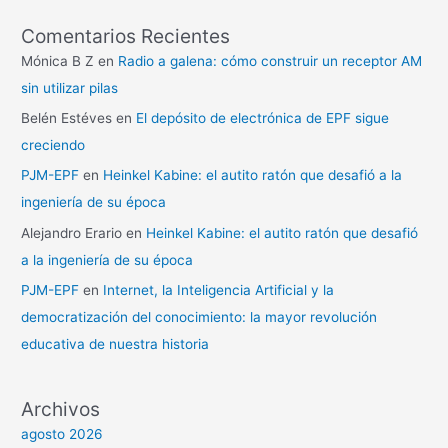
Comentarios Recientes
Mónica B Z
en
Radio a galena: cómo construir un receptor AM
sin utilizar pilas
Belén Estéves
en
El depósito de electrónica de EPF sigue
creciendo
PJM-EPF
en
Heinkel Kabine: el autito ratón que desafió a la
ingeniería de su época
Alejandro Erario
en
Heinkel Kabine: el autito ratón que desafió
a la ingeniería de su época
PJM-EPF
en
Internet, la Inteligencia Artificial y la
democratización del conocimiento: la mayor revolución
educativa de nuestra historia
Archivos
agosto 2026