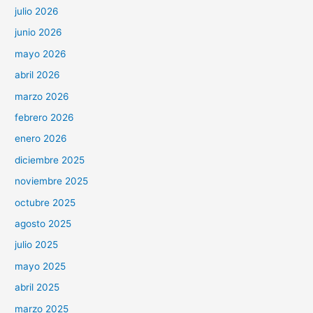
julio 2026
junio 2026
mayo 2026
abril 2026
marzo 2026
febrero 2026
enero 2026
diciembre 2025
noviembre 2025
octubre 2025
agosto 2025
julio 2025
mayo 2025
abril 2025
marzo 2025