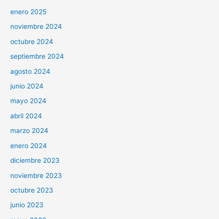
enero 2025
noviembre 2024
octubre 2024
septiembre 2024
agosto 2024
junio 2024
mayo 2024
abril 2024
marzo 2024
enero 2024
diciembre 2023
noviembre 2023
octubre 2023
junio 2023