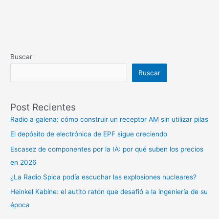
Buscar
Buscar
Post Recientes
Radio a galena: cómo construir un receptor AM sin utilizar pilas
El depósito de electrónica de EPF sigue creciendo
Escasez de componentes por la IA: por qué suben los precios
en 2026
¿La Radio Spica podía escuchar las explosiones nucleares?
Heinkel Kabine: el autito ratón que desafió a la ingeniería de su
época