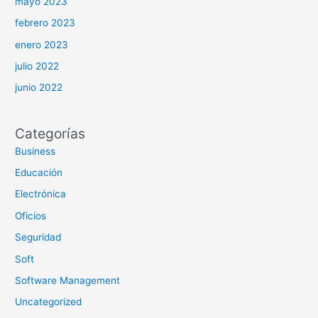
mayo 2023
febrero 2023
enero 2023
julio 2022
junio 2022
Categorías
Business
Educación
Electrónica
Oficios
Seguridad
Soft
Software Management
Uncategorized