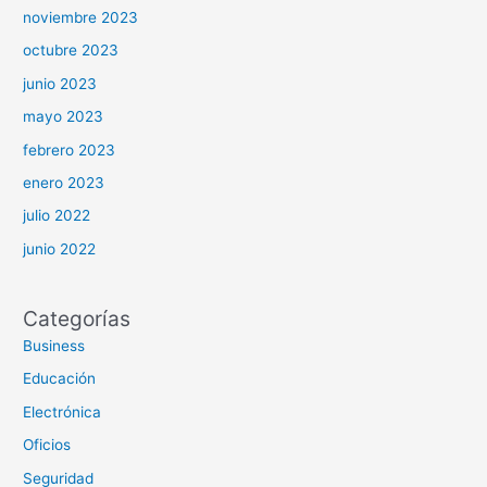
noviembre 2023
octubre 2023
junio 2023
mayo 2023
febrero 2023
enero 2023
julio 2022
junio 2022
Categorías
Business
Educación
Electrónica
Oficios
Seguridad