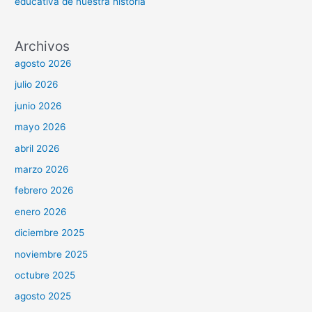
educativa de nuestra historia
Archivos
agosto 2026
julio 2026
junio 2026
mayo 2026
abril 2026
marzo 2026
febrero 2026
enero 2026
diciembre 2025
noviembre 2025
octubre 2025
agosto 2025