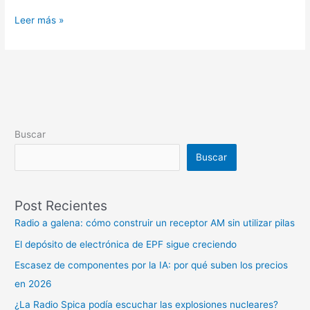
Leer más »
Buscar
Buscar
Post Recientes
Radio a galena: cómo construir un receptor AM sin utilizar pilas
El depósito de electrónica de EPF sigue creciendo
Escasez de componentes por la IA: por qué suben los precios
en 2026
¿La Radio Spica podía escuchar las explosiones nucleares?