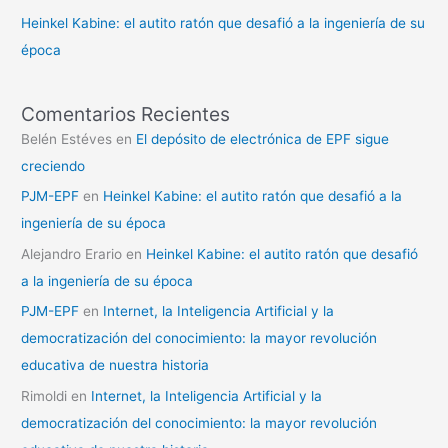
Heinkel Kabine: el autito ratón que desafió a la ingeniería de su
época
Comentarios Recientes
Belén Estéves
en
El depósito de electrónica de EPF sigue
creciendo
PJM-EPF
en
Heinkel Kabine: el autito ratón que desafió a la
ingeniería de su época
Alejandro Erario
en
Heinkel Kabine: el autito ratón que desafió
a la ingeniería de su época
PJM-EPF
en
Internet, la Inteligencia Artificial y la
democratización del conocimiento: la mayor revolución
educativa de nuestra historia
Rimoldi
en
Internet, la Inteligencia Artificial y la
democratización del conocimiento: la mayor revolución