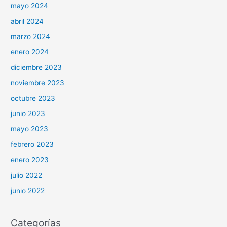
mayo 2024
abril 2024
marzo 2024
enero 2024
diciembre 2023
noviembre 2023
octubre 2023
junio 2023
mayo 2023
febrero 2023
enero 2023
julio 2022
junio 2022
Categorías