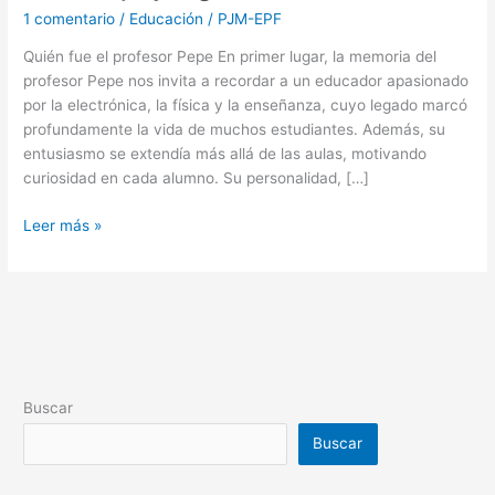
1 comentario
/
Educación
/
PJM-EPF
Quién fue el profesor Pepe En primer lugar, la memoria del
profesor Pepe nos invita a recordar a un educador apasionado
por la electrónica, la física y la enseñanza, cuyo legado marcó
profundamente la vida de muchos estudiantes. Además, su
entusiasmo se extendía más allá de las aulas, motivando
curiosidad en cada alumno. Su personalidad, […]
Leer más »
Buscar
Buscar