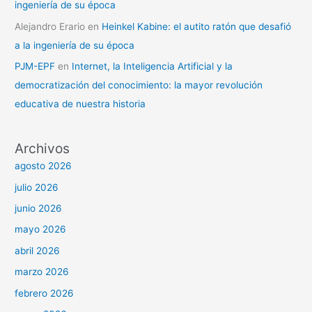
ingeniería de su época
Alejandro Erario
en
Heinkel Kabine: el autito ratón que desafió
a la ingeniería de su época
PJM-EPF
en
Internet, la Inteligencia Artificial y la
democratización del conocimiento: la mayor revolución
educativa de nuestra historia
Archivos
agosto 2026
julio 2026
junio 2026
mayo 2026
abril 2026
marzo 2026
febrero 2026