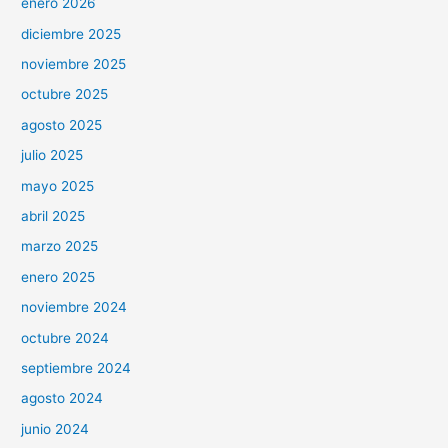
enero 2026
diciembre 2025
noviembre 2025
octubre 2025
agosto 2025
julio 2025
mayo 2025
abril 2025
marzo 2025
enero 2025
noviembre 2024
octubre 2024
septiembre 2024
agosto 2024
junio 2024