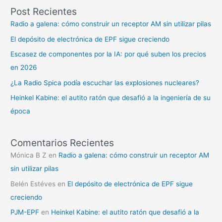
Post Recientes
Radio a galena: cómo construir un receptor AM sin utilizar pilas
El depósito de electrónica de EPF sigue creciendo
Escasez de componentes por la IA: por qué suben los precios
en 2026
¿La Radio Spica podía escuchar las explosiones nucleares?
Heinkel Kabine: el autito ratón que desafió a la ingeniería de su
época
Comentarios Recientes
Mónica B Z
en
Radio a galena: cómo construir un receptor AM
sin utilizar pilas
Belén Estéves
en
El depósito de electrónica de EPF sigue
creciendo
PJM-EPF
en
Heinkel Kabine: el autito ratón que desafió a la