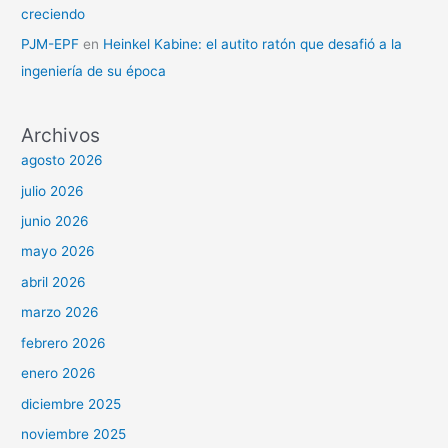
creciendo
PJM-EPF
en
Heinkel Kabine: el autito ratón que desafió a la
ingeniería de su época
Archivos
agosto 2026
julio 2026
junio 2026
mayo 2026
abril 2026
marzo 2026
febrero 2026
enero 2026
diciembre 2025
noviembre 2025