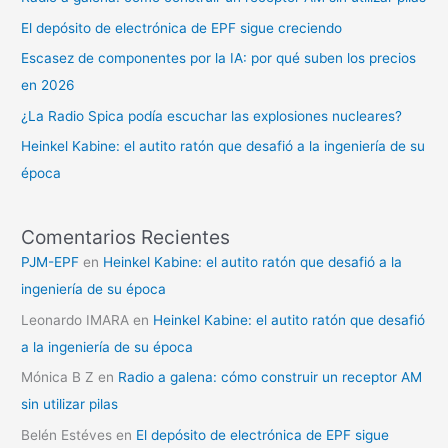
El depósito de electrónica de EPF sigue creciendo
Escasez de componentes por la IA: por qué suben los precios
en 2026
¿La Radio Spica podía escuchar las explosiones nucleares?
Heinkel Kabine: el autito ratón que desafió a la ingeniería de su
época
Comentarios Recientes
PJM-EPF
en
Heinkel Kabine: el autito ratón que desafió a la
ingeniería de su época
Leonardo IMARA
en
Heinkel Kabine: el autito ratón que desafió
a la ingeniería de su época
Mónica B Z
en
Radio a galena: cómo construir un receptor AM
sin utilizar pilas
Belén Estéves
en
El depósito de electrónica de EPF sigue