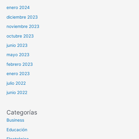
enero 2024
diciembre 2023
noviembre 2023
octubre 2023
junio 2023
mayo 2023
febrero 2023
enero 2023
julio 2022
junio 2022
Categorías
Business
Educación