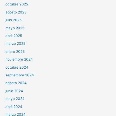
octubre 2025
agosto 2025
julio 2025
mayo 2025
abril 2025
marzo 2025
enero 2025
noviembre 2024
octubre 2024
septiembre 2024
agosto 2024
junio 2024
mayo 2024
abril 2024
marzo 2024