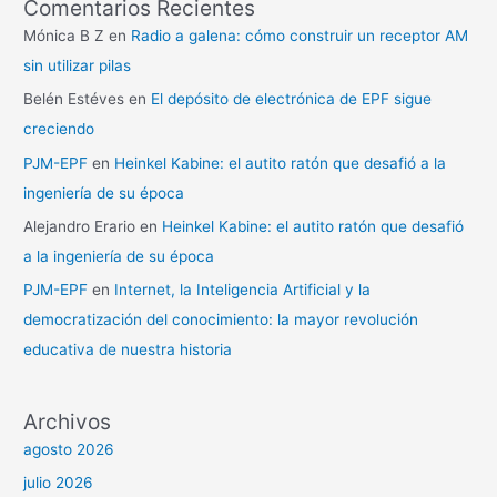
Comentarios Recientes
Mónica B Z
en
Radio a galena: cómo construir un receptor AM
sin utilizar pilas
Belén Estéves
en
El depósito de electrónica de EPF sigue
creciendo
PJM-EPF
en
Heinkel Kabine: el autito ratón que desafió a la
ingeniería de su época
Alejandro Erario
en
Heinkel Kabine: el autito ratón que desafió
a la ingeniería de su época
PJM-EPF
en
Internet, la Inteligencia Artificial y la
democratización del conocimiento: la mayor revolución
educativa de nuestra historia
Archivos
agosto 2026
julio 2026