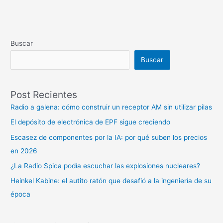
Buscar
Buscar
Post Recientes
Radio a galena: cómo construir un receptor AM sin utilizar pilas
El depósito de electrónica de EPF sigue creciendo
Escasez de componentes por la IA: por qué suben los precios
en 2026
¿La Radio Spica podía escuchar las explosiones nucleares?
Heinkel Kabine: el autito ratón que desafió a la ingeniería de su
época