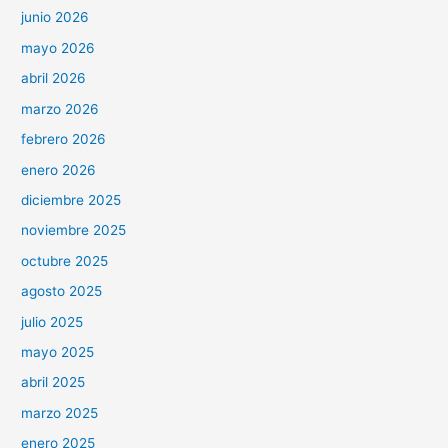
junio 2026
mayo 2026
abril 2026
marzo 2026
febrero 2026
enero 2026
diciembre 2025
noviembre 2025
octubre 2025
agosto 2025
julio 2025
mayo 2025
abril 2025
marzo 2025
enero 2025