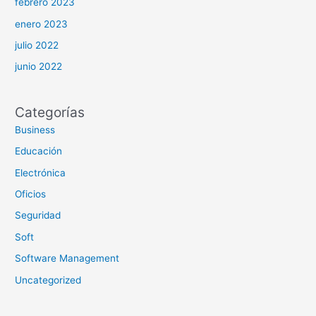
febrero 2023
enero 2023
julio 2022
junio 2022
Categorías
Business
Educación
Electrónica
Oficios
Seguridad
Soft
Software Management
Uncategorized