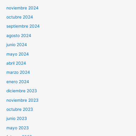
noviembre 2024
octubre 2024
septiembre 2024
agosto 2024
junio 2024
mayo 2024
abril 2024
marzo 2024
enero 2024
diciembre 2023
noviembre 2023
octubre 2023
junio 2023
mayo 2023