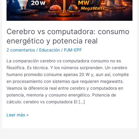
real
Cerebro vs computadora: consumo
energético y potencia real
2 comentarios
/
Educación
/
PJM-EPF
La comparación cerebro vs computadora consumo no es
filosófica. Es técnica. Y los números sorprenden. Un cerebro
humano promedio consume apenas 20 W y, aun así, compite
en procesamiento con sistemas que requieren megawatts.
Veamos la diferencia real entre cerebro y computadora en
potencia, memoria y consumo energético. Potencia de
cálculo: cerebro vs computadora El […]
Leer más »