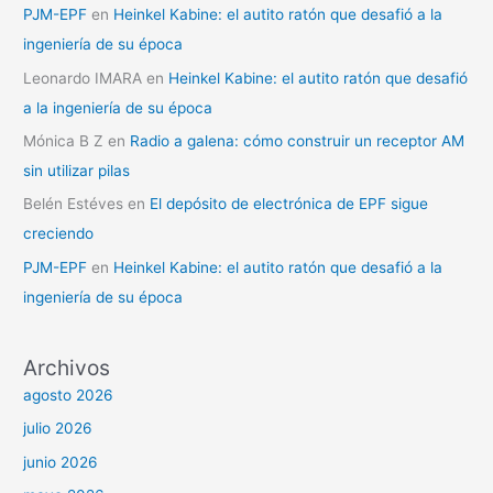
PJM-EPF
en
Heinkel Kabine: el autito ratón que desafió a la
ingeniería de su época
Leonardo IMARA
en
Heinkel Kabine: el autito ratón que desafió
a la ingeniería de su época
Mónica B Z
en
Radio a galena: cómo construir un receptor AM
sin utilizar pilas
Belén Estéves
en
El depósito de electrónica de EPF sigue
creciendo
PJM-EPF
en
Heinkel Kabine: el autito ratón que desafió a la
ingeniería de su época
Archivos
agosto 2026
julio 2026
junio 2026