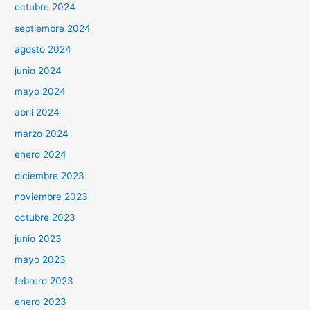
octubre 2024
septiembre 2024
agosto 2024
junio 2024
mayo 2024
abril 2024
marzo 2024
enero 2024
diciembre 2023
noviembre 2023
octubre 2023
junio 2023
mayo 2023
febrero 2023
enero 2023