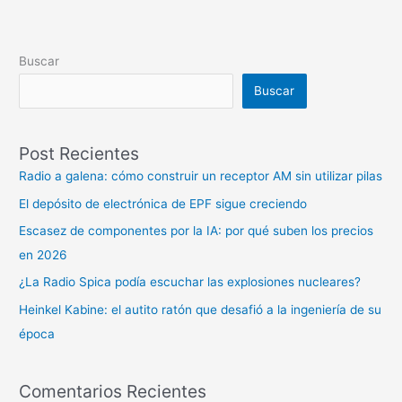
Buscar
Buscar
Post Recientes
Radio a galena: cómo construir un receptor AM sin utilizar pilas
El depósito de electrónica de EPF sigue creciendo
Escasez de componentes por la IA: por qué suben los precios
en 2026
¿La Radio Spica podía escuchar las explosiones nucleares?
Heinkel Kabine: el autito ratón que desafió a la ingeniería de su
época
Comentarios Recientes