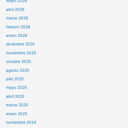
mayo 2026
abril 2026
marzo 2026
febrero 2026
enero 2026
diciembre 2025
noviembre 2025
octubre 2025
agosto 2025
julio 2025
mayo 2025
abril 2025
marzo 2025
enero 2025
noviembre 2024