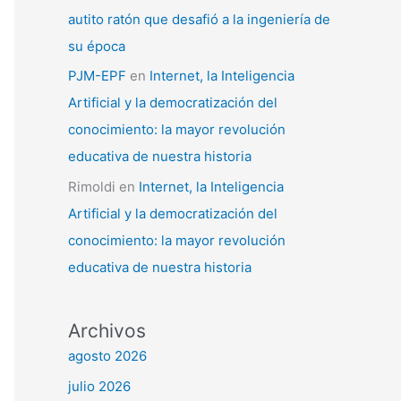
autito ratón que desafió a la ingeniería de
su época
PJM-EPF
en
Internet, la Inteligencia
Artificial y la democratización del
conocimiento: la mayor revolución
educativa de nuestra historia
Rimoldi
en
Internet, la Inteligencia
Artificial y la democratización del
conocimiento: la mayor revolución
educativa de nuestra historia
Archivos
agosto 2026
julio 2026