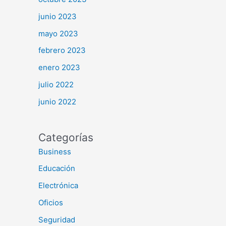
junio 2023
mayo 2023
febrero 2023
enero 2023
julio 2022
junio 2022
Categorías
Business
Educación
Electrónica
Oficios
Seguridad