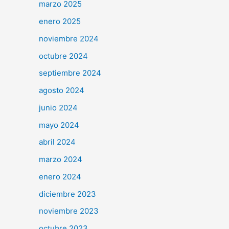
marzo 2025
enero 2025
noviembre 2024
octubre 2024
septiembre 2024
agosto 2024
junio 2024
mayo 2024
abril 2024
marzo 2024
enero 2024
diciembre 2023
noviembre 2023
octubre 2023