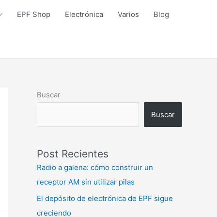
EPF Shop
Electrónica
Varios
Blog
Buscar
Buscar
Post Recientes
Radio a galena: cómo construir un
receptor AM sin utilizar pilas
El depósito de electrónica de EPF sigue
creciendo