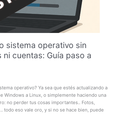
o sistema operativo sin
s ni cuentas: Guía paso a
istema operativo? Ya sea que estés actualizando a
de Windows a Linux, o simplemente haciendo una
oro: no perder tus cosas importantes.. Fotos,
 todo eso vale oro, y si no se hace bien, puede