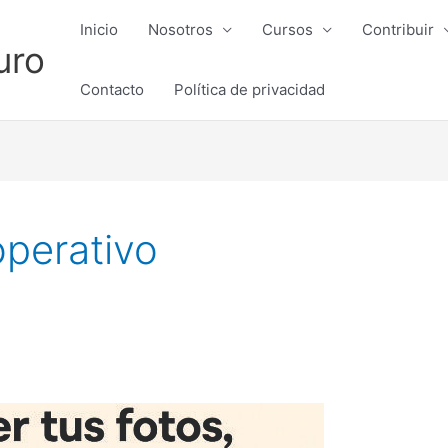
Inicio
Nosotros
Cursos
Contribuir
uro
Contacto
Política de privacidad
operativo