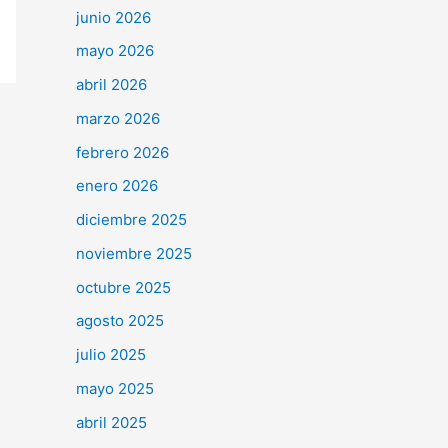
junio 2026
mayo 2026
abril 2026
marzo 2026
febrero 2026
enero 2026
diciembre 2025
noviembre 2025
octubre 2025
agosto 2025
julio 2025
mayo 2025
abril 2025