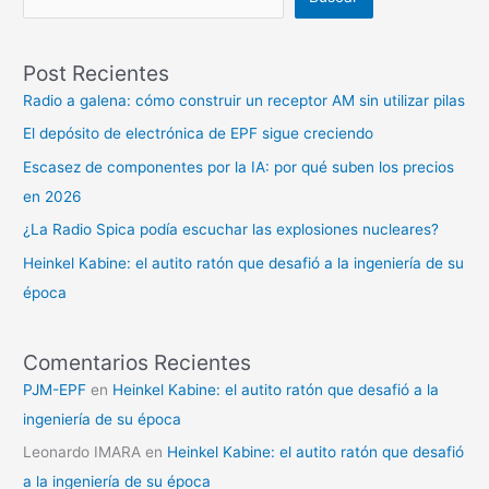
Post Recientes
Radio a galena: cómo construir un receptor AM sin utilizar pilas
El depósito de electrónica de EPF sigue creciendo
Escasez de componentes por la IA: por qué suben los precios
en 2026
¿La Radio Spica podía escuchar las explosiones nucleares?
Heinkel Kabine: el autito ratón que desafió a la ingeniería de su
época
Comentarios Recientes
PJM-EPF
en
Heinkel Kabine: el autito ratón que desafió a la
ingeniería de su época
Leonardo IMARA
en
Heinkel Kabine: el autito ratón que desafió
a la ingeniería de su época