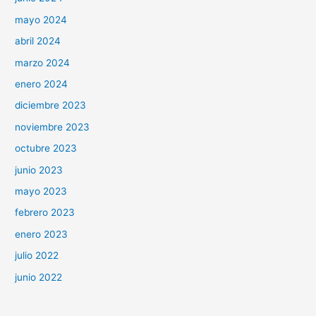
mayo 2024
abril 2024
marzo 2024
enero 2024
diciembre 2023
noviembre 2023
octubre 2023
junio 2023
mayo 2023
febrero 2023
enero 2023
julio 2022
junio 2022