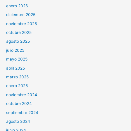
enero 2026
diciembre 2025
noviembre 2025
octubre 2025
agosto 2025
julio 2025
mayo 2025
abril 2025
marzo 2025
enero 2025
noviembre 2024
octubre 2024
septiembre 2024
agosto 2024
junio 2024