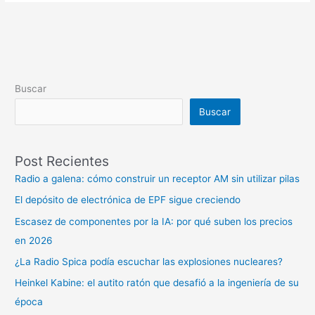
Buscar
Buscar
Post Recientes
Radio a galena: cómo construir un receptor AM sin utilizar pilas
El depósito de electrónica de EPF sigue creciendo
Escasez de componentes por la IA: por qué suben los precios
en 2026
¿La Radio Spica podía escuchar las explosiones nucleares?
Heinkel Kabine: el autito ratón que desafió a la ingeniería de su
época