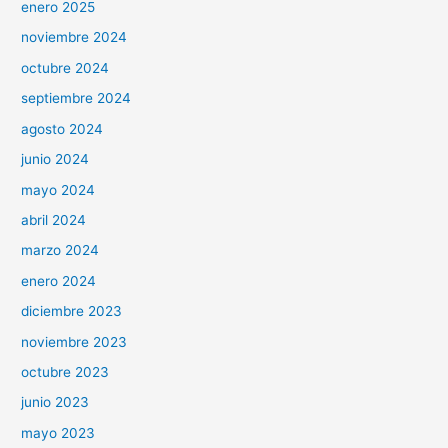
enero 2025
noviembre 2024
octubre 2024
septiembre 2024
agosto 2024
junio 2024
mayo 2024
abril 2024
marzo 2024
enero 2024
diciembre 2023
noviembre 2023
octubre 2023
junio 2023
mayo 2023