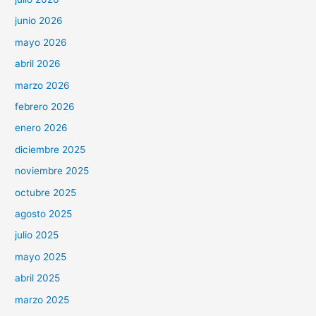
junio 2026
mayo 2026
abril 2026
marzo 2026
febrero 2026
enero 2026
diciembre 2025
noviembre 2025
octubre 2025
agosto 2025
julio 2025
mayo 2025
abril 2025
marzo 2025