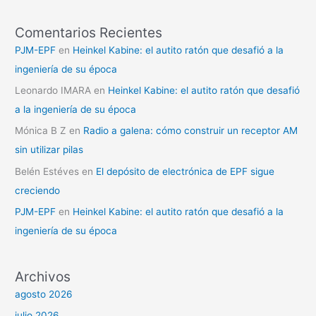
Comentarios Recientes
PJM-EPF
en
Heinkel Kabine: el autito ratón que desafió a la
ingeniería de su época
Leonardo IMARA
en
Heinkel Kabine: el autito ratón que desafió
a la ingeniería de su época
Mónica B Z
en
Radio a galena: cómo construir un receptor AM
sin utilizar pilas
Belén Estéves
en
El depósito de electrónica de EPF sigue
creciendo
PJM-EPF
en
Heinkel Kabine: el autito ratón que desafió a la
ingeniería de su época
Archivos
agosto 2026
julio 2026