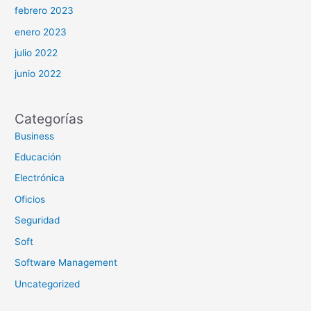
febrero 2023
enero 2023
julio 2022
junio 2022
Categorías
Business
Educación
Electrónica
Oficios
Seguridad
Soft
Software Management
Uncategorized