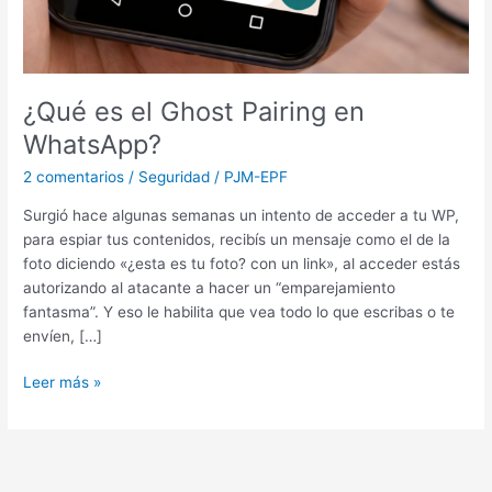
¿Qué es el Ghost Pairing en
WhatsApp?
2 comentarios
/
Seguridad
/
PJM-EPF
Surgió hace algunas semanas un intento de acceder a tu WP,
para espiar tus contenidos, recibís un mensaje como el de la
foto diciendo «¿esta es tu foto? con un link», al acceder estás
autorizando al atacante a hacer un “emparejamiento
fantasma”. Y eso le habilita que vea todo lo que escribas o te
envíen, […]
Leer más »