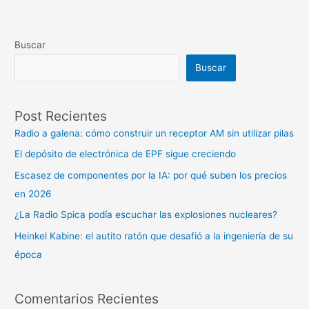
Buscar
Buscar
Post Recientes
Radio a galena: cómo construir un receptor AM sin utilizar pilas
El depósito de electrónica de EPF sigue creciendo
Escasez de componentes por la IA: por qué suben los precios
en 2026
¿La Radio Spica podía escuchar las explosiones nucleares?
Heinkel Kabine: el autito ratón que desafió a la ingeniería de su
época
Comentarios Recientes