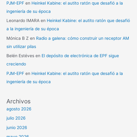
PJM-EPF
en
Heinkel Kabine: el autito ratón que desafió a la
ingeniería de su época
Leonardo IMARA
en
Heinkel Kabine: el autito ratón que desafió
a la ingeniería de su época
Mónica B Z
en
Radio a galena: cómo construir un receptor AM
sin utilizar pilas
Belén Estéves
en
El depósito de electrónica de EPF sigue
creciendo
PJM-EPF
en
Heinkel Kabine: el autito ratón que desafió a la
ingeniería de su época
Archivos
agosto 2026
julio 2026
junio 2026
mayo 2026