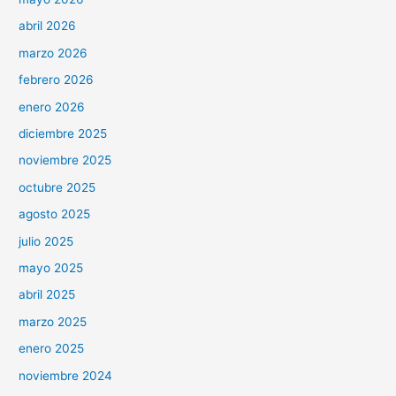
abril 2026
marzo 2026
febrero 2026
enero 2026
diciembre 2025
noviembre 2025
octubre 2025
agosto 2025
julio 2025
mayo 2025
abril 2025
marzo 2025
enero 2025
noviembre 2024