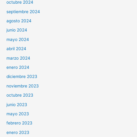
octubre 2024
septiembre 2024
agosto 2024
junio 2024
mayo 2024
abril 2024
marzo 2024
enero 2024
diciembre 2023
noviembre 2023
octubre 2023
junio 2023
mayo 2023
febrero 2023
enero 2023