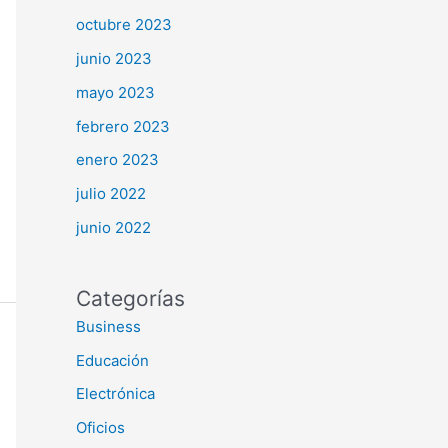
octubre 2023
junio 2023
mayo 2023
febrero 2023
enero 2023
julio 2022
junio 2022
Categorías
Business
Educación
Electrónica
Oficios