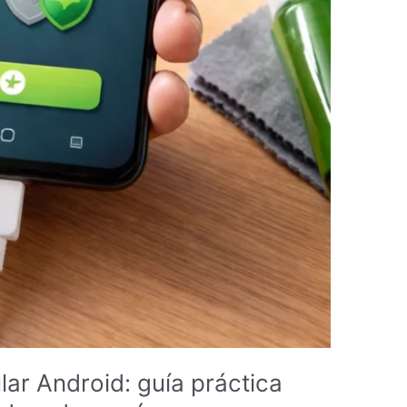
ar Android: guía práctica