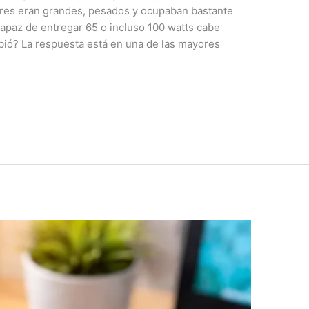
ares eran grandes, pesados y ocupaban bastante
apaz de entregar 65 o incluso 100 watts cabe
ió? La respuesta está en una de las mayores