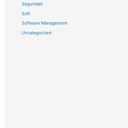
Seguridad
Soft
Software Management
Uncategorized