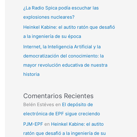
¿La Radio Spica podía escuchar las
explosiones nucleares?
Heinkel Kabine: el autito ratón que desafió
a la ingeniería de su época
Internet, la Inteligencia Artificial y la
democratización del conocimiento: la
mayor revolución educativa de nuestra
historia
Comentarios Recientes
Belén Estéves
en
El depósito de
electrónica de EPF sigue creciendo
PJM-EPF
en
Heinkel Kabine: el autito
ratón que desafió a la ingeniería de su