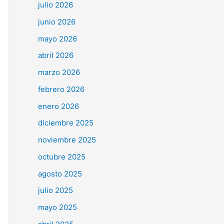
julio 2026
junio 2026
mayo 2026
abril 2026
marzo 2026
febrero 2026
enero 2026
diciembre 2025
noviembre 2025
octubre 2025
agosto 2025
julio 2025
mayo 2025