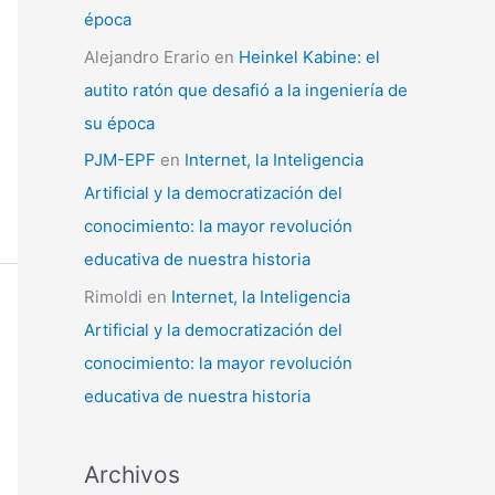
época
Alejandro Erario
en
Heinkel Kabine: el
autito ratón que desafió a la ingeniería de
su época
PJM-EPF
en
Internet, la Inteligencia
Artificial y la democratización del
conocimiento: la mayor revolución
educativa de nuestra historia
Rimoldi
en
Internet, la Inteligencia
Artificial y la democratización del
conocimiento: la mayor revolución
educativa de nuestra historia
Archivos