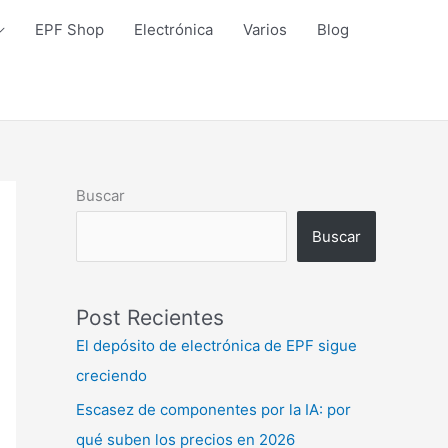
EPF Shop
Electrónica
Varios
Blog
Buscar
Buscar
Post Recientes
El depósito de electrónica de EPF sigue
creciendo
Escasez de componentes por la IA: por
qué suben los precios en 2026