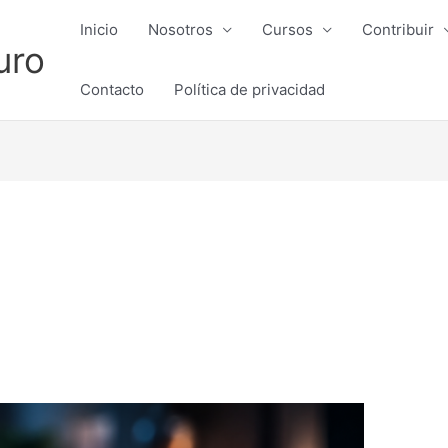
Inicio
Nosotros
Cursos
Contribuir
uro
Contacto
Política de privacidad