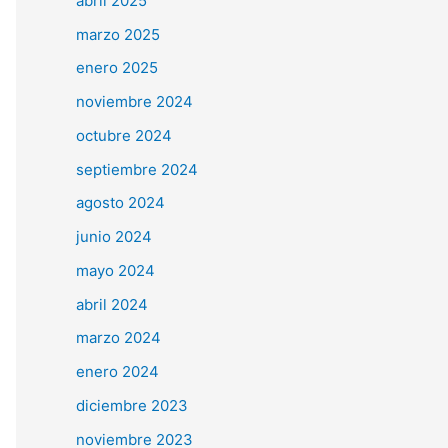
abril 2025
marzo 2025
enero 2025
noviembre 2024
octubre 2024
septiembre 2024
agosto 2024
junio 2024
mayo 2024
abril 2024
marzo 2024
enero 2024
diciembre 2023
noviembre 2023