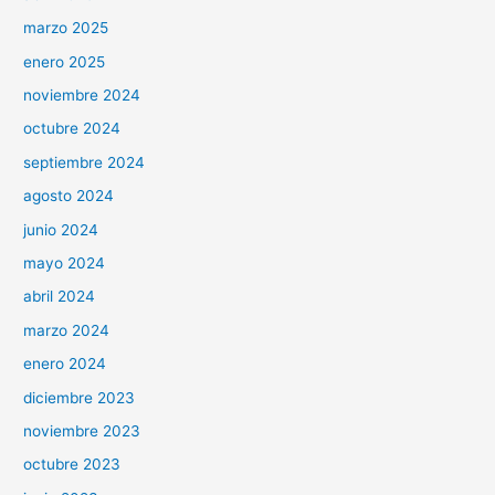
marzo 2025
enero 2025
noviembre 2024
octubre 2024
septiembre 2024
agosto 2024
junio 2024
mayo 2024
abril 2024
marzo 2024
enero 2024
diciembre 2023
noviembre 2023
octubre 2023