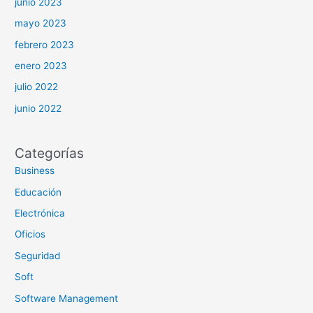
junio 2023
mayo 2023
febrero 2023
enero 2023
julio 2022
junio 2022
Categorías
Business
Educación
Electrónica
Oficios
Seguridad
Soft
Software Management