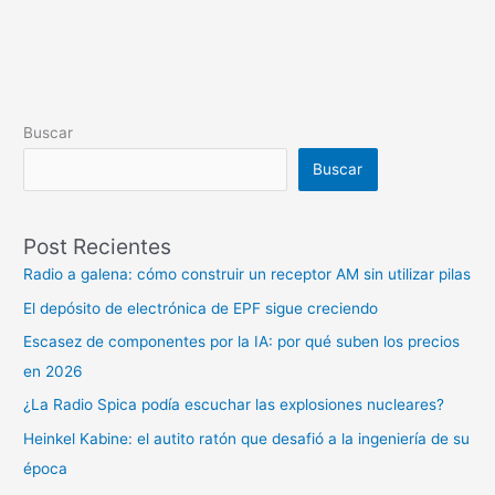
Buscar
Buscar
Post Recientes
Radio a galena: cómo construir un receptor AM sin utilizar pilas
El depósito de electrónica de EPF sigue creciendo
Escasez de componentes por la IA: por qué suben los precios
en 2026
¿La Radio Spica podía escuchar las explosiones nucleares?
Heinkel Kabine: el autito ratón que desafió a la ingeniería de su
época