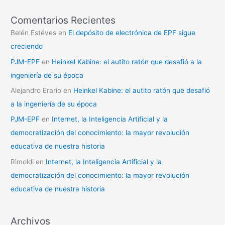
Comentarios Recientes
Belén Estéves
en
El depósito de electrónica de EPF sigue
creciendo
PJM-EPF
en
Heinkel Kabine: el autito ratón que desafió a la
ingeniería de su época
Alejandro Erario
en
Heinkel Kabine: el autito ratón que desafió
a la ingeniería de su época
PJM-EPF
en
Internet, la Inteligencia Artificial y la
democratización del conocimiento: la mayor revolución
educativa de nuestra historia
Rimoldi
en
Internet, la Inteligencia Artificial y la
democratización del conocimiento: la mayor revolución
educativa de nuestra historia
Archivos