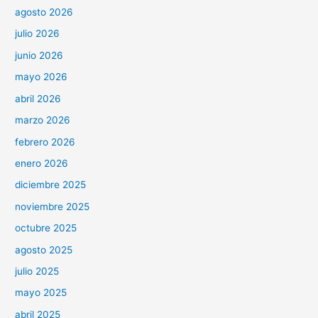
agosto 2026
julio 2026
junio 2026
mayo 2026
abril 2026
marzo 2026
febrero 2026
enero 2026
diciembre 2025
noviembre 2025
octubre 2025
agosto 2025
julio 2025
mayo 2025
abril 2025