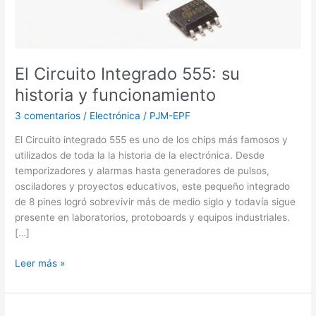
funcionamiento
El Circuito Integrado 555: su
historia y funcionamiento
3 comentarios
/
Electrónica
/
PJM-EPF
El Circuito integrado 555 es uno de los chips más famosos y
utilizados de toda la la historia de la electrónica. Desde
temporizadores y alarmas hasta generadores de pulsos,
osciladores y proyectos educativos, este pequeño integrado
de 8 pines logró sobrevivir más de medio siglo y todavía sigue
presente en laboratorios, protoboards y equipos industriales.
[…]
Leer más »
El