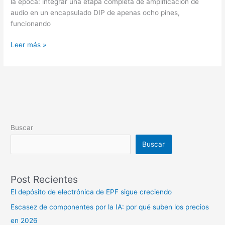
la época: integrar una etapa completa de amplificación de
audio en un encapsulado DIP de apenas ocho pines,
funcionando
Leer más »
Buscar
Buscar
Post Recientes
El depósito de electrónica de EPF sigue creciendo
Escasez de componentes por la IA: por qué suben los precios
en 2026