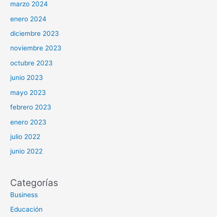
marzo 2024
enero 2024
diciembre 2023
noviembre 2023
octubre 2023
junio 2023
mayo 2023
febrero 2023
enero 2023
julio 2022
junio 2022
Categorías
Business
Educación