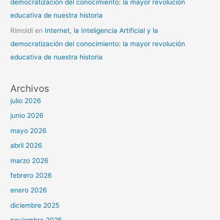
democratización del conocimiento: la mayor revolución
educativa de nuestra historia
Rimoldi
en
Internet, la Inteligencia Artificial y la
democratización del conocimiento: la mayor revolución
educativa de nuestra historia
Archivos
julio 2026
junio 2026
mayo 2026
abril 2026
marzo 2026
febrero 2026
enero 2026
diciembre 2025