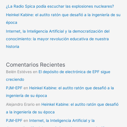
¿La Radio Spica podía escuchar las explosiones nucleares?
Heinkel Kabine: el autito ratón que desafió a la ingeniería de su
época
Internet, la Inteligencia Artificial y la democratización del
conocimiento: la mayor revolución educativa de nuestra
historia
Comentarios Recientes
Belén Estéves
en
El depósito de electrónica de EPF sigue
creciendo
PJM-EPF
en
Heinkel Kabine: el autito ratón que desafió a la
ingeniería de su época
Alejandro Erario
en
Heinkel Kabine: el autito ratón que desafió
a la ingeniería de su época
PJM-EPF
en
Internet, la Inteligencia Artificial y la