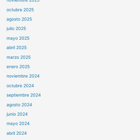
noviembre 2025
octubre 2025
agosto 2025
julio 2025
mayo 2025
abril 2025
marzo 2025
enero 2025
noviembre 2024
octubre 2024
septiembre 2024
agosto 2024
junio 2024
mayo 2024
abril 2024