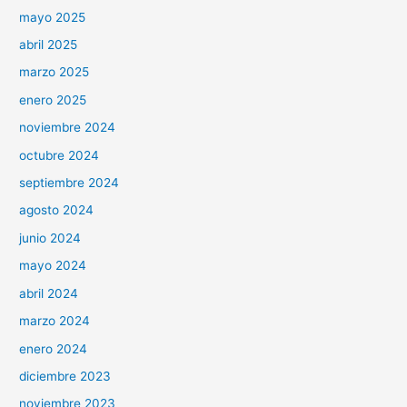
mayo 2025
abril 2025
marzo 2025
enero 2025
noviembre 2024
octubre 2024
septiembre 2024
agosto 2024
junio 2024
mayo 2024
abril 2024
marzo 2024
enero 2024
diciembre 2023
noviembre 2023