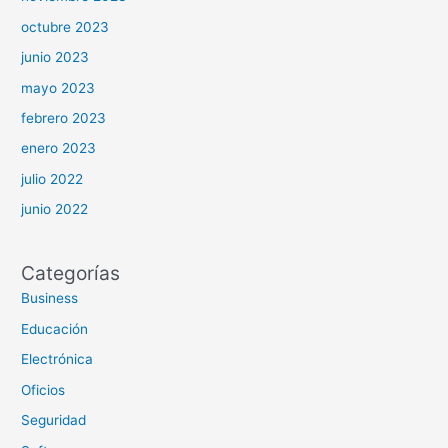
octubre 2023
junio 2023
mayo 2023
febrero 2023
enero 2023
julio 2022
junio 2022
Categorías
Business
Educación
Electrónica
Oficios
Seguridad