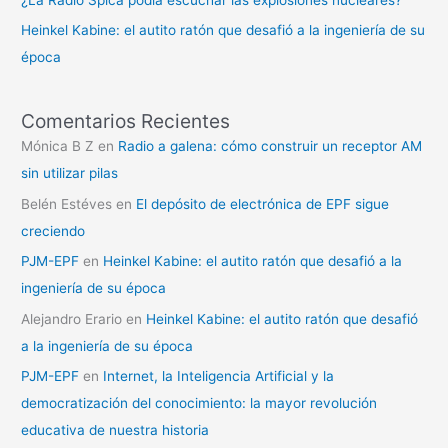
Heinkel Kabine: el autito ratón que desafió a la ingeniería de su
época
Comentarios Recientes
Mónica B Z
en
Radio a galena: cómo construir un receptor AM
sin utilizar pilas
Belén Estéves
en
El depósito de electrónica de EPF sigue
creciendo
PJM-EPF
en
Heinkel Kabine: el autito ratón que desafió a la
ingeniería de su época
Alejandro Erario
en
Heinkel Kabine: el autito ratón que desafió
a la ingeniería de su época
PJM-EPF
en
Internet, la Inteligencia Artificial y la
democratización del conocimiento: la mayor revolución
educativa de nuestra historia