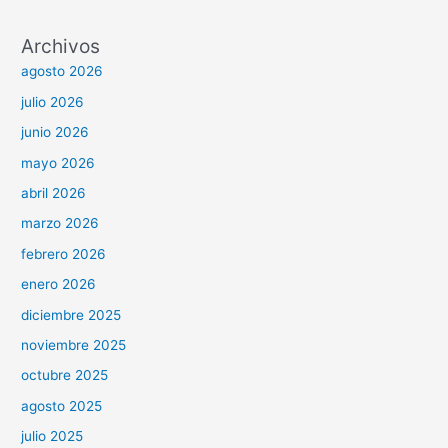
Archivos
agosto 2026
julio 2026
junio 2026
mayo 2026
abril 2026
marzo 2026
febrero 2026
enero 2026
diciembre 2025
noviembre 2025
octubre 2025
agosto 2025
julio 2025