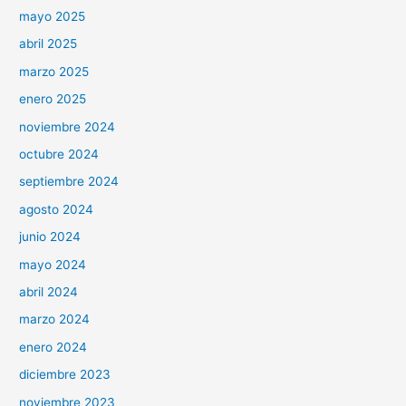
mayo 2025
abril 2025
marzo 2025
enero 2025
noviembre 2024
octubre 2024
septiembre 2024
agosto 2024
junio 2024
mayo 2024
abril 2024
marzo 2024
enero 2024
diciembre 2023
noviembre 2023