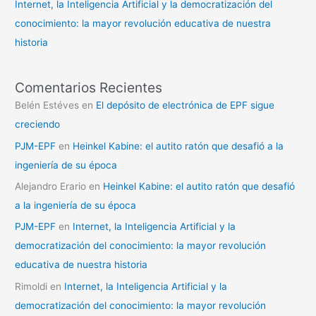
Internet, la Inteligencia Artificial y la democratización del
conocimiento: la mayor revolución educativa de nuestra
historia
Comentarios Recientes
Belén Estéves
en
El depósito de electrónica de EPF sigue
creciendo
PJM-EPF
en
Heinkel Kabine: el autito ratón que desafió a la
ingeniería de su época
Alejandro Erario
en
Heinkel Kabine: el autito ratón que desafió
a la ingeniería de su época
PJM-EPF
en
Internet, la Inteligencia Artificial y la
democratización del conocimiento: la mayor revolución
educativa de nuestra historia
Rimoldi
en
Internet, la Inteligencia Artificial y la
democratización del conocimiento: la mayor revolución