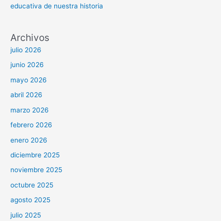
educativa de nuestra historia
Archivos
julio 2026
junio 2026
mayo 2026
abril 2026
marzo 2026
febrero 2026
enero 2026
diciembre 2025
noviembre 2025
octubre 2025
agosto 2025
julio 2025