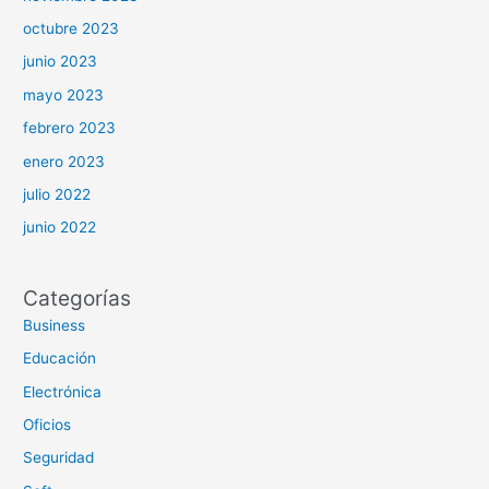
octubre 2023
junio 2023
mayo 2023
febrero 2023
enero 2023
julio 2022
junio 2022
Categorías
Business
Educación
Electrónica
Oficios
Seguridad