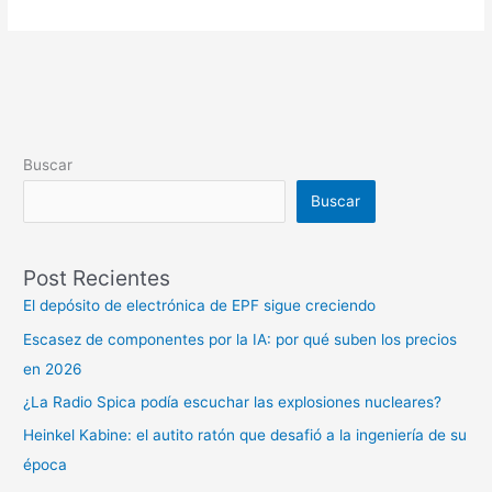
Buscar
Buscar
Post Recientes
El depósito de electrónica de EPF sigue creciendo
Escasez de componentes por la IA: por qué suben los precios
en 2026
¿La Radio Spica podía escuchar las explosiones nucleares?
Heinkel Kabine: el autito ratón que desafió a la ingeniería de su
época