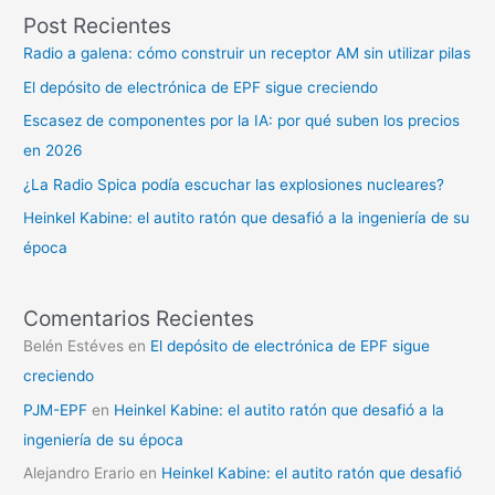
Post Recientes
Radio a galena: cómo construir un receptor AM sin utilizar pilas
El depósito de electrónica de EPF sigue creciendo
Escasez de componentes por la IA: por qué suben los precios
en 2026
¿La Radio Spica podía escuchar las explosiones nucleares?
Heinkel Kabine: el autito ratón que desafió a la ingeniería de su
época
Comentarios Recientes
Belén Estéves
en
El depósito de electrónica de EPF sigue
creciendo
PJM-EPF
en
Heinkel Kabine: el autito ratón que desafió a la
ingeniería de su época
Alejandro Erario
en
Heinkel Kabine: el autito ratón que desafió