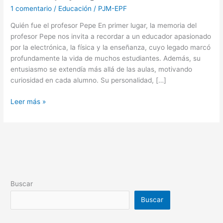
1 comentario
/
Educación
/
PJM-EPF
Quién fue el profesor Pepe En primer lugar, la memoria del
profesor Pepe nos invita a recordar a un educador apasionado
por la electrónica, la física y la enseñanza, cuyo legado marcó
profundamente la vida de muchos estudiantes. Además, su
entusiasmo se extendía más allá de las aulas, motivando
curiosidad en cada alumno. Su personalidad, […]
Leer más »
Buscar
Buscar