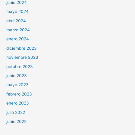
junio 2024
mayo 2024
abril 2024
marzo 2024
enero 2024
diciembre 2023
noviembre 2023
octubre 2023
junio 2023
mayo 2023
febrero 2023
enero 2023
julio 2022
junio 2022