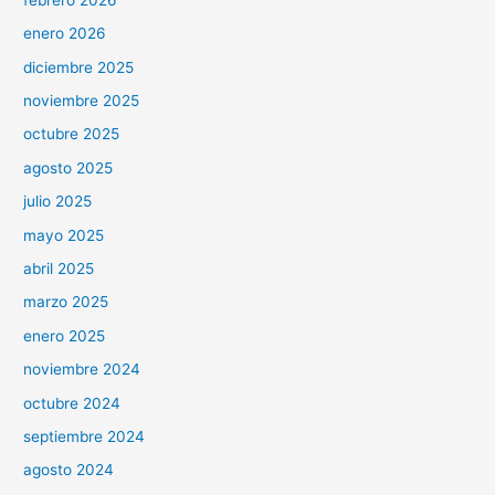
enero 2026
diciembre 2025
noviembre 2025
octubre 2025
agosto 2025
julio 2025
mayo 2025
abril 2025
marzo 2025
enero 2025
noviembre 2024
octubre 2024
septiembre 2024
agosto 2024