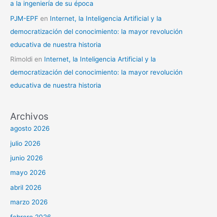
a la ingeniería de su época
PJM-EPF
en
Internet, la Inteligencia Artificial y la
democratización del conocimiento: la mayor revolución
educativa de nuestra historia
Rimoldi
en
Internet, la Inteligencia Artificial y la
democratización del conocimiento: la mayor revolución
educativa de nuestra historia
Archivos
agosto 2026
julio 2026
junio 2026
mayo 2026
abril 2026
marzo 2026
febrero 2026