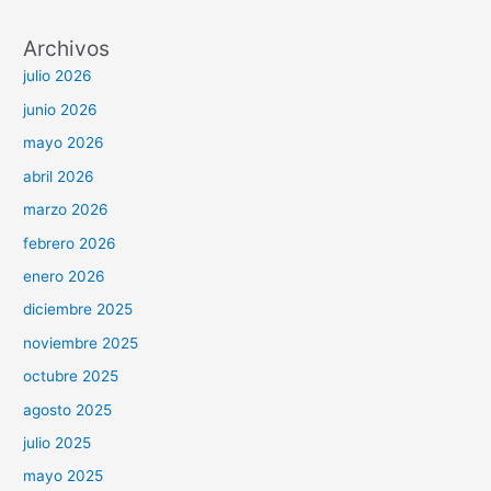
Archivos
julio 2026
junio 2026
mayo 2026
abril 2026
marzo 2026
febrero 2026
enero 2026
diciembre 2025
noviembre 2025
octubre 2025
agosto 2025
julio 2025
mayo 2025