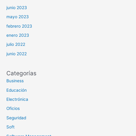
junio 2023
mayo 2023
febrero 2023
enero 2023
julio 2022
junio 2022
Categorías
Business
Educación
Electrónica
Oficios
Seguridad
Soft