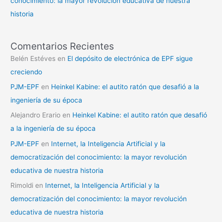
conocimiento: la mayor revolución educativa de nuestra
historia
Comentarios Recientes
Belén Estéves
en
El depósito de electrónica de EPF sigue
creciendo
PJM-EPF
en
Heinkel Kabine: el autito ratón que desafió a la
ingeniería de su época
Alejandro Erario
en
Heinkel Kabine: el autito ratón que desafió
a la ingeniería de su época
PJM-EPF
en
Internet, la Inteligencia Artificial y la
democratización del conocimiento: la mayor revolución
educativa de nuestra historia
Rimoldi
en
Internet, la Inteligencia Artificial y la
democratización del conocimiento: la mayor revolución
educativa de nuestra historia