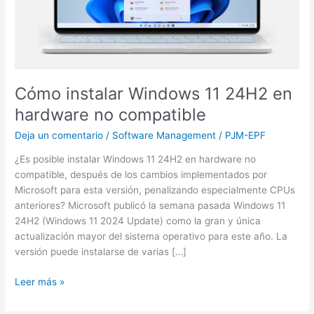
no
compatible
Cómo instalar Windows 11 24H2 en
hardware no compatible
Deja un comentario
/
Software Management
/
PJM-EPF
¿Es posible instalar Windows 11 24H2 en hardware no
compatible, después de los cambios implementados por
Microsoft para esta versión, penalizando especialmente CPUs
anteriores? Microsoft publicó la semana pasada Windows 11
24H2 (Windows 11 2024 Update) como la gran y única
actualización mayor del sistema operativo para este año. La
versión puede instalarse de varias […]
Leer más »