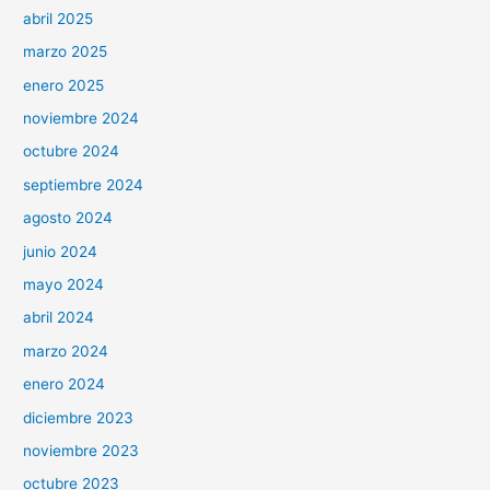
abril 2025
marzo 2025
enero 2025
noviembre 2024
octubre 2024
septiembre 2024
agosto 2024
junio 2024
mayo 2024
abril 2024
marzo 2024
enero 2024
diciembre 2023
noviembre 2023
octubre 2023