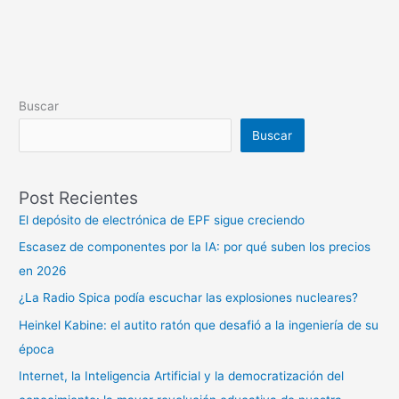
Buscar
Buscar
Post Recientes
El depósito de electrónica de EPF sigue creciendo
Escasez de componentes por la IA: por qué suben los precios
en 2026
¿La Radio Spica podía escuchar las explosiones nucleares?
Heinkel Kabine: el autito ratón que desafió a la ingeniería de su
época
Internet, la Inteligencia Artificial y la democratización del