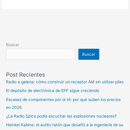
Buscar
Buscar
Post Recientes
Radio a galena: cómo construir un receptor AM sin utilizar pilas
El depósito de electrónica de EPF sigue creciendo
Escasez de componentes por la IA: por qué suben los precios
en 2026
¿La Radio Spica podía escuchar las explosiones nucleares?
Heinkel Kabine: el autito ratón que desafió a la ingeniería de su