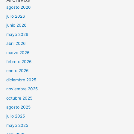
agosto 2026
julio 2026
junio 2026
mayo 2026
abril 2026
marzo 2026
febrero 2026
enero 2026
diciembre 2025
noviembre 2025
octubre 2025
agosto 2025
julio 2025
mayo 2025