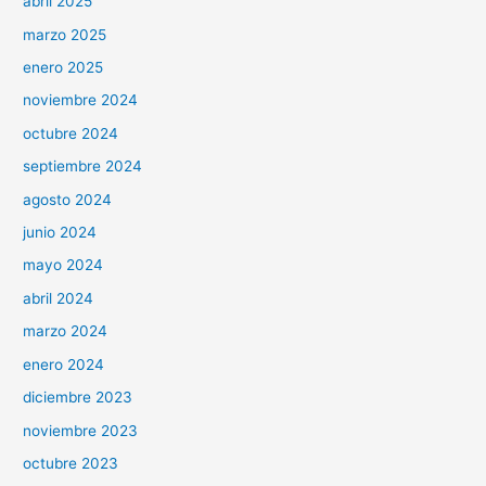
abril 2025
marzo 2025
enero 2025
noviembre 2024
octubre 2024
septiembre 2024
agosto 2024
junio 2024
mayo 2024
abril 2024
marzo 2024
enero 2024
diciembre 2023
noviembre 2023
octubre 2023