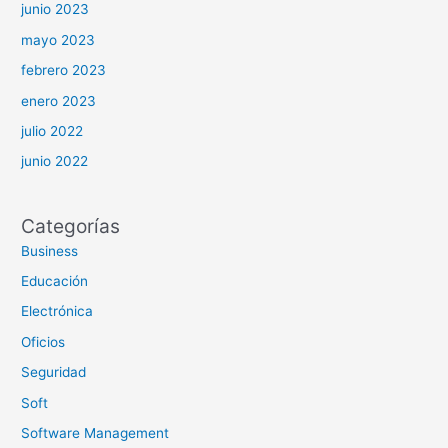
junio 2023
mayo 2023
febrero 2023
enero 2023
julio 2022
junio 2022
Categorías
Business
Educación
Electrónica
Oficios
Seguridad
Soft
Software Management