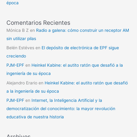
época
Comentarios Recientes
Mónica B Z
en
Radio a galena: cómo construir un receptor AM
sin utilizar pilas
Belén Estéves
en
El depósito de electrónica de EPF sigue
creciendo
PJM-EPF
en
Heinkel Kabine: el autito ratón que desafió a la
ingeniería de su época
Alejandro Erario
en
Heinkel Kabine: el autito ratón que desafió
a la ingeniería de su época
PJM-EPF
en
Internet, la Inteligencia Artificial y la
democratización del conocimiento: la mayor revolución
educativa de nuestra historia
Archivos