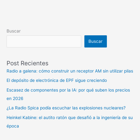
Buscar
Buscar
Post Recientes
Radio a galena: cómo construir un receptor AM sin utilizar pilas
El depósito de electrónica de EPF sigue creciendo
Escasez de componentes por la IA: por qué suben los precios
en 2026
¿La Radio Spica podía escuchar las explosiones nucleares?
Heinkel Kabine: el autito ratón que desafió a la ingeniería de su
época