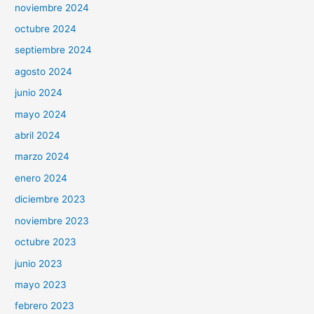
noviembre 2024
octubre 2024
septiembre 2024
agosto 2024
junio 2024
mayo 2024
abril 2024
marzo 2024
enero 2024
diciembre 2023
noviembre 2023
octubre 2023
junio 2023
mayo 2023
febrero 2023