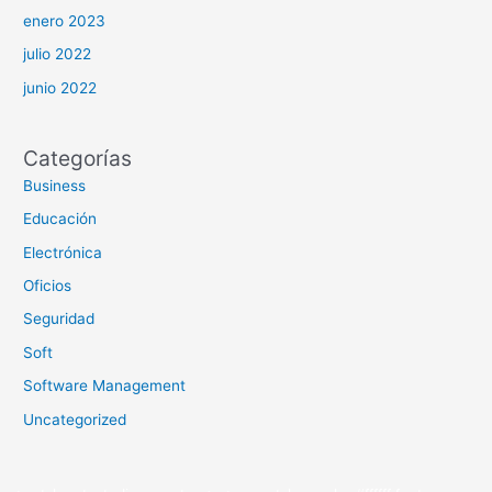
enero 2023
julio 2022
junio 2022
Categorías
Business
Educación
Electrónica
Oficios
Seguridad
Soft
Software Management
Uncategorized