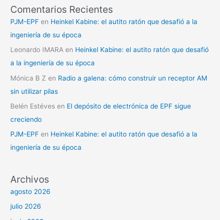
Comentarios Recientes
PJM-EPF
en
Heinkel Kabine: el autito ratón que desafió a la
ingeniería de su época
Leonardo IMARA
en
Heinkel Kabine: el autito ratón que desafió
a la ingeniería de su época
Mónica B Z
en
Radio a galena: cómo construir un receptor AM
sin utilizar pilas
Belén Estéves
en
El depósito de electrónica de EPF sigue
creciendo
PJM-EPF
en
Heinkel Kabine: el autito ratón que desafió a la
ingeniería de su época
Archivos
agosto 2026
julio 2026