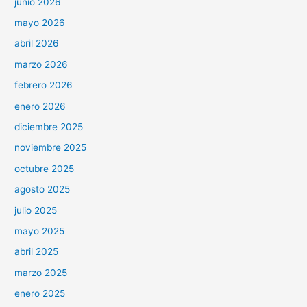
junio 2026
mayo 2026
abril 2026
marzo 2026
febrero 2026
enero 2026
diciembre 2025
noviembre 2025
octubre 2025
agosto 2025
julio 2025
mayo 2025
abril 2025
marzo 2025
enero 2025