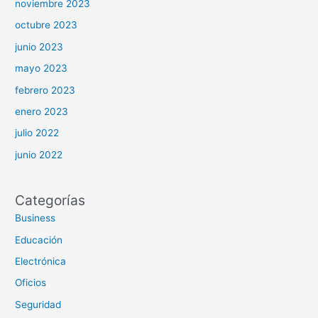
noviembre 2023
octubre 2023
junio 2023
mayo 2023
febrero 2023
enero 2023
julio 2022
junio 2022
Categorías
Business
Educación
Electrónica
Oficios
Seguridad