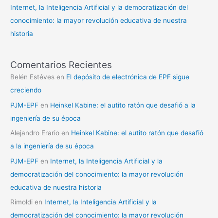
Internet, la Inteligencia Artificial y la democratización del
conocimiento: la mayor revolución educativa de nuestra
historia
Comentarios Recientes
Belén Estéves
en
El depósito de electrónica de EPF sigue
creciendo
PJM-EPF
en
Heinkel Kabine: el autito ratón que desafió a la
ingeniería de su época
Alejandro Erario
en
Heinkel Kabine: el autito ratón que desafió
a la ingeniería de su época
PJM-EPF
en
Internet, la Inteligencia Artificial y la
democratización del conocimiento: la mayor revolución
educativa de nuestra historia
Rimoldi
en
Internet, la Inteligencia Artificial y la
democratización del conocimiento: la mayor revolución