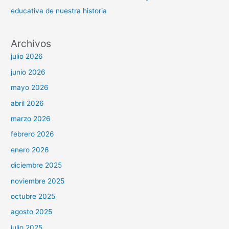
educativa de nuestra historia
Archivos
julio 2026
junio 2026
mayo 2026
abril 2026
marzo 2026
febrero 2026
enero 2026
diciembre 2025
noviembre 2025
octubre 2025
agosto 2025
julio 2025