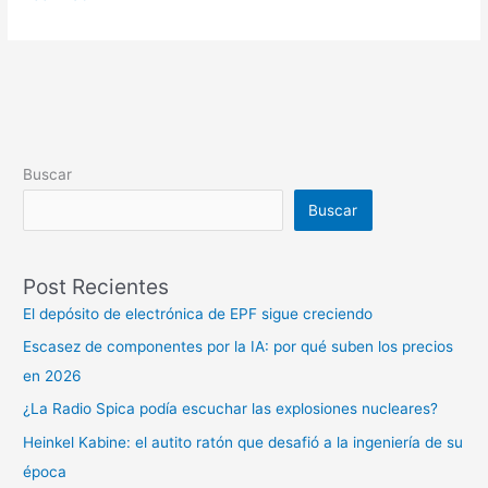
Buscar
Buscar
Post Recientes
El depósito de electrónica de EPF sigue creciendo
Escasez de componentes por la IA: por qué suben los precios
en 2026
¿La Radio Spica podía escuchar las explosiones nucleares?
Heinkel Kabine: el autito ratón que desafió a la ingeniería de su
época