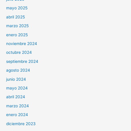
mayo 2025
abril 2025
marzo 2025
enero 2025
noviembre 2024
octubre 2024
septiembre 2024
agosto 2024
junio 2024
mayo 2024
abril 2024
marzo 2024
enero 2024
diciembre 2023