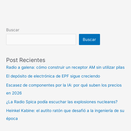
Buscar
Buscar
Post Recientes
Radio a galena: cómo construir un receptor AM sin utilizar pilas
El depósito de electrónica de EPF sigue creciendo
Escasez de componentes por la IA: por qué suben los precios
en 2026
¿La Radio Spica podía escuchar las explosiones nucleares?
Heinkel Kabine: el autito ratón que desafió a la ingeniería de su
época