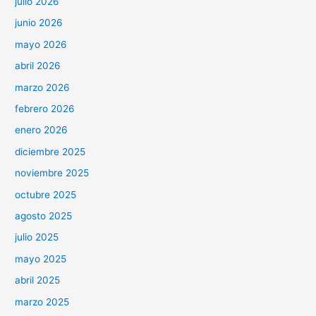
julio 2026
junio 2026
mayo 2026
abril 2026
marzo 2026
febrero 2026
enero 2026
diciembre 2025
noviembre 2025
octubre 2025
agosto 2025
julio 2025
mayo 2025
abril 2025
marzo 2025