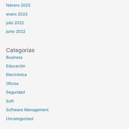
febrero 2023
enero 2023
julio 2022
junio 2022
Categorías
Business
Educación
Electrónica
Oficios
Seguridad
Soft
Software Management
Uncategorized