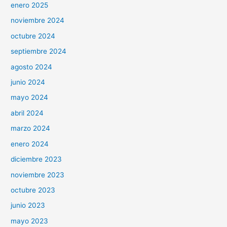
enero 2025
noviembre 2024
octubre 2024
septiembre 2024
agosto 2024
junio 2024
mayo 2024
abril 2024
marzo 2024
enero 2024
diciembre 2023
noviembre 2023
octubre 2023
junio 2023
mayo 2023