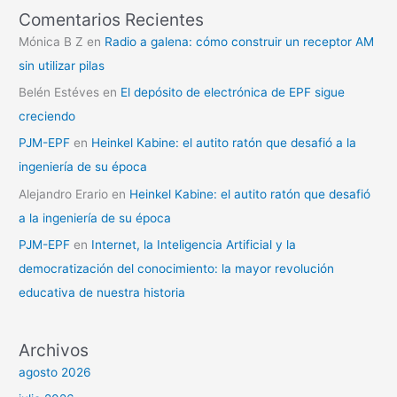
Comentarios Recientes
Mónica B Z
en
Radio a galena: cómo construir un receptor AM
sin utilizar pilas
Belén Estéves
en
El depósito de electrónica de EPF sigue
creciendo
PJM-EPF
en
Heinkel Kabine: el autito ratón que desafió a la
ingeniería de su época
Alejandro Erario
en
Heinkel Kabine: el autito ratón que desafió
a la ingeniería de su época
PJM-EPF
en
Internet, la Inteligencia Artificial y la
democratización del conocimiento: la mayor revolución
educativa de nuestra historia
Archivos
agosto 2026